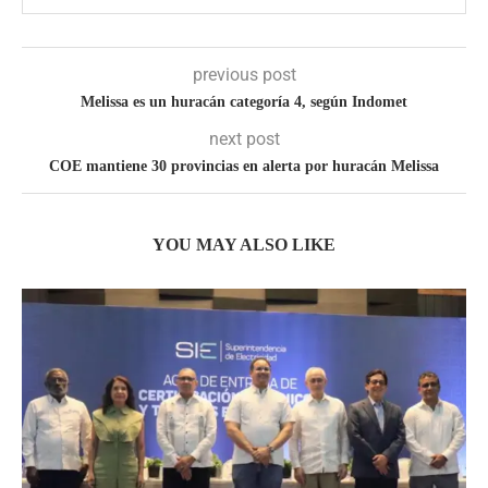
previous post
Melissa es un huracán categoría 4, según Indomet
next post
COE mantiene 30 provincias en alerta por huracán Melissa
YOU MAY ALSO LIKE