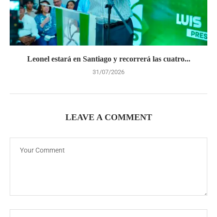
Leonel estará en Santiago y recorrerá las cuatro...
31/07/2026
LEAVE A COMMENT