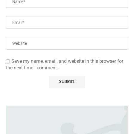
Save my name, email, and website in this browser for
the next time I comment.