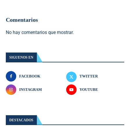
Comentarios
No hay comentarios que mostrar.
SIGUENOS EN
FACEBOOK
TWITTER
INSTAGRAM
YOUTUBE
DESTACADOS