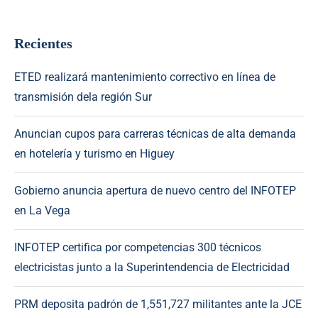
Recientes
ETED realizará mantenimiento correctivo en línea de
transmisión dela región Sur
Anuncian cupos para carreras técnicas de alta demanda
en hotelería y turismo en Higuey
Gobierno anuncia apertura de nuevo centro del INFOTEP
en La Vega
INFOTEP certifica por competencias 300 técnicos
electricistas junto a la Superintendencia de Electricidad
PRM deposita padrón de 1,551,727 militantes ante la JCE