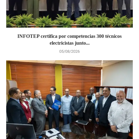
INFOTEP certifica por competencias 300 técnicos
electricistas junto...
05/08/2026