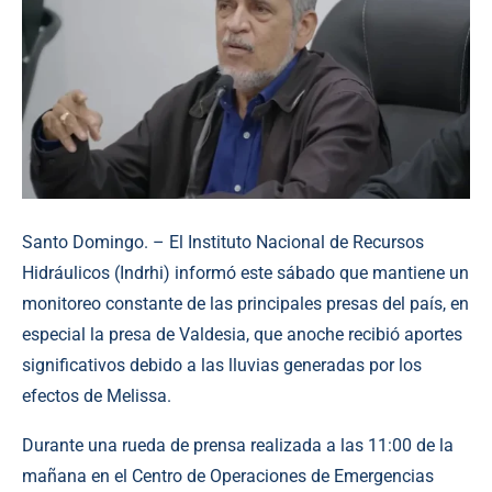
Santo Domingo. – El Instituto Nacional de Recursos
Hidráulicos (Indrhi) informó este sábado que mantiene un
monitoreo constante de las principales presas del país, en
especial la presa de Valdesia, que anoche recibió aportes
significativos debido a las lluvias generadas por los
efectos de Melissa.
Durante una rueda de prensa realizada a las 11:00 de la
mañana en el Centro de Operaciones de Emergencias