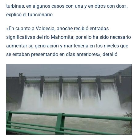
turbinas, en algunos casos con una y en otros con dos»,
explicó el funcionario.
«En cuanto a Valdesia, anoche recibió entradas
significativas del río Mahomita; por ello ha sido necesario
aumentar su generación y mantenerla en los niveles que
se estaban presentando en días anteriores», detalló.