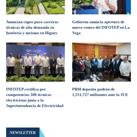
Anuncian cupos para carreras
Gobierno anuncia apertura de
técnicas de alta demanda en
nuevo centro del INFOTEP en La
hotelería y turismo en Higuey
Vega
INFOTEP certifica por
PRM deposita padrón de
competencias 300 técnicos
1,551,727 militantes ante la JCE
electricistas junto a la
Superintendencia de Electricidad
NEWSLETTER