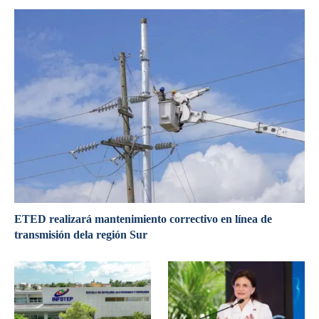
ETED realizará mantenimiento correctivo en línea de
transmisión dela región Sur