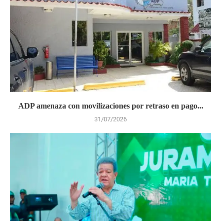
ADP amenaza con movilizaciones por retraso en pago...
31/07/2026