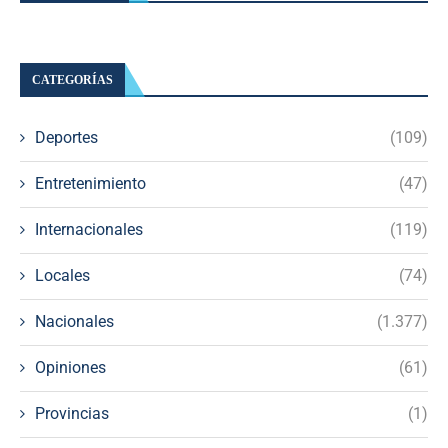
CATEGORÍAS
Deportes
(109)
Entretenimiento
(47)
Internacionales
(119)
Locales
(74)
Nacionales
(1.377)
Opiniones
(61)
Provincias
(1)