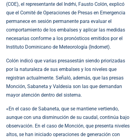
(COE), el representante del Indrhi, Fausto Colón, explicó
que el Comité de Operaciones de Presas en Emergencia
permanece en sesión permanente para evaluar el
comportamiento de los embalses y aplicar las medidas
necesarias conforme a los pronósticos emitidos por el
Instituto Dominicano de Meteorología (Indomet).
Colón indicó que varias presasestán siendo priorizadas
por la naturaleza de sus embalses y los niveles que
registran actualmente. Señaló, además, que las presas
Monción, Sabaneta y Valdesia son las que demandan
mayor atención dentro del sistema.
«En el caso de Sabaneta, que se mantiene vertiendo,
aunque con una disminución de su caudal, continúa bajo
observación. En el caso de Monción, que presenta niveles
altos, se han iniciado operaciones de generación con