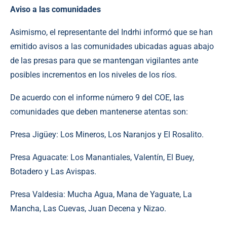
Aviso a las comunidades
Asimismo, el representante del Indrhi informó que se han
emitido avisos a las comunidades ubicadas aguas abajo
de las presas para que se mantengan vigilantes ante
posibles incrementos en los niveles de los ríos.
De acuerdo con el informe número 9 del COE, las
comunidades que deben mantenerse atentas son:
Presa Jigüey: Los Mineros, Los Naranjos y El Rosalito.
Presa Aguacate: Los Manantiales, Valentín, El Buey,
Botadero y Las Avispas.
Presa Valdesia: Mucha Agua, Mana de Yaguate, La
Mancha, Las Cuevas, Juan Decena y Nizao.