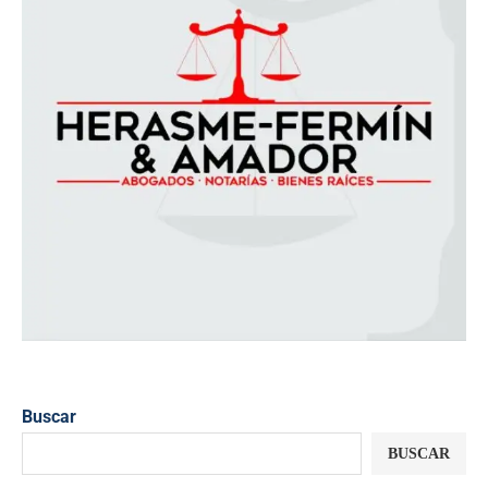
Buscar
BUSCAR