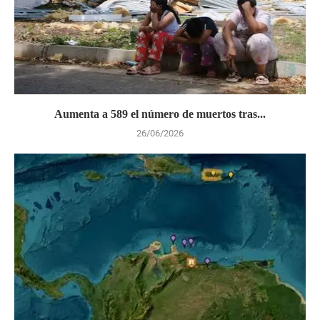
Aumenta a 589 el número de muertos tras...
26/06/2026