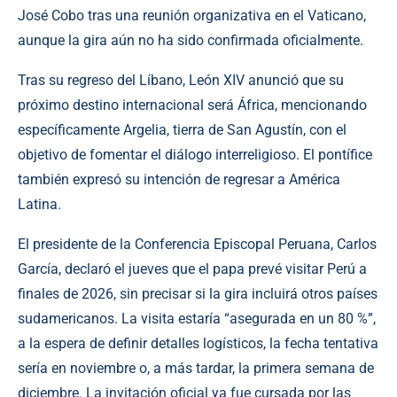
José Cobo tras una reunión organizativa en el Vaticano,
aunque la gira aún no ha sido confirmada oficialmente.
Tras su regreso del Líbano, León XIV anunció que su
próximo destino internacional será África, mencionando
específicamente Argelia, tierra de San Agustín, con el
objetivo de fomentar el diálogo interreligioso. El pontífice
también expresó su intención de regresar a América
Latina.
El presidente de la Conferencia Episcopal Peruana, Carlos
García, declaró el jueves que el papa prevé visitar Perú a
finales de 2026, sin precisar si la gira incluirá otros países
sudamericanos. La visita estaría “asegurada en un 80 %”,
a la espera de definir detalles logísticos, la fecha tentativa
sería en noviembre o, a más tardar, la primera semana de
diciembre. La invitación oficial ya fue cursada por las