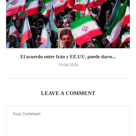
El acuerdo entre Irán y EE.UU. puede darse...
13/06/2026
LEAVE A COMMENT