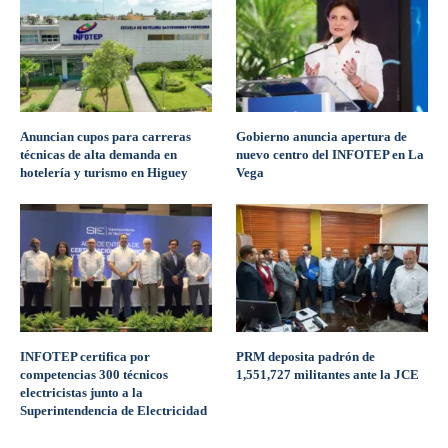
Anuncian cupos para carreras
Gobierno anuncia apertura de
técnicas de alta demanda en
nuevo centro del INFOTEP en La
hotelería y turismo en Higuey
Vega
INFOTEP certifica por
PRM deposita padrón de
competencias 300 técnicos
1,551,727 militantes ante la JCE
electricistas junto a la
Superintendencia de Electricidad