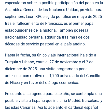
especularon sobre la posible participación del papa en la
Asamblea General de las Naciones Unidas, prevista para
septiembre, León XIV, elegido pontífice en mayo de 2025
tras el fallecimiento de Francisco, es el primer papa
estadounidense de la historia. También posee la
nacionalidad peruana, adquirida tras más de dos
décadas de servicio pastoral en el país andino.
Hasta la fecha, su único viaje internacional ha sido a
Turquía y Líbano, entre el 27 de noviembre y el 2 de
diciembre de 2025, una visita programada por su
antecesor con motivo del 1,700 aniversario del Concilio
de Nicea y en favor del diálogo ecuménico.
En cuanto a su agenda para este año, se contempla una
posible visita a España que incluiría Madrid, Barcelona y
las islas Canarias. Así lo adelantó el cardenal español