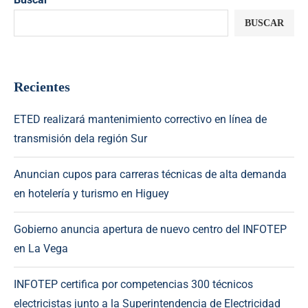
BUSCAR
Recientes
ETED realizará mantenimiento correctivo en línea de
transmisión dela región Sur
Anuncian cupos para carreras técnicas de alta demanda
en hotelería y turismo en Higuey
Gobierno anuncia apertura de nuevo centro del INFOTEP
en La Vega
INFOTEP certifica por competencias 300 técnicos
electricistas junto a la Superintendencia de Electricidad