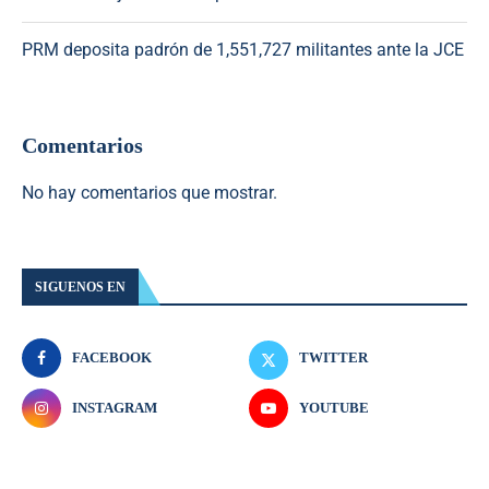
PRM deposita padrón de 1,551,727 militantes ante la JCE
Comentarios
No hay comentarios que mostrar.
SIGUENOS EN
FACEBOOK
TWITTER
INSTAGRAM
YOUTUBE