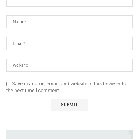
Save my name, email, and website in this browser for
the next time I comment.