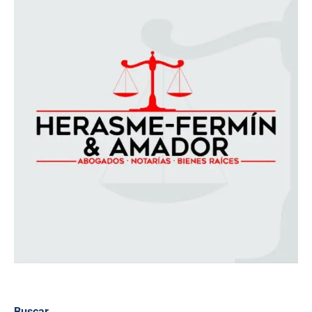
Buscar