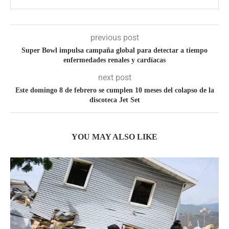
previous post
Super Bowl impulsa campaña global para detectar a tiempo
enfermedades renales y cardíacas
next post
Este domingo 8 de febrero se cumplen 10 meses del colapso de la
discoteca Jet Set
YOU MAY ALSO LIKE