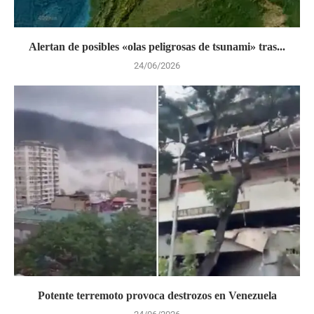
Alertan de posibles «olas peligrosas de tsunami» tras...
24/06/2026
Potente terremoto provoca destrozos en Venezuela