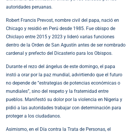
autoridades peruanas.
Robert Francis Prevost, nombre civil del papa, nació en
Chicago y residió en Perú desde 1985. Fue obispo de
Chiclayo entre 2015 y 2023 y lideró varias funciones
dentro de la Orden de San Agustín antes de ser nombrado
cardenal y prefecto del Dicasterio para los Obispos.
Durante el rezo del ángelus de este domingo, el papa
instó a orar por la paz mundial, advirtiendo que el futuro
no depende de “estrategias de potencias económicas o
mundiales”, sino del respeto y la fraternidad entre
pueblos. Manifestó su dolor por la violencia en Nigeria y
pidió a las autoridades trabajar con determinación para
proteger a los ciudadanos.
Asimismo, en el Día contra la Trata de Personas, el