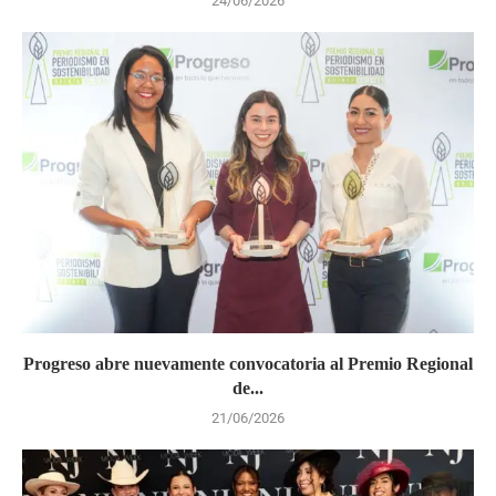
24/06/2026
Progreso abre nuevamente convocatoria al Premio Regional
de...
21/06/2026