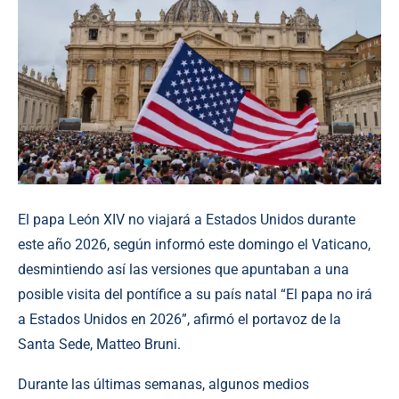
El papa León XIV no viajará a Estados Unidos durante
este año 2026, según informó este domingo el Vaticano,
desmintiendo así las versiones que apuntaban a una
posible visita del pontífice a su país natal “El papa no irá
a Estados Unidos en 2026”, afirmó el portavoz de la
Santa Sede, Matteo Bruni.
Durante las últimas semanas, algunos medios