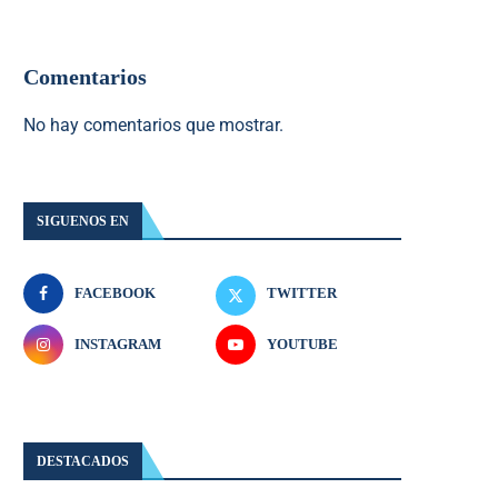
Comentarios
No hay comentarios que mostrar.
SIGUENOS EN
FACEBOOK
TWITTER
INSTAGRAM
YOUTUBE
DESTACADOS