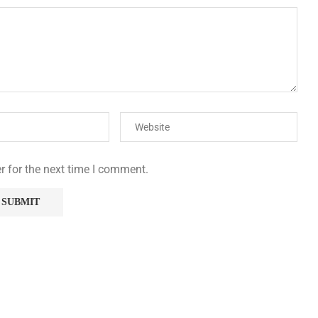
r for the next time I comment.