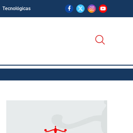
Tecnológicas