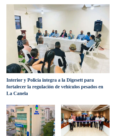
Interior y Policía integra a la Digesett para
fortalecer la regulación de vehículos pesados en
La Canela