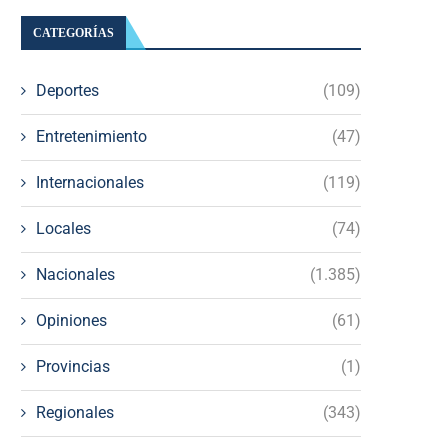
CATEGORÍAS
Deportes
(109)
Entretenimiento
(47)
Internacionales
(119)
Locales
(74)
Nacionales
(1.385)
Opiniones
(61)
Provincias
(1)
Regionales
(343)