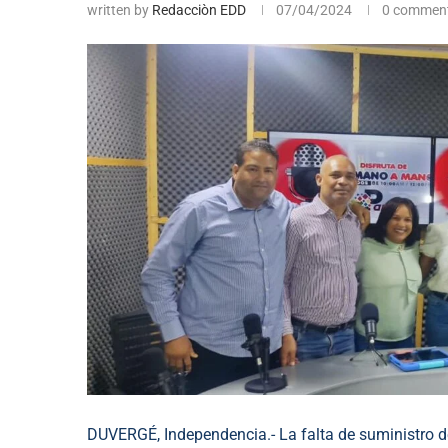
written by
Redacciòn EDD
07/04/2024
0 commen
DUVERGÉ, Independencia.- La falta de suministro d