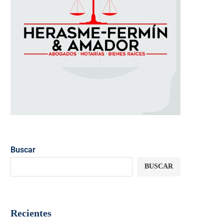
Buscar
BUSCAR
Recientes