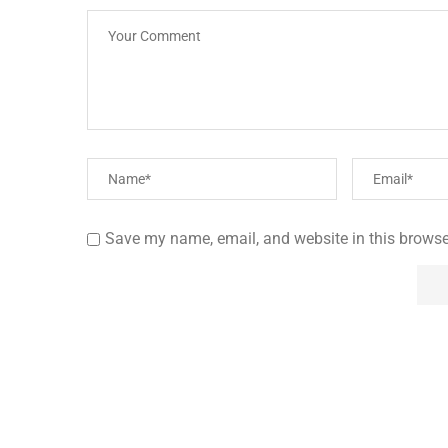
Save my name, email, and website in this browse