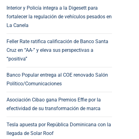
Interior y Policía integra a la Digesett para
fortalecer la regulación de vehículos pesados en
La Canela
Feller Rate ratifica calificación de Banco Santa
Cruz en “AA-” y eleva sus perspectivas a
“positiva”
Banco Popular entrega al COE renovado Salón
Político/Comunicaciones
Asociación Cibao gana Premios Effie por la
efectividad de su transformación de marca
Tesla apuesta por República Dominicana con la
llegada de Solar Roof