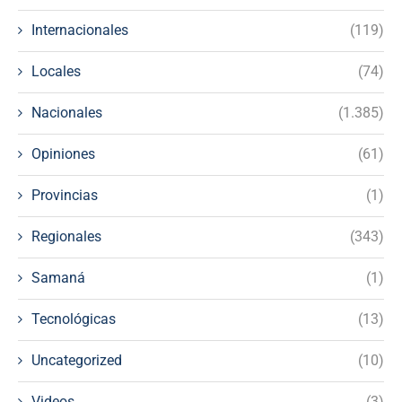
Internacionales
(119)
Locales
(74)
Nacionales
(1.385)
Opiniones
(61)
Provincias
(1)
Regionales
(343)
Samaná
(1)
Tecnológicas
(13)
Uncategorized
(10)
Videos
(3)