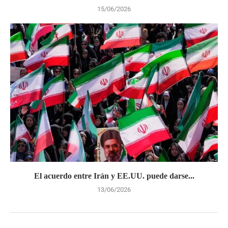
15/06/2026
El acuerdo entre Irán y EE.UU. puede darse...
13/06/2026