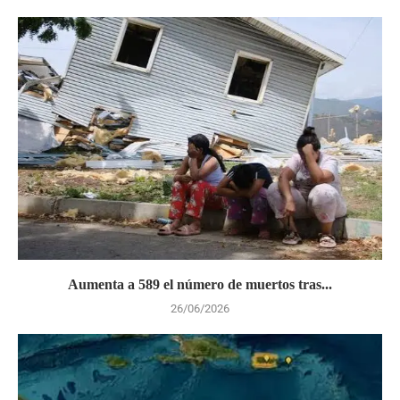
Aumenta a 589 el número de muertos tras...
26/06/2026