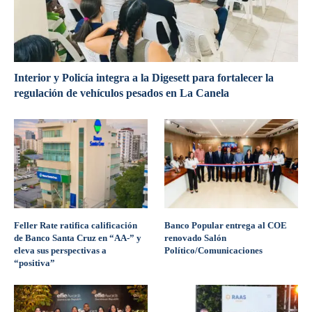
Interior y Policía integra a la Digesett para fortalecer la
regulación de vehículos pesados en La Canela
Feller Rate ratifica calificación
Banco Popular entrega al COE
de Banco Santa Cruz en “AA-” y
renovado Salón
eleva sus perspectivas a
Político/Comunicaciones
“positiva”