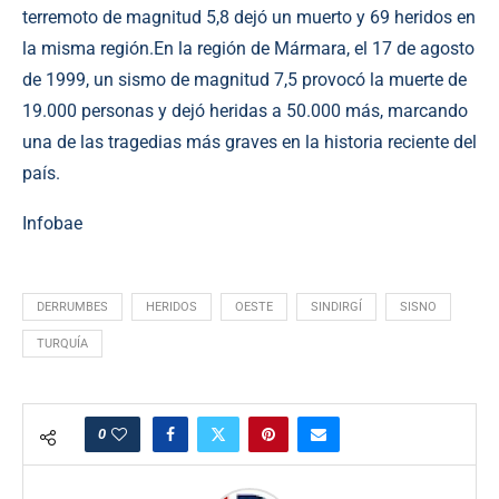
terremoto de magnitud 5,8 dejó un muerto y 69 heridos en
la misma región.En la región de Mármara, el 17 de agosto
de 1999, un sismo de magnitud 7,5 provocó la muerte de
19.000 personas y dejó heridas a 50.000 más, marcando
una de las tragedias más graves en la historia reciente del
país.
Infobae
DERRUMBES
HERIDOS
OESTE
SINDIRGÍ
SISNO
TURQUÍA
0