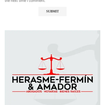
the next time I comment.