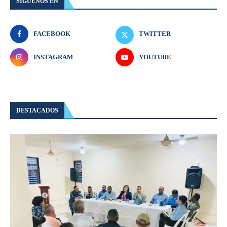
SIGUENOS EN
FACEBOOK
TWITTER
INSTAGRAM
YOUTUBE
DESTACADOS