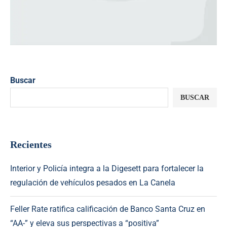
Buscar
BUSCAR
Recientes
Interior y Policía integra a la Digesett para fortalecer la
regulación de vehículos pesados en La Canela
Feller Rate ratifica calificación de Banco Santa Cruz en
“AA-” y eleva sus perspectivas a “positiva”