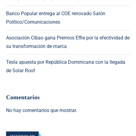
Banco Popular entrega al COE renovado Salón
Político/Comunicaciones
Asociación Cibao gana Premios Effie por la efectividad de
su transformación de marca
Tesla apuesta por República Dominicana con la llegada
de Solar Roof
Comentarios
No hay comentarios que mostrar.