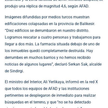
produjo una réplica de magnitud 4,6, según AFAD.
Imágenes difundidas por medios turcos muestran
edificaciones colapsadas en la provincia de Balikesir.
“Diez edificios se derrumbaron en nuestro distrito.
Logramos rescatar a cuatro personas y trabajamos para
llegar a dos más. La farmacia situada debajo de uno de
los inmuebles quedó completamente destruida. Hay
derrumbes en muchos barrios y no hemos recibido
noticias de algunos lugares”, declaró Serkan Sak, alcalde
de Sindirgi.
El ministro del Interior, Ali Yerlikaya, informó en la red X
que todos los equipos de AFAD y las instituciones
pertinentes se desplegaron de inmediato para realizar
búsquedas en el terreno, y que “no se ha detectado