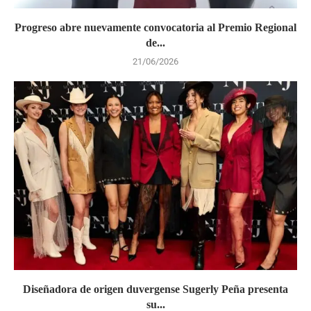
Progreso abre nuevamente convocatoria al Premio Regional
de...
21/06/2026
Diseñadora de origen duvergense Sugerly Peña presenta
su...