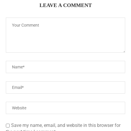
LEAVE A COMMENT
Save my name, email, and website in this browser for