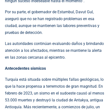
ningún suceso indeseable hasta el momento”.
Por su parte, el gobernador de Estambul, Davut Gul,
aseguró que no se han registrado problemas en esa
ciudad, aunque se mantienen las labores preventivas y
pruebas de detección.
Las autoridades continúan evaluando daños y brindando
atención a los afectados, mientras se mantiene la alerta
en las zonas cercanas al epicentro.
Antecedentes sísmicos
Turquía está situada sobre múltiples fallas geológicas, lo
que la hace propensa a terremotos de gran magnitud. En
febrero de 2023, un sismo en el sudoeste causó al menos
53.000 muertes y destruyó la ciudad de Antakya, antigua
Antioquía. Más recientemente, a comienzos de julio, un