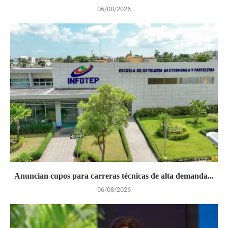
06/08/2026
Anuncian cupos para carreras técnicas de alta demanda...
06/08/2026