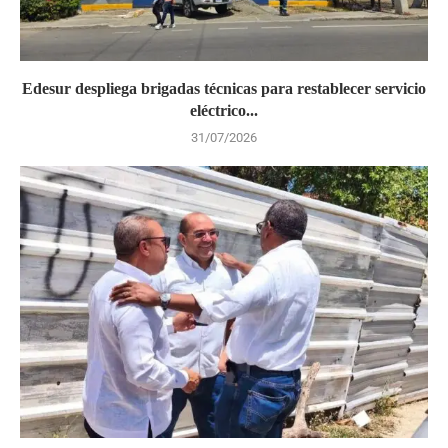
Edesur despliega brigadas técnicas para restablecer servicio
eléctrico...
31/07/2026