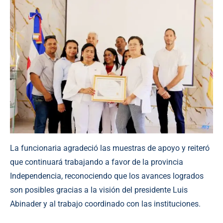
La funcionaria agradeció las muestras de apoyo y reiteró
que continuará trabajando a favor de la provincia
Independencia, reconociendo que los avances logrados
son posibles gracias a la visión del presidente Luis
Abinader y al trabajo coordinado con las instituciones.