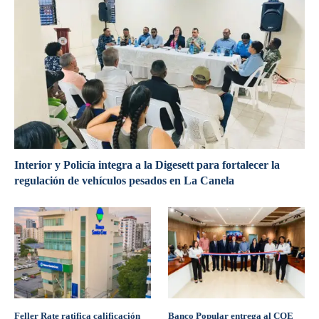
Interior y Policía integra a la Digesett para fortalecer la
regulación de vehículos pesados en La Canela
Feller Rate ratifica calificación
Banco Popular entrega al COE