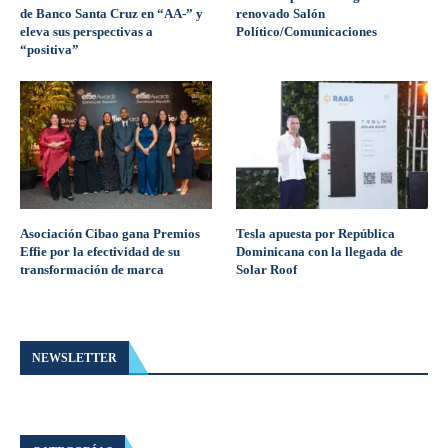
de Banco Santa Cruz en “AA-” y
renovado Salón
eleva sus perspectivas a
Político/Comunicaciones
“positiva”
Asociación Cibao gana Premios
Tesla apuesta por República
Effie por la efectividad de su
Dominicana con la llegada de
transformación de marca
Solar Roof
NEWSLETTER