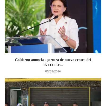
Gobierno anuncia apertura de nuevo centro del
INFOTEP...
05/08/2026