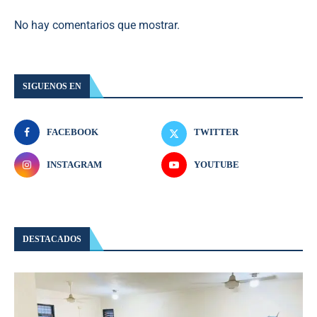
No hay comentarios que mostrar.
SIGUENOS EN
FACEBOOK
TWITTER
INSTAGRAM
YOUTUBE
DESTACADOS