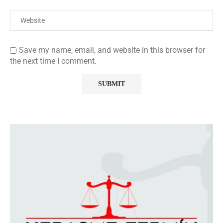
Save my name, email, and website in this browser for
the next time I comment.