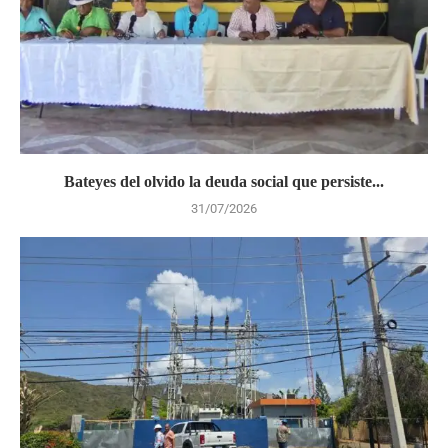
Bateyes del olvido la deuda social que persiste...
31/07/2026