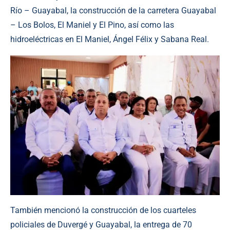
Río – Guayabal, la construcción de la carretera Guayabal
– Los Bolos, El Maniel y El Pino, así como las
hidroeléctricas en El Maniel, Ángel Félix y Sabana Real.
También mencionó la construcción de los cuarteles
policiales de Duvergé y Guayabal, la entrega de 70