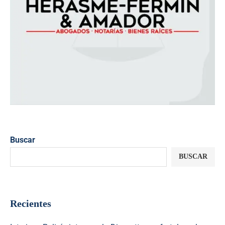
Buscar
BUSCAR
Recientes