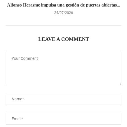
Alfonso Herasme impulsa una gestión de puertas abiertas...
24/07/2026
LEAVE A COMMENT