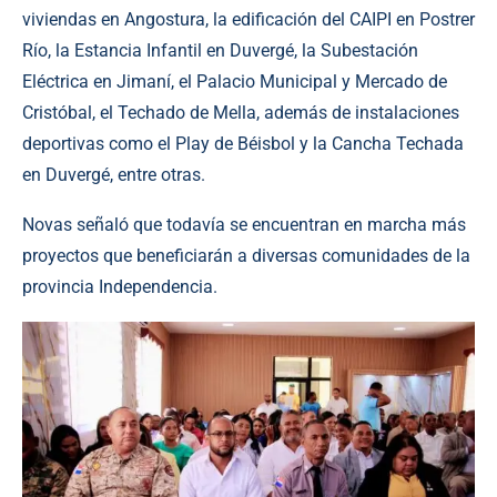
viviendas en Angostura, la edificación del CAIPI en Postrer
Río, la Estancia Infantil en Duvergé, la Subestación
Eléctrica en Jimaní, el Palacio Municipal y Mercado de
Cristóbal, el Techado de Mella, además de instalaciones
deportivas como el Play de Béisbol y la Cancha Techada
en Duvergé, entre otras.
Novas señaló que todavía se encuentran en marcha más
proyectos que beneficiarán a diversas comunidades de la
provincia Independencia.