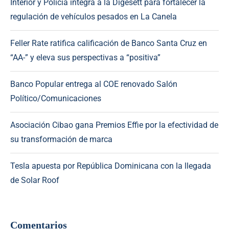
Interior y Policía integra a la Digesett para fortalecer la
regulación de vehículos pesados en La Canela
Feller Rate ratifica calificación de Banco Santa Cruz en
“AA-” y eleva sus perspectivas a “positiva”
Banco Popular entrega al COE renovado Salón
Político/Comunicaciones
Asociación Cibao gana Premios Effie por la efectividad de
su transformación de marca
Tesla apuesta por República Dominicana con la llegada
de Solar Roof
Comentarios