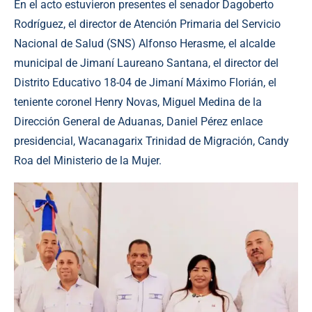
En el acto estuvieron presentes el senador Dagoberto
Rodríguez, el director de Atención Primaria del Servicio
Nacional de Salud (SNS) Alfonso Herasme, el alcalde
municipal de Jimaní Laureano Santana, el director del
Distrito Educativo 18-04 de Jimaní Máximo Florián, el
teniente coronel Henry Novas, Miguel Medina de la
Dirección General de Aduanas, Daniel Pérez enlace
presidencial, Wacanagarix Trinidad de Migración, Candy
Roa del Ministerio de la Mujer.