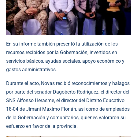
En su informe también presentó la utilización de los
recursos recibidos por la Gobernación, invertidos en
servicios básicos, ayudas sociales, apoyo económico y
gastos administrativos.
Durante el acto, Novas recibió reconocimientos y halagos
por parte del senador Dagoberto Rodríguez, el director del
SNS Alfonso Herasme, el director del Distrito Educativo
18-04 de Jimaní Máximo Florián, así como de empleados
de la Gobernación y comunitarios, quienes valoraron su
esfuerzo en favor de la provincia.