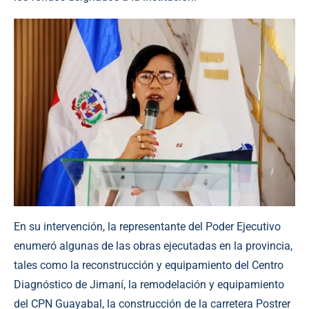
En su intervención, la representante del Poder Ejecutivo
enumeró algunas de las obras ejecutadas en la provincia,
tales como la reconstrucción y equipamiento del Centro
Diagnóstico de Jimaní, la remodelación y equipamiento
del CPN Guayabal, la construcción de la carretera Postrer