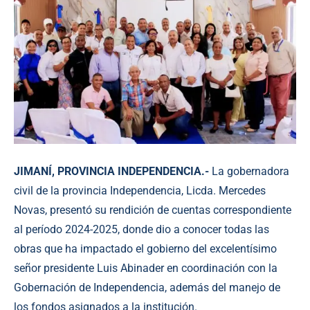
JIMANÍ, PROVINCIA INDEPENDENCIA.-
La gobernadora
civil de la provincia Independencia, Licda. Mercedes
Novas, presentó su rendición de cuentas correspondiente
al período 2024-2025, donde dio a conocer todas las
obras que ha impactado el gobierno del excelentísimo
señor presidente Luis Abinader en coordinación con la
Gobernación de Independencia, además del manejo de
los fondos asignados a la institución.