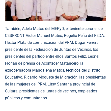
También, Adela Matos del MEPyD, el teniente coronel del
CESFRONT Víctor Manuel Mateo, Rogelio Peña del FEDA,
Héctor Plata de comunicación del PRM, Dugar Ferrera
presidente de la Federación de Juntas de Vecinos, los
presidentes del partido entre ellos Santos Feliz, Leonel
Florián de prensa de Acontecer Matancero, la
exgobernadora Magdalena Matos, técnicos del Distrito
Educativo, Ricardo Moquete de Migración, las presidentas
de las mujeres del PRM, Litsy Santana provincial de
Cultura, presidentes de juntas de vecinos, empleados
públicos y comunitarios.