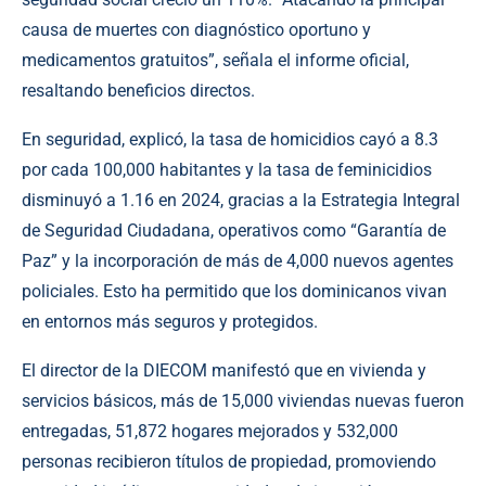
causa de muertes con diagnóstico oportuno y
medicamentos gratuitos”, señala el informe oficial,
resaltando beneficios directos.
En seguridad, explicó, la tasa de homicidios cayó a 8.3
por cada 100,000 habitantes y la tasa de feminicidios
disminuyó a 1.16 en 2024, gracias a la Estrategia Integral
de Seguridad Ciudadana, operativos como “Garantía de
Paz” y la incorporación de más de 4,000 nuevos agentes
policiales. Esto ha permitido que los dominicanos vivan
en entornos más seguros y protegidos.
El director de la DIECOM manifestó que en vivienda y
servicios básicos, más de 15,000 viviendas nuevas fueron
entregadas, 51,872 hogares mejorados y 532,000
personas recibieron títulos de propiedad, promoviendo