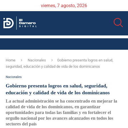
viernes, 7 agosto, 2026
Home
Nacionales
Gobierno presenta logros en salud,
seguridad, educación y calidad de vida de los dominicanos
Nacionales
Gobierno presenta logros en salud, seguridad,
educación y calidad de vida de los dominicanos
La actual administración se ha concentrado en mejorar la
calidad de vida de los dominicanos, en garantizar
oportunidades para todas las familias y en fortalecer el
orgullo nacional por los avances alcanzados en todos los
sectores del país