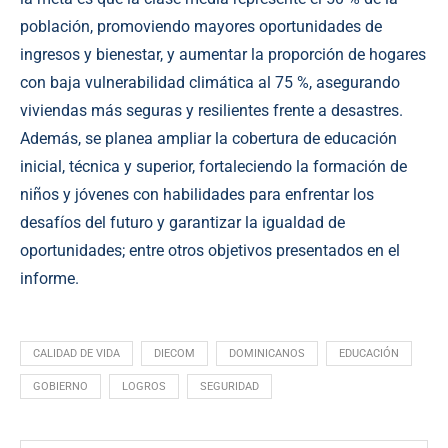
población, promoviendo mayores oportunidades de
ingresos y bienestar, y aumentar la proporción de hogares
con baja vulnerabilidad climática al 75 %, asegurando
viviendas más seguras y resilientes frente a desastres.
Además, se planea ampliar la cobertura de educación
inicial, técnica y superior, fortaleciendo la formación de
niños y jóvenes con habilidades para enfrentar los
desafíos del futuro y garantizar la igualdad de
oportunidades; entre otros objetivos presentados en el
informe.
CALIDAD DE VIDA
DIECOM
DOMINICANOS
EDUCACIÓN
GOBIERNO
LOGROS
SEGURIDAD