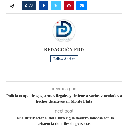
0
REDACCIÒN EDD
Follow Author
previous post
Policía ocupa drogas, armas ilegales y detiene a varios vinculados a
hechos delictivos en Monte Plata
next post
Feria Internacional del Libro sigue desarrollándose con la
asistencia de miles de personas