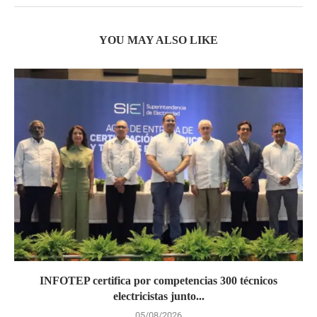
YOU MAY ALSO LIKE
INFOTEP certifica por competencias 300 técnicos
electricistas junto...
05/08/2026