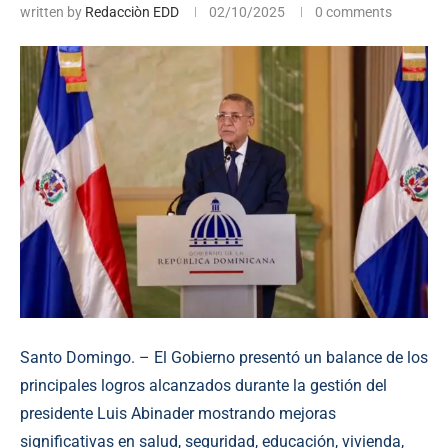
written by
Redacciòn EDD
02/10/2025
0 comments
Santo Domingo. – El Gobierno presentó un balance de los
principales logros alcanzados durante la gestión del
presidente Luis Abinader mostrando mejoras
significativas en salud, seguridad, educación, vivienda,