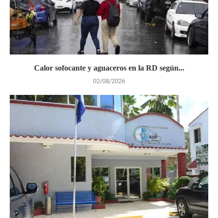
Calor sofocante y aguaceros en la RD según...
02/08/2026