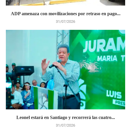
ADP amenaza con movilizaciones por retraso en pago...
31/07/2026
Leonel estará en Santiago y recorrerá las cuatro...
31/07/2026