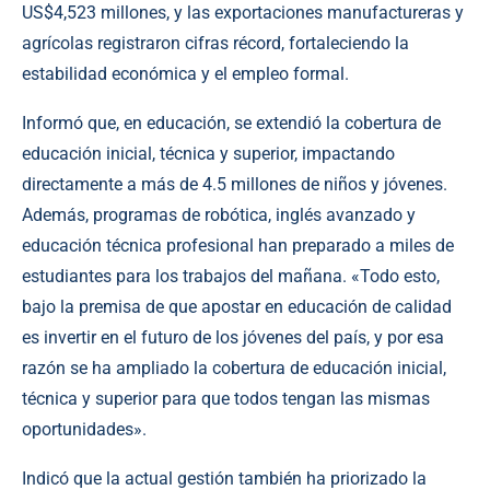
US$4,523 millones, y las exportaciones manufactureras y
agrícolas registraron cifras récord, fortaleciendo la
estabilidad económica y el empleo formal.
Informó que, en educación, se extendió la cobertura de
educación inicial, técnica y superior, impactando
directamente a más de 4.5 millones de niños y jóvenes.
Además, programas de robótica, inglés avanzado y
educación técnica profesional han preparado a miles de
estudiantes para los trabajos del mañana. «Todo esto,
bajo la premisa de que apostar en educación de calidad
es invertir en el futuro de los jóvenes del país, y por esa
razón se ha ampliado la cobertura de educación inicial,
técnica y superior para que todos tengan las mismas
oportunidades».
Indicó que la actual gestión también ha priorizado la