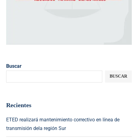
Buscar
BUSCAR
Recientes
ETED realizará mantenimiento correctivo en línea de
transmisión dela región Sur