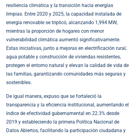
resiliencia climática y la transición hacia energías
limpias. Entre 2020 y 2025, la capacidad instalada de
energía renovable se triplicó, alcanzando 1,994 MW,
mientras la proporción de hogares con menor
vulnerabilidad climática aumentó significativamente.
Estas iniciativas, junto a mejoras en electrificación rural,
agua potable y construcción de viviendas resistentes,
protegen el entorno natural y elevan la calidad de vida de
las familias, garantizando comunidades más seguras y
sostenibles.
De igual manera, expuso que se fortaleció la
transparencia y la eficiencia institucional, aumentando el
índice de efectividad gubernamental en 22.3% desde
2019 y estableciendo la primera Política Nacional de
Datos Abiertos, facilitando la participación ciudadana y