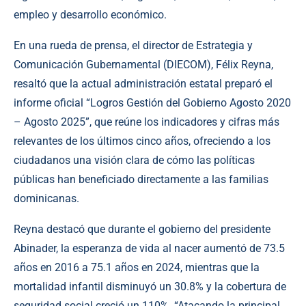
empleo y desarrollo económico.
En una rueda de prensa, el director de Estrategia y
Comunicación Gubernamental (DIECOM), Félix Reyna,
resaltó que la actual administración estatal preparó el
informe oficial “Logros Gestión del Gobierno Agosto 2020
– Agosto 2025”, que reúne los indicadores y cifras más
relevantes de los últimos cinco años, ofreciendo a los
ciudadanos una visión clara de cómo las políticas
públicas han beneficiado directamente a las familias
dominicanas.
Reyna destacó que durante el gobierno del presidente
Abinader, la esperanza de vida al nacer aumentó de 73.5
años en 2016 a 75.1 años en 2024, mientras que la
mortalidad infantil disminuyó un 30.8% y la cobertura de
seguridad social creció un 110%. “Atacando la principal