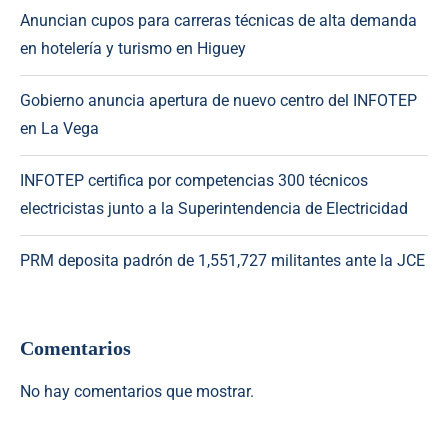
Anuncian cupos para carreras técnicas de alta demanda
en hotelería y turismo en Higuey
Gobierno anuncia apertura de nuevo centro del INFOTEP
en La Vega
INFOTEP certifica por competencias 300 técnicos
electricistas junto a la Superintendencia de Electricidad
PRM deposita padrón de 1,551,727 militantes ante la JCE
Comentarios
No hay comentarios que mostrar.