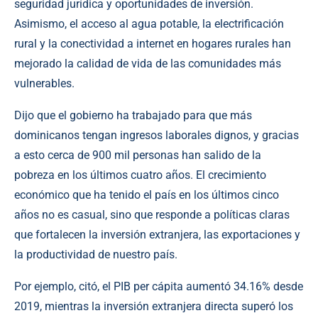
seguridad jurídica y oportunidades de inversión.
Asimismo, el acceso al agua potable, la electrificación
rural y la conectividad a internet en hogares rurales han
mejorado la calidad de vida de las comunidades más
vulnerables.
Dijo que el gobierno ha trabajado para que más
dominicanos tengan ingresos laborales dignos, y gracias
a esto cerca de 900 mil personas han salido de la
pobreza en los últimos cuatro años. El crecimiento
económico que ha tenido el país en los últimos cinco
años no es casual, sino que responde a políticas claras
que fortalecen la inversión extranjera, las exportaciones y
la productividad de nuestro país.
Por ejemplo, citó, el PIB per cápita aumentó 34.16% desde
2019, mientras la inversión extranjera directa superó los