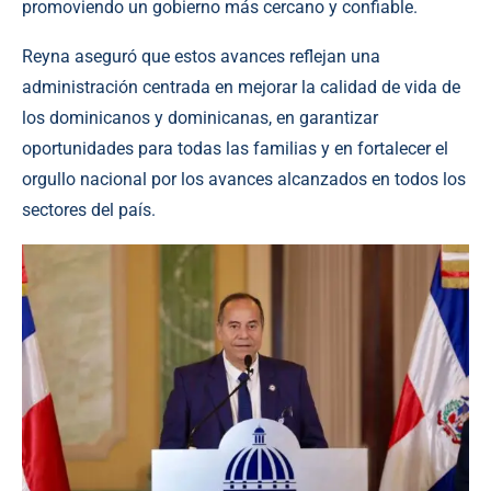
promoviendo un gobierno más cercano y confiable.
Reyna aseguró que estos avances reflejan una
administración centrada en mejorar la calidad de vida de
los dominicanos y dominicanas, en garantizar
oportunidades para todas las familias y en fortalecer el
orgullo nacional por los avances alcanzados en todos los
sectores del país.