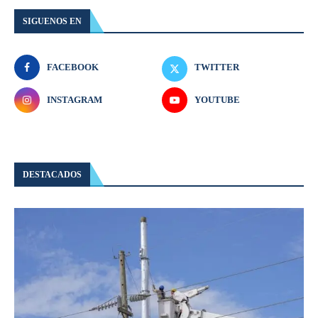
SIGUENOS EN
FACEBOOK
TWITTER
INSTAGRAM
YOUTUBE
DESTACADOS