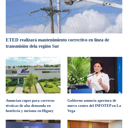
ETED realizará mantenimiento correctivo en línea de
transmisión dela región Sur
Anuncian cupos para carreras
Gobierno anuncia apertura de
técnicas de alta demanda en
nuevo centro del INFOTEP en La
hotelería y turismo en Higuey
Vega