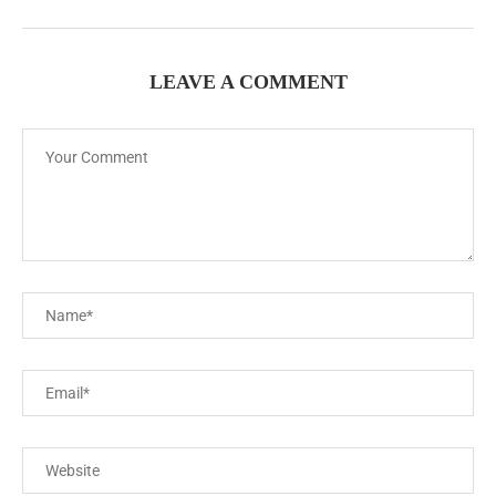
LEAVE A COMMENT