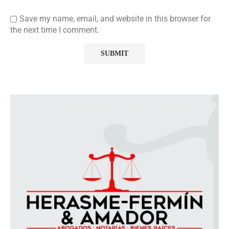
Save my name, email, and website in this browser for
the next time I comment.