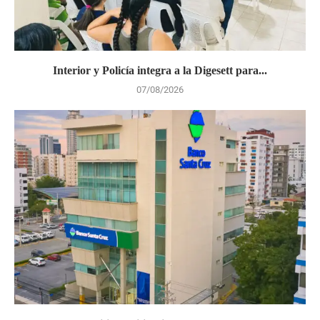
Interior y Policía integra a la Digesett para...
07/08/2026