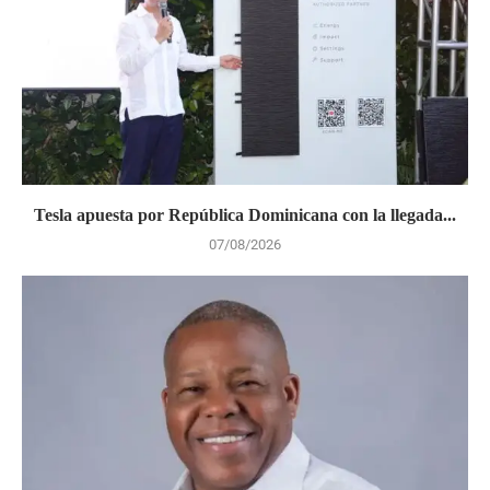
Tesla apuesta por República Dominicana con la llegada...
07/08/2026