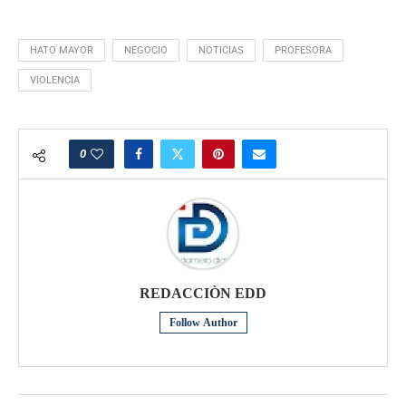
HATO MAYOR
NEGOCIO
NOTICIAS
PROFESORA
VIOLENCIA
0
REDACCIÒN EDD
Follow Author