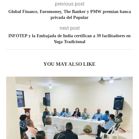
previous post
Global Finance, Euromoney, The Banker y PMW premian banca
privada del Popular
next post
INFOTEP y la Embajada de India certifican a 39 facilitadores en
Yoga Tradicional
YOU MAY ALSO LIKE