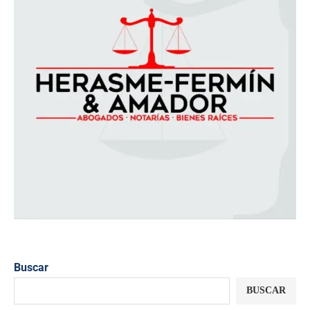
Buscar
BUSCAR