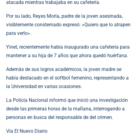
atacada mientras trabajaba en su cafetería.
Por su lado, Reyes Morla, padre de la joven asesinada,
visiblemente consternado expresó: «Quiero que lo atrapen
para verlo».
Yinet, recientemente había inaugurado una cafetería para
mantener a su hija de 7 años que ahora quedó huérfana.
Además de sus logros académicos, la joven madre se
había destacado en el softbol femenino, representando a
la Universidad en varias ocasiones.
La Policía Nacional informó que inició una investigación
desde las primeras horas de la mañana, interrogando a
personas en busca del responsable de del crimen.
Vía El Nuevo Diario