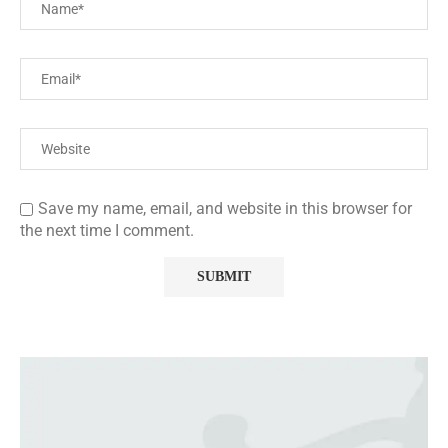
Save my name, email, and website in this browser for
the next time I comment.