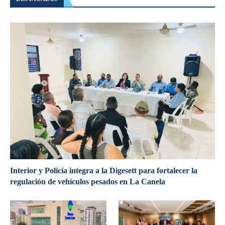
Interior y Policía integra a la Digesett para fortalecer la
regulación de vehículos pesados en La Canela