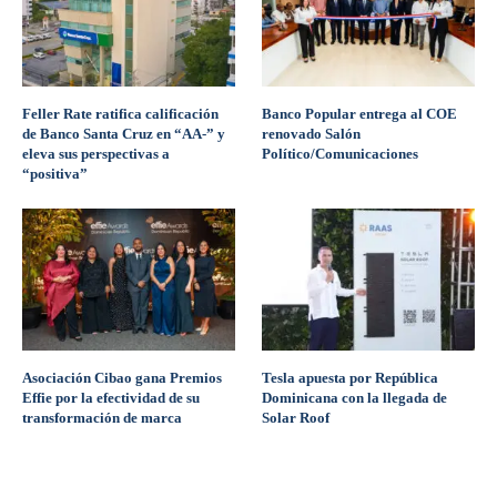
Feller Rate ratifica calificación
Banco Popular entrega al COE
de Banco Santa Cruz en “AA-” y
renovado Salón
eleva sus perspectivas a
Político/Comunicaciones
“positiva”
Asociación Cibao gana Premios
Tesla apuesta por República
Effie por la efectividad de su
Dominicana con la llegada de
transformación de marca
Solar Roof