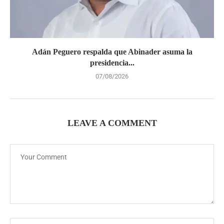
Adán Peguero respalda que Abinader asuma la
presidencia...
07/08/2026
LEAVE A COMMENT