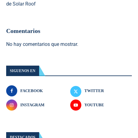
de Solar Roof
Comentarios
No hay comentarios que mostrar.
SIGUENOS EN
FACEBOOK
TWITTER
INSTAGRAM
YOUTUBE
DESTACADOS