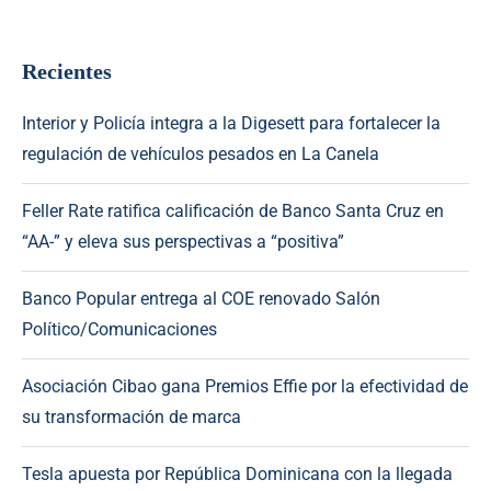
Recientes
Interior y Policía integra a la Digesett para fortalecer la
regulación de vehículos pesados en La Canela
Feller Rate ratifica calificación de Banco Santa Cruz en
“AA-” y eleva sus perspectivas a “positiva”
Banco Popular entrega al COE renovado Salón
Político/Comunicaciones
Asociación Cibao gana Premios Effie por la efectividad de
su transformación de marca
Tesla apuesta por República Dominicana con la llegada