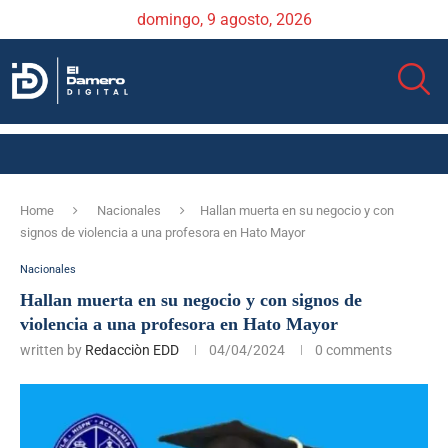
domingo, 9 agosto, 2026
Home
Nacionales
Hallan muerta en su negocio y con
signos de violencia a una profesora en Hato Mayor
Nacionales
Hallan muerta en su negocio y con signos de
violencia a una profesora en Hato Mayor
written by
Redacciòn EDD
04/04/2024
0 comments