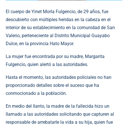
El cuerpo de Yinet Morla Fulgencio, de 29 años, fue
descubierto con múltiples heridas en la cabeza en el
interior de su establecimiento en la comunidad de San
Valerio, perteneciente al Distrito Municipal Guayabo
Dulce, en la provincia Hato Mayor.
La mujer fue encontrada por su madre, Margarita
Fulgencio, quien alertó a las autoridades.
Hasta el momento, las autoridades policiales no han
proporcionado detalles sobre el suceso que ha
conmocionado a la población.
En medio del llanto, la madre de la fallecida hizo un
llamado a las autoridades solicitando que capturen al
responsable de arrebatarle la vida a su hija, quien fue