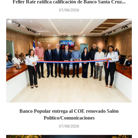
Feller Rate ratifica calificación de Banco Santa Cruz...
07/08/2026
Banco Popular entrega al COE renovado Salón
Político/Comunicaciones
07/08/2026