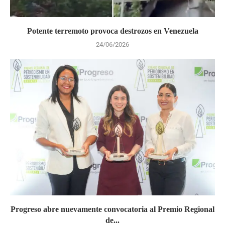
Potente terremoto provoca destrozos en Venezuela
24/06/2026
Progreso abre nuevamente convocatoria al Premio Regional
de...