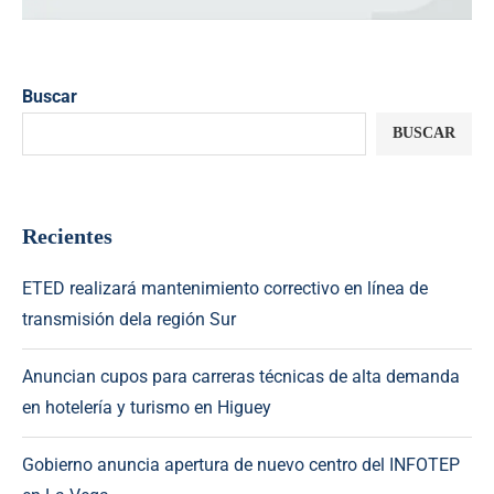
Buscar
BUSCAR
Recientes
ETED realizará mantenimiento correctivo en línea de
transmisión dela región Sur
Anuncian cupos para carreras técnicas de alta demanda
en hotelería y turismo en Higuey
Gobierno anuncia apertura de nuevo centro del INFOTEP