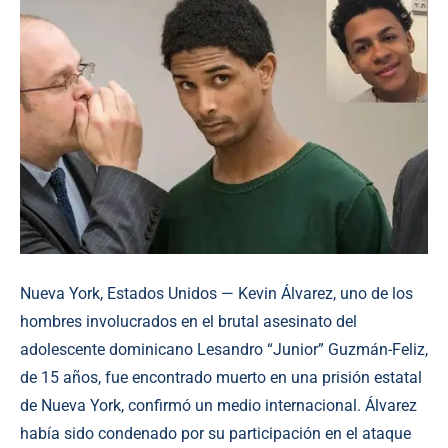
Nueva York, Estados Unidos — Kevin Álvarez, uno de los
hombres involucrados en el brutal asesinato del
adolescente dominicano Lesandro “Junior” Guzmán-Feliz,
de 15 años, fue encontrado muerto en una prisión estatal
de Nueva York, confirmó un medio internacional. Álvarez
había sido condenado por su participación en el ataque