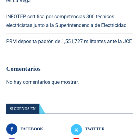
en La Vega
INFOTEP certifica por competencias 300 técnicos
electricistas junto a la Superintendencia de Electricidad
PRM deposita padrón de 1,551,727 militantes ante la JCE
Comentarios
No hay comentarios que mostrar.
SIGUENOS EN
FACEBOOK
TWITTER