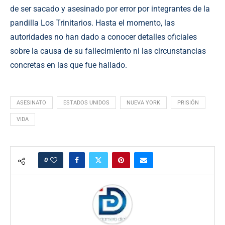
de ser sacado y asesinado por error por integrantes de la
pandilla Los Trinitarios. Hasta el momento, las
autoridades no han dado a conocer detalles oficiales
sobre la causa de su fallecimiento ni las circunstancias
concretas en las que fue hallado.
ASESINATO
ESTADOS UNIDOS
NUEVA YORK
PRISIÓN
VIDA
0