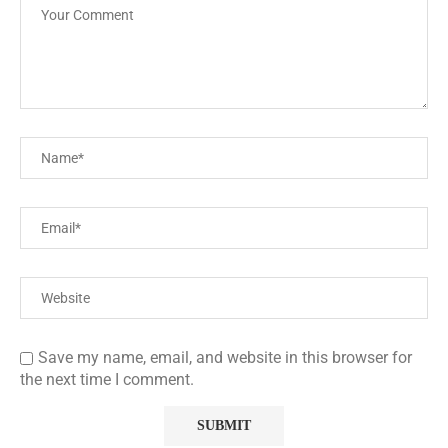
Save my name, email, and website in this browser for
the next time I comment.