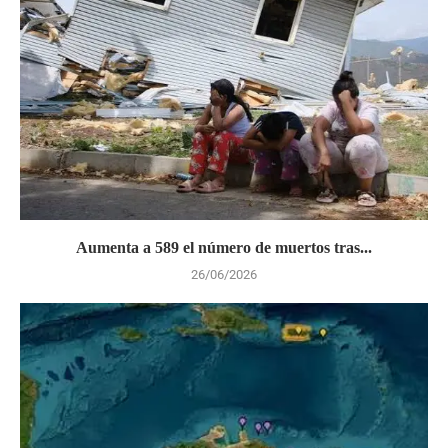
Aumenta a 589 el número de muertos tras...
26/06/2026