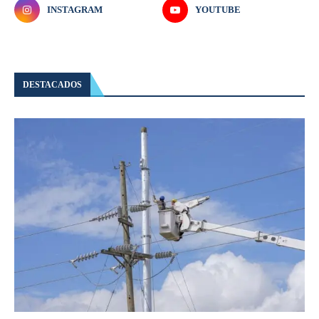
INSTAGRAM
YOUTUBE
DESTACADOS