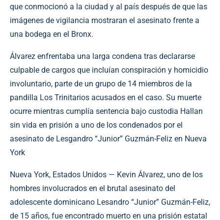
que conmocionó a la ciudad y al país después de que las
imágenes de vigilancia mostraran el asesinato frente a
una bodega en el Bronx.
Álvarez enfrentaba una larga condena tras declararse
culpable de cargos que incluían conspiración y homicidio
involuntario, parte de un grupo de 14 miembros de la
pandilla Los Trinitarios acusados en el caso. Su muerte
ocurre mientras cumplía sentencia bajo custodia Hallan
sin vida en prisión a uno de los condenados por el
asesinato de Lesgandro “Junior” Guzmán-Feliz en Nueva
York
Nueva York, Estados Unidos — Kevin Álvarez, uno de los
hombres involucrados en el brutal asesinato del
adolescente dominicano Lesandro “Junior” Guzmán-Feliz,
de 15 años, fue encontrado muerto en una prisión estatal