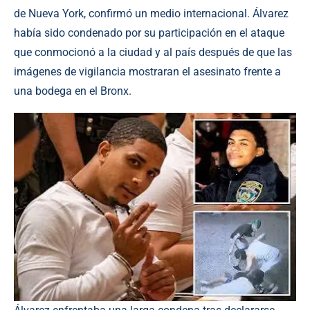
de Nueva York, confirmó un medio internacional. Álvarez
había sido condenado por su participación en el ataque
que conmocionó a la ciudad y al país después de que las
imágenes de vigilancia mostraran el asesinato frente a
una bodega en el Bronx.