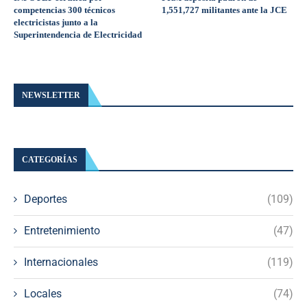
competencias 300 técnicos
1,551,727 militantes ante la JCE
electricistas junto a la
Superintendencia de Electricidad
NEWSLETTER
CATEGORÍAS
Deportes
(109)
Entretenimiento
(47)
Internacionales
(119)
Locales
(74)