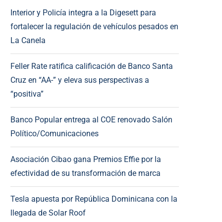
Interior y Policía integra a la Digesett para
fortalecer la regulación de vehículos pesados en
La Canela
Feller Rate ratifica calificación de Banco Santa
Cruz en “AA-” y eleva sus perspectivas a
“positiva”
Banco Popular entrega al COE renovado Salón
Político/Comunicaciones
Asociación Cibao gana Premios Effie por la
efectividad de su transformación de marca
Tesla apuesta por República Dominicana con la
llegada de Solar Roof