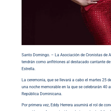
Santo Domingo. – La Asociación de Cronistas de A
tendrán como anfitriones al destacado cantante de
Estrella.
La ceremonia, que se llevará a cabo el martes 25 d
una noche memorable en la que se celebrarán 40 años
República Dominicana.
Por primera vez, Eddy Herrera asumirá el rol de con