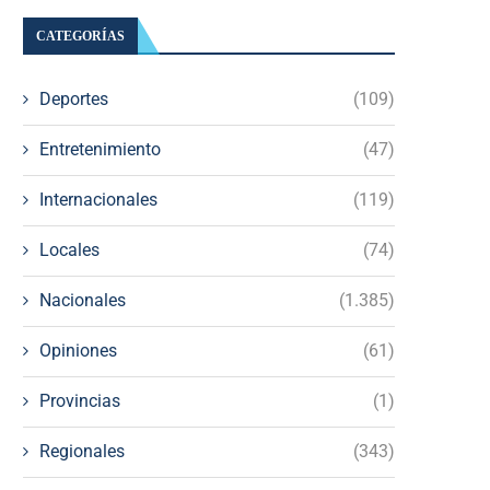
CATEGORÍAS
Deportes
(109)
Entretenimiento
(47)
Internacionales
(119)
Locales
(74)
Nacionales
(1.385)
Opiniones
(61)
Provincias
(1)
Regionales
(343)