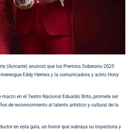
rte (Acroarte) anunció que los Premios Soberano 2025
 merengue Eddy Herrera y la comunicadora y actriz Hony
e marzo en el Teatro Nacional Eduardo Brito, promete ser
 de reconocimiento al talento artístico y cultural de la
ductor en esta gala, un honor que subraya su trayectoria y