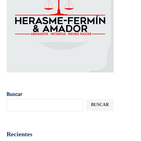
Buscar
BUSCAR
Recientes