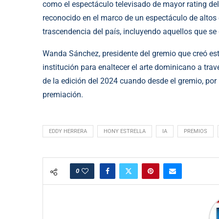
como el espectáculo televisado de mayor rating del
reconocido en el marco de un espectáculo de altos 
trascendencia del país, incluyendo aquellos que se
Wanda Sánchez, presidente del gremio que creó est
institución para enaltecer el arte dominicano a trav
de la edición del 2024 cuando desde el gremio, por 
premiación.
EDDY HERRERA
HONY ESTRELLA
IA
PREMIOS
0