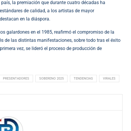
 país, la premiación que durante cuatro décadas ha
estándares de calidad, a los artistas de mayor
 destacan en la diáspora.
os galardones en el 1985, reafirmó el compromiso de la
és de las distintas manifestaciones, sobre todo tras el éxito
primera vez, se lideró el proceso de producción de
PRESENTADORES
SOBERENO 2025
TENDENCIAS
VIRALES