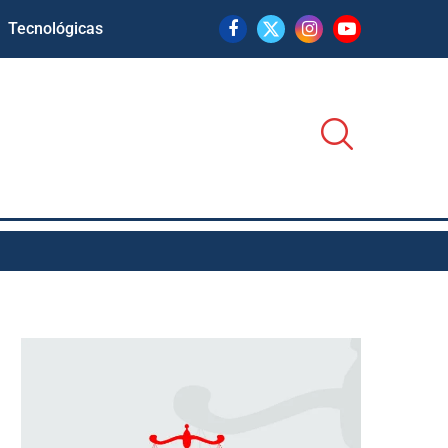
Tecnológicas