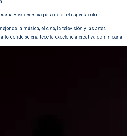
s.
arisma y experiencia para guiar el espectáculo.
r de la música, el cine, la televisión y las artes
ario donde se enaltece la excelencia creativa dominicana.