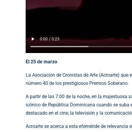
El 25 de marzo
La Asociación de Cronistas de Arte (Acroarte) que e
número 40 de los prestigiosos Premios Soberano.
A partir de las 7:00 de la noche, en la majestuosa sa
icónico de República Dominicana cuando se suba el t
destacado en el cine, la televisión y la comunicació
Acroarte se acerca a esta efeméride de relevancia