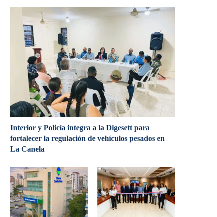
Interior y Policía integra a la Digesett para
fortalecer la regulación de vehículos pesados en
La Canela