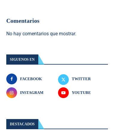
Comentarios
No hay comentarios que mostrar.
SIGUENOS EN
FACEBOOK
TWITTER
INSTAGRAM
YOUTUBE
DESTACADOS