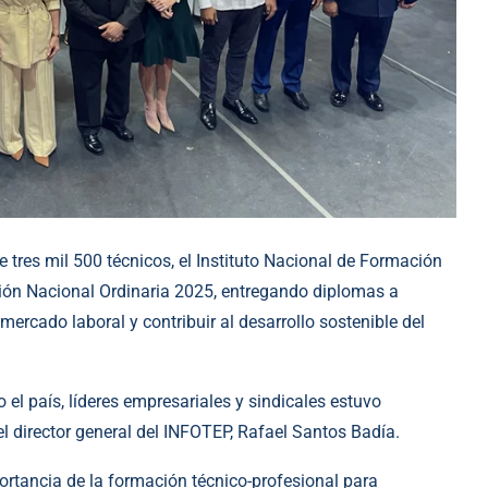
tres mil 500 técnicos, el Instituto Nacional de Formación
ión Nacional Ordinaria 2025, entregando diplomas a
 mercado laboral y contribuir al desarrollo sostenible del
el país, líderes empresariales y sindicales estuvo
l director general del INFOTEP, Rafael Santos Badía.
ortancia de la formación técnico-profesional para