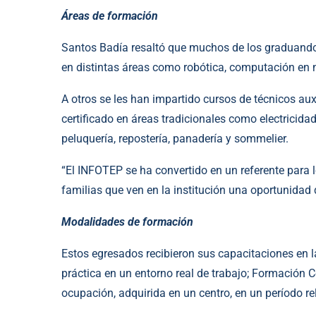
Áreas de formación
Santos Badía resaltó que muchos de los graduando
en distintas áreas como robótica, computación en 
A otros se les han impartido cursos de técnicos aux
certificado en áreas tradicionales como electricidad, 
peluquería, repostería, panadería y sommelier.
“El INFOTEP se ha convertido en un referente para 
familias que ven en la institución una oportunidad d
Modalidades de formación
Estos egresados recibieron sus capacitaciones en 
práctica en un entorno real de trabajo; Formación C
ocupación, adquirida en un centro, en un período re