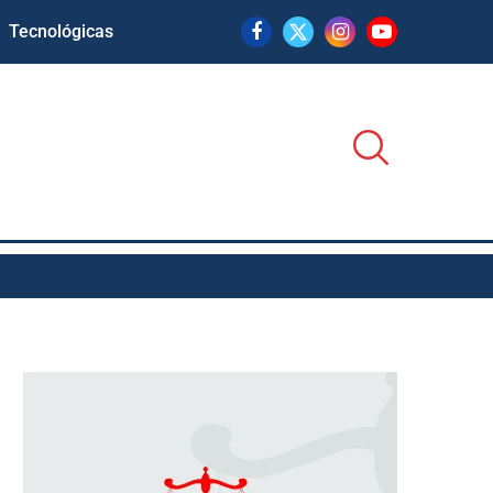
Tecnológicas