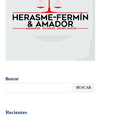
Buscar
BUSCAR
Recientes