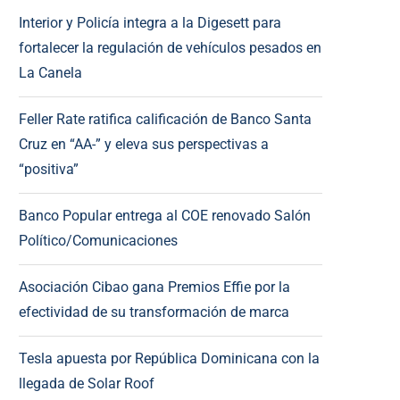
Interior y Policía integra a la Digesett para
fortalecer la regulación de vehículos pesados en
La Canela
Feller Rate ratifica calificación de Banco Santa
Cruz en “AA-” y eleva sus perspectivas a
“positiva”
Banco Popular entrega al COE renovado Salón
Político/Comunicaciones
Asociación Cibao gana Premios Effie por la
efectividad de su transformación de marca
Tesla apuesta por República Dominicana con la
llegada de Solar Roof