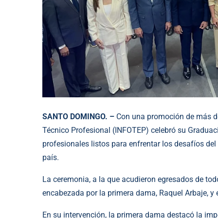
SANTO DOMINGO. –
Con una promoción de más de 
Técnico Profesional (INFOTEP) celebró su Graduac
profesionales listos para enfrentar los desafíos del
país.
La ceremonia, a la que acudieron egresados de todo 
encabezada por la primera dama, Raquel Arbaje, y e
En su intervención, la primera dama destacó la imp