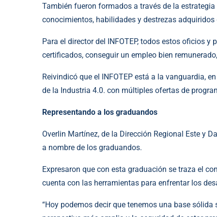
También fueron formados a través de la estrategia
conocimientos, habilidades y destrezas adquiridos
Para el director del INFOTEP, todos estos oficios y 
certificados, conseguir un empleo bien remunerado,
Reivindicó que el INFOTEP está a la vanguardia, en
de la Industria 4.0. con múltiples ofertas de prog
Representando a los graduandos
Overlin Martínez, de la Dirección Regional Este y D
a nombre de los graduandos.
Expresaron que con esta graduación se traza el com
cuenta con las herramientas para enfrentar los de
“Hoy podemos decir que tenemos una base sólida so