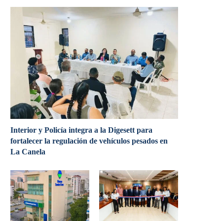
Interior y Policía integra a la Digesett para
fortalecer la regulación de vehículos pesados en
La Canela