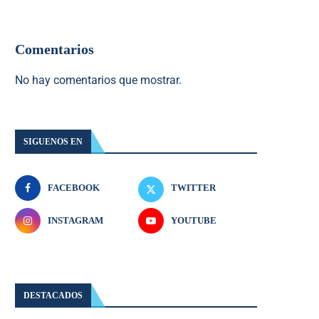
Comentarios
No hay comentarios que mostrar.
SIGUENOS EN
FACEBOOK
TWITTER
INSTAGRAM
YOUTUBE
DESTACADOS