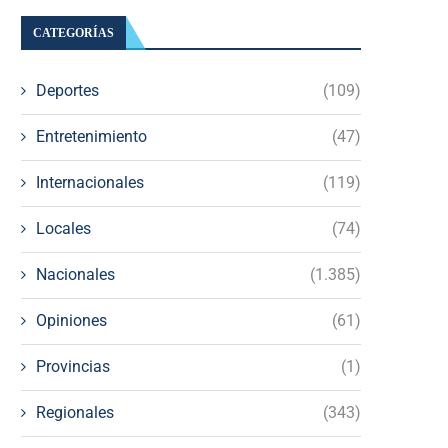
CATEGORÍAS
Deportes
(109)
Entretenimiento
(47)
Internacionales
(119)
Locales
(74)
Nacionales
(1.385)
Opiniones
(61)
Provincias
(1)
Regionales
(343)