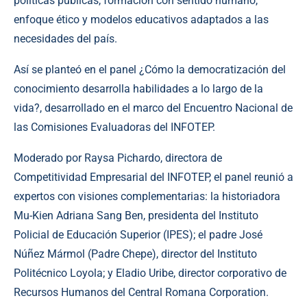
políticas públicas, formación con sentido humano,
enfoque ético y modelos educativos adaptados a las
necesidades del país.
Así se planteó en el panel ¿Cómo la democratización del
conocimiento desarrolla habilidades a lo largo de la
vida?, desarrollado en el marco del Encuentro Nacional de
las Comisiones Evaluadoras del INFOTEP.
Moderado por Raysa Pichardo, directora de
Competitividad Empresarial del INFOTEP, el panel reunió a
expertos con visiones complementarias: la historiadora
Mu-Kien Adriana Sang Ben, presidenta del Instituto
Policial de Educación Superior (IPES); el padre José
Núñez Mármol (Padre Chepe), director del Instituto
Politécnico Loyola; y Eladio Uribe, director corporativo de
Recursos Humanos del Central Romana Corporation.