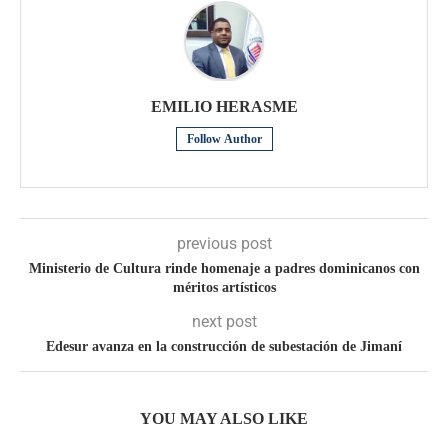
EMILIO HERASME
Follow Author
previous post
Ministerio de Cultura rinde homenaje a padres dominicanos con
méritos artísticos
next post
Edesur avanza en la construcción de subestación de Jimaní
YOU MAY ALSO LIKE