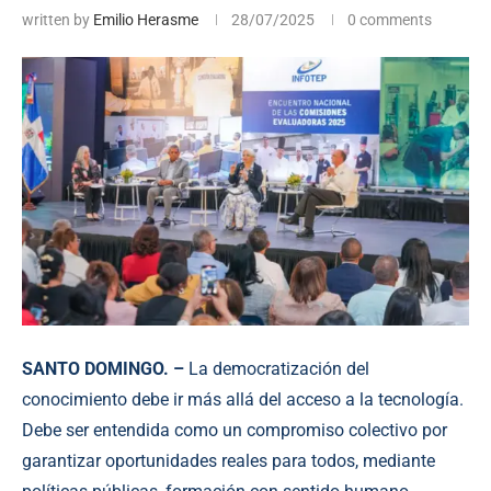
written by
Emilio Herasme
28/07/2025
0 comments
SANTO DOMINGO. –
La democratización del
conocimiento debe ir más allá del acceso a la tecnología.
Debe ser entendida como un compromiso colectivo por
garantizar oportunidades reales para todos, mediante