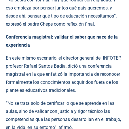
eso empieza por pensar juntos qué país queremos, y
desde ahí, pensar qué tipo de educación necesitamos”,
expresó el padre Chepe como reflexión final.
Conferencia magistral: validar el saber que nace de la
experiencia
En este mismo escenario, el director general del INFOTEP,
profesor Rafael Santos Badía, dictó una conferencia
magistral en la que enfatizó la importancia de reconocer
formalmente los conocimientos adquiridos fuera de los
planteles educativos tradicionales.
“No se trata solo de certificar lo que se aprende en las
aulas, sino de validar con justicia y rigor técnico las
competencias que las personas desarrollan en el trabajo,
en la vida, en su entorno”, afirmó.