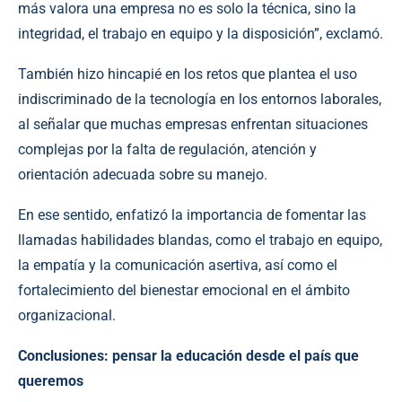
más valora una empresa no es solo la técnica, sino la
integridad, el trabajo en equipo y la disposición”, exclamó.
También hizo hincapié en los retos que plantea el uso
indiscriminado de la tecnología en los entornos laborales,
al señalar que muchas empresas enfrentan situaciones
complejas por la falta de regulación, atención y
orientación adecuada sobre su manejo.
En ese sentido, enfatizó la importancia de fomentar las
llamadas habilidades blandas, como el trabajo en equipo,
la empatía y la comunicación asertiva, así como el
fortalecimiento del bienestar emocional en el ámbito
organizacional.
Conclusiones: pensar la educación desde el país que
queremos