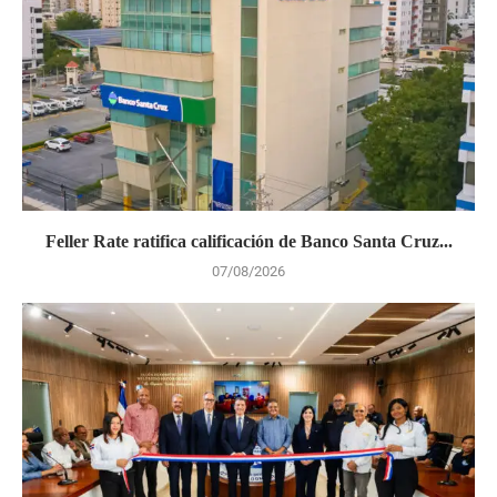
Feller Rate ratifica calificación de Banco Santa Cruz...
07/08/2026