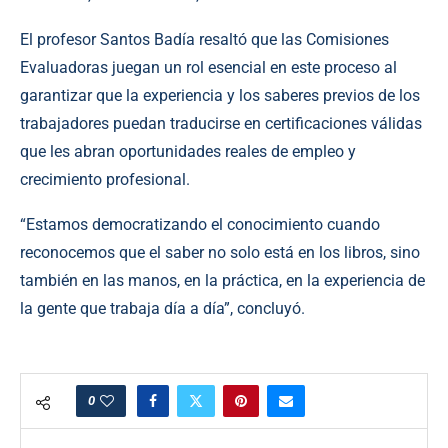
El profesor Santos Badía resaltó que las Comisiones
Evaluadoras juegan un rol esencial en este proceso al
garantizar que la experiencia y los saberes previos de los
trabajadores puedan traducirse en certificaciones válidas
que les abran oportunidades reales de empleo y
crecimiento profesional.
“Estamos democratizando el conocimiento cuando
reconocemos que el saber no solo está en los libros, sino
también en las manos, en la práctica, en la experiencia de
la gente que trabaja día a día”, concluyó.
0