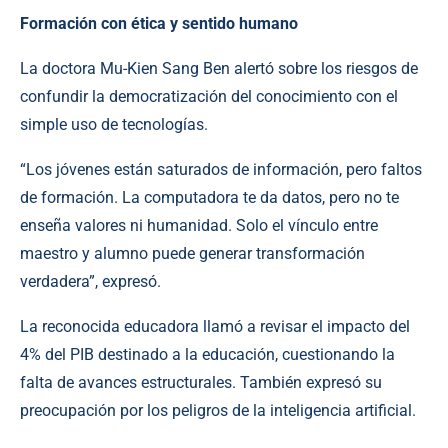
Formación con ética y sentido humano
La doctora Mu-Kien Sang Ben alertó sobre los riesgos de
confundir la democratización del conocimiento con el
simple uso de tecnologías.
“Los jóvenes están saturados de información, pero faltos
de formación. La computadora te da datos, pero no te
enseña valores ni humanidad. Solo el vínculo entre
maestro y alumno puede generar transformación
verdadera”, expresó.
La reconocida educadora llamó a revisar el impacto del
4% del PIB destinado a la educación, cuestionando la
falta de avances estructurales. También expresó su
preocupación por los peligros de la inteligencia artificial.