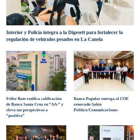
Interior y Policía integra a la Digesett para fortalecer la
regulación de vehículos pesados en La Canela
Feller Rate ratifica calificación
Banco Popular entrega al COE
de Banco Santa Cruz en “AA-” y
renovado Salón
eleva sus perspectivas a
Político/Comunicaciones
“positiva”