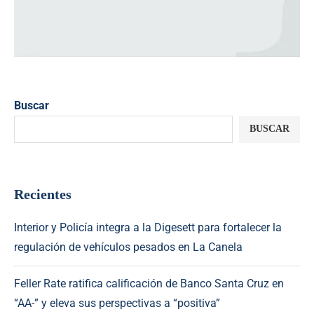
Buscar
BUSCAR
Recientes
Interior y Policía integra a la Digesett para fortalecer la
regulación de vehículos pesados en La Canela
Feller Rate ratifica calificación de Banco Santa Cruz en
“AA-” y eleva sus perspectivas a “positiva”