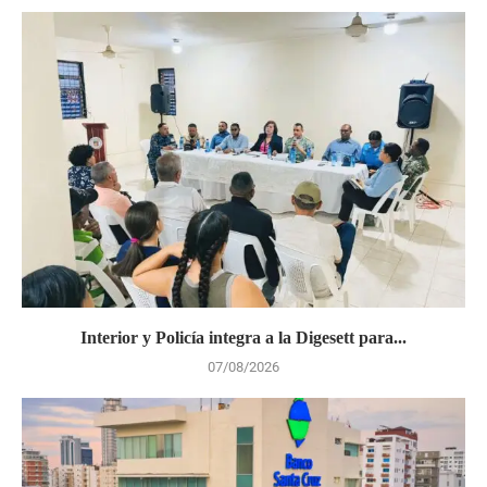
Interior y Policía integra a la Digesett para...
07/08/2026