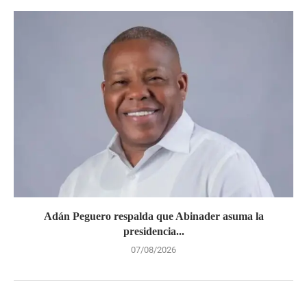
Adán Peguero respalda que Abinader asuma la
presidencia...
07/08/2026