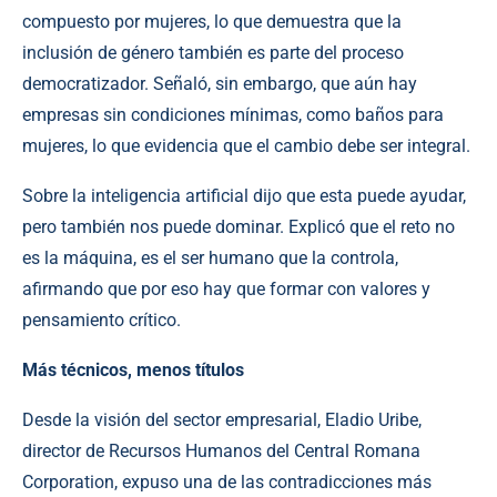
compuesto por mujeres, lo que demuestra que la
inclusión de género también es parte del proceso
democratizador. Señaló, sin embargo, que aún hay
empresas sin condiciones mínimas, como baños para
mujeres, lo que evidencia que el cambio debe ser integral.
Sobre la inteligencia artificial dijo que esta puede ayudar,
pero también nos puede dominar. Explicó que el reto no
es la máquina, es el ser humano que la controla,
afirmando que por eso hay que formar con valores y
pensamiento crítico.
Más técnicos, menos títulos
Desde la visión del sector empresarial, Eladio Uribe,
director de Recursos Humanos del Central Romana
Corporation, expuso una de las contradicciones más