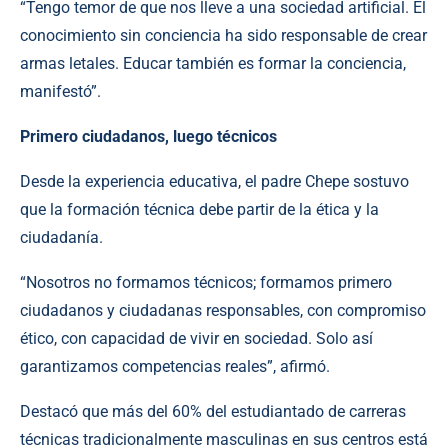
“Tengo temor de que nos lleve a una sociedad artificial. El
conocimiento sin conciencia ha sido responsable de crear
armas letales. Educar también es formar la conciencia,
manifestó”.
Primero ciudadanos, luego técnicos
Desde la experiencia educativa, el padre Chepe sostuvo
que la formación técnica debe partir de la ética y la
ciudadanía.
“Nosotros no formamos técnicos; formamos primero
ciudadanos y ciudadanas responsables, con compromiso
ético, con capacidad de vivir en sociedad. Solo así
garantizamos competencias reales”, afirmó.
Destacó que más del 60% del estudiantado de carreras
técnicas tradicionalmente masculinas en sus centros está