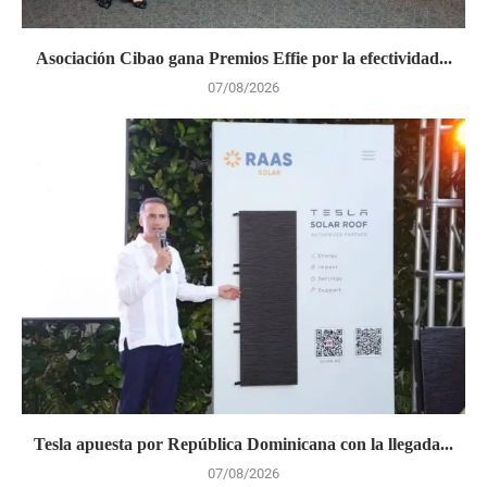
Asociación Cibao gana Premios Effie por la efectividad...
07/08/2026
Tesla apuesta por República Dominicana con la llegada...
07/08/2026