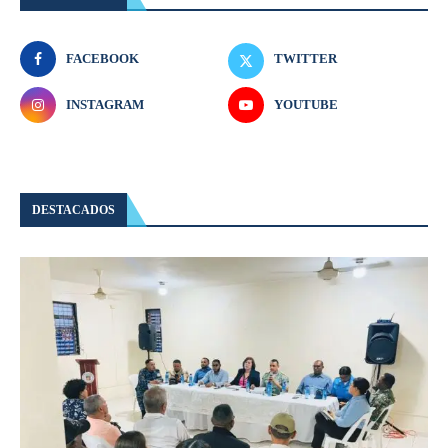
FACEBOOK
TWITTER
INSTAGRAM
YOUTUBE
DESTACADOS