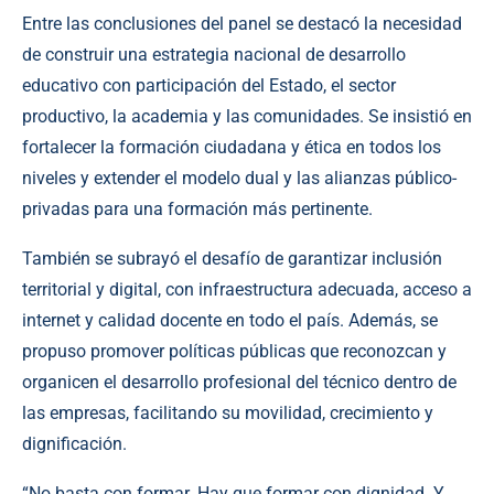
Entre las conclusiones del panel se destacó la necesidad
de construir una estrategia nacional de desarrollo
educativo con participación del Estado, el sector
productivo, la academia y las comunidades. Se insistió en
fortalecer la formación ciudadana y ética en todos los
niveles y extender el modelo dual y las alianzas público-
privadas para una formación más pertinente.
También se subrayó el desafío de garantizar inclusión
territorial y digital, con infraestructura adecuada, acceso a
internet y calidad docente en todo el país. Además, se
propuso promover políticas públicas que reconozcan y
organicen el desarrollo profesional del técnico dentro de
las empresas, facilitando su movilidad, crecimiento y
dignificación.
“No basta con formar. Hay que formar con dignidad. Y