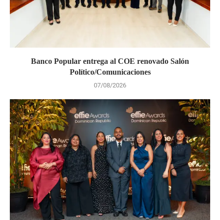
Banco Popular entrega al COE renovado Salón
Político/Comunicaciones
07/08/2026