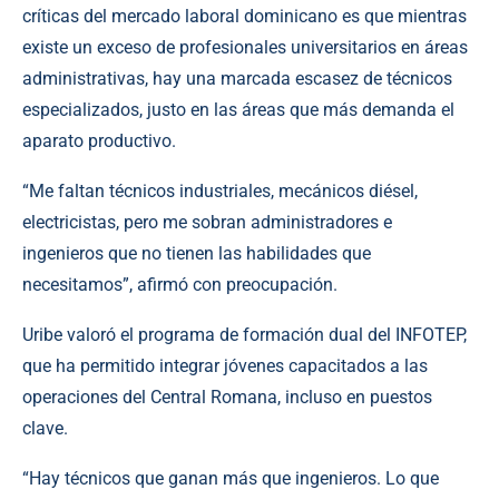
críticas del mercado laboral dominicano es que mientras
existe un exceso de profesionales universitarios en áreas
administrativas, hay una marcada escasez de técnicos
especializados, justo en las áreas que más demanda el
aparato productivo.
“Me faltan técnicos industriales, mecánicos diésel,
electricistas, pero me sobran administradores e
ingenieros que no tienen las habilidades que
necesitamos”, afirmó con preocupación.
Uribe valoró el programa de formación dual del INFOTEP,
que ha permitido integrar jóvenes capacitados a las
operaciones del Central Romana, incluso en puestos
clave.
“Hay técnicos que ganan más que ingenieros. Lo que