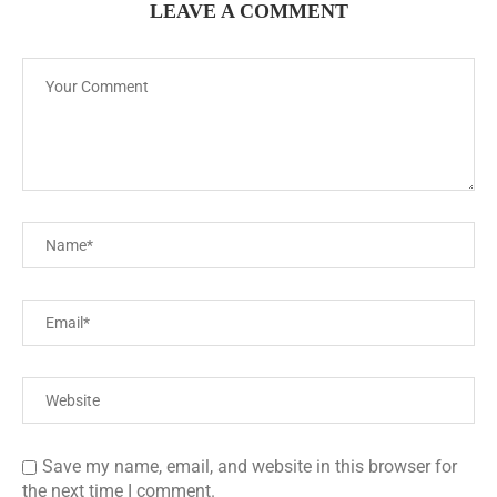
LEAVE A COMMENT
Save my name, email, and website in this browser for
the next time I comment.