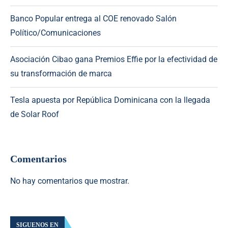
Banco Popular entrega al COE renovado Salón
Político/Comunicaciones
Asociación Cibao gana Premios Effie por la efectividad de
su transformación de marca
Tesla apuesta por República Dominicana con la llegada
de Solar Roof
Comentarios
No hay comentarios que mostrar.
SIGUENOS EN