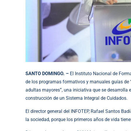
SANTO DOMINGO. –
El Instituto Nacional de Form
de los programas formativos y manuales guías de “
adultas mayores”, una iniciativa que se desarrolla 
construcción de un Sistema Integral de Cuidados.
El director general del INFOTEP, Rafael Santos Bad
la sociedad, porque los primeros años de vida tienen