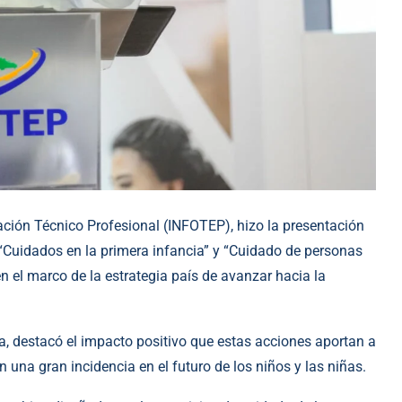
ación Técnico Profesional (INFOTEP), hizo la presentación
Cuidados en la primera infancia” y “Cuidado de personas
en el marco de la estrategia país de avanzar hacia la
ía, destacó el impacto positivo que estas acciones aportan a
 una gran incidencia en el futuro de los niños y las niñas.