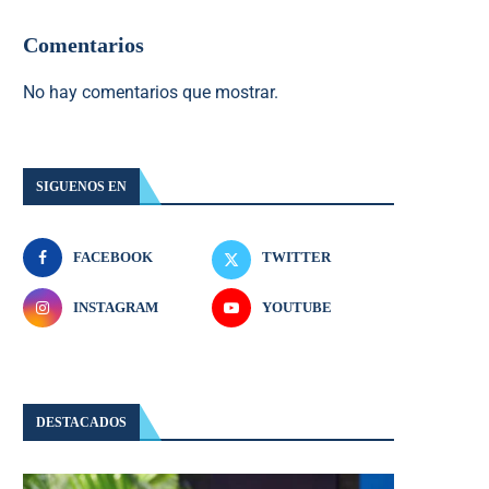
Comentarios
No hay comentarios que mostrar.
SIGUENOS EN
FACEBOOK
TWITTER
INSTAGRAM
YOUTUBE
DESTACADOS