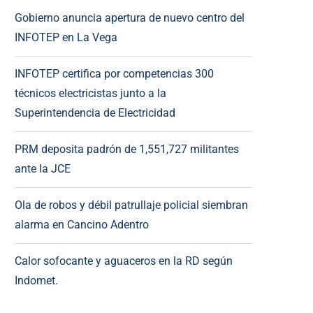
Gobierno anuncia apertura de nuevo centro del
INFOTEP en La Vega
INFOTEP certifica por competencias 300
técnicos electricistas junto a la
Superintendencia de Electricidad
PRM deposita padrón de 1,551,727 militantes
ante la JCE
Ola de robos y débil patrullaje policial siembran
alarma en Cancino Adentro
Calor sofocante y aguaceros en la RD según
Indomet.