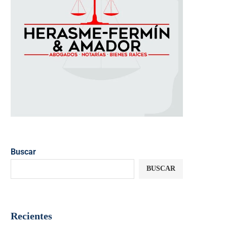
Buscar
BUSCAR
Recientes