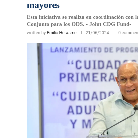
mayores
Esta iniciativa se realiza en coordinación con
Conjunto para los ODS. - Joint CDG Fund-
written by
Emilio Herasme
21/06/2024
0 commen