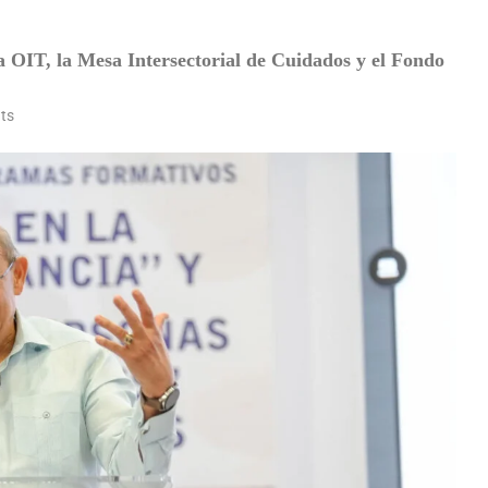
 la OIT, la Mesa Intersectorial de Cuidados y el Fondo
ts