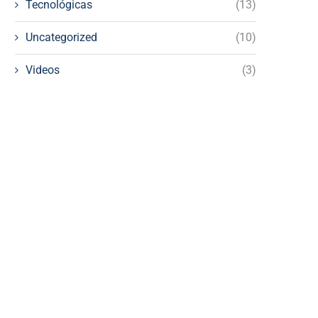
Tecnológicas
(13)
Uncategorized
(10)
Videos
(3)