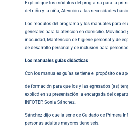
Explicó que los módulos del programa para la primer
del niño y la niña, Atención a las necesidades básic
Los módulos del programa y los manuales para el 
generales para la atención en domicilio, Movilidad 
inocuidad, Mantención de higiene personal y de esp
de desarrollo personal y de inclusión para persona
Los manuales guías didácticas
Con los manuales guías se tiene el propósito de a
de formación para que los y las egresados (as) teng
explicó en su presentación la encargada del depart
INFOTEP, Sonia Sánchez.
Sánchez dijo que la serie de Cuidado de Primera I
personas adultas mayores tiene seis.