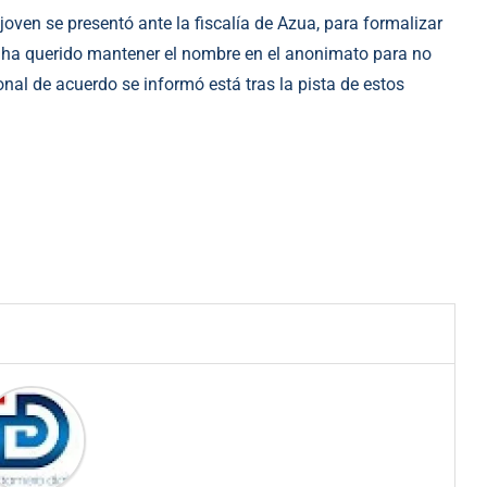
joven se presentó ante la fiscalía de Azua, para formalizar
e ha querido mantener el nombre en el anonimato para no
ional de acuerdo se informó está tras la pista de estos