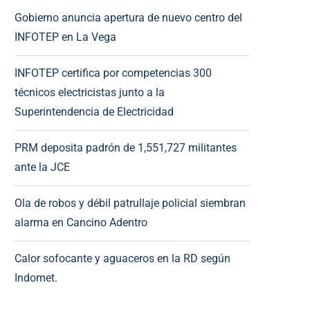
Gobierno anuncia apertura de nuevo centro del
INFOTEP en La Vega
INFOTEP certifica por competencias 300
técnicos electricistas junto a la
Superintendencia de Electricidad
PRM deposita padrón de 1,551,727 militantes
ante la JCE
Ola de robos y débil patrullaje policial siembran
alarma en Cancino Adentro
Calor sofocante y aguaceros en la RD según
Indomet.