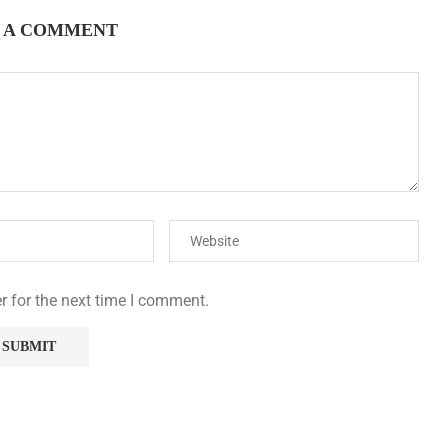
 A COMMENT
r for the next time I comment.