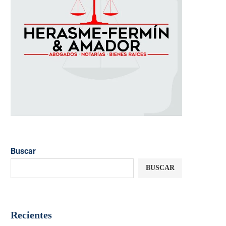
Buscar
BUSCAR
Recientes