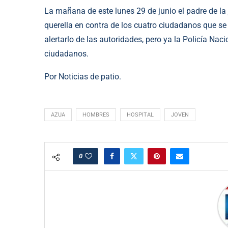
La mañana de este lunes 29 de junio el padre de la 
querella en contra de los cuatro ciudadanos que s
alertarlo de las autoridades, pero ya la Policía Nac
ciudadanos.
Por Noticias de patio.
AZUA
HOMBRES
HOSPITAL
JOVEN
0