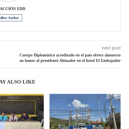
ACCIÒN EDD
ollow Author
next post
Cuerpo Diplomático acreditado en el país ofrece almuerzo
en honor al presidente Abinader en el hotel El Embajador
AY ALSO LIKE