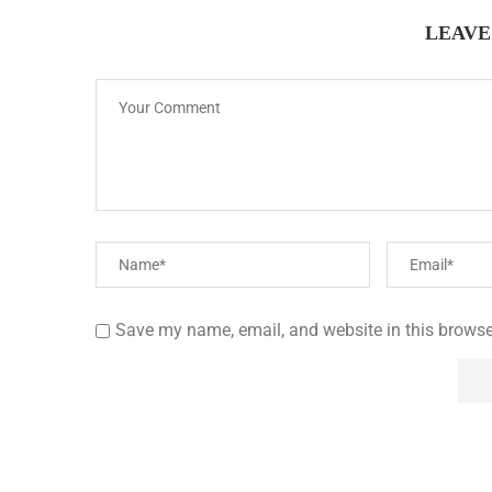
LEAVE
Save my name, email, and website in this browse