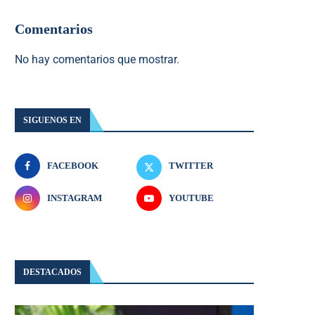
Comentarios
No hay comentarios que mostrar.
SIGUENOS EN
FACEBOOK
TWITTER
INSTAGRAM
YOUTUBE
DESTACADOS