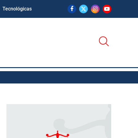
Tecnológicas