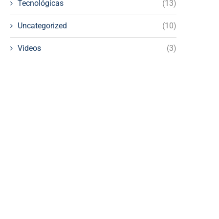
Tecnológicas
(13)
Uncategorized
(10)
Videos
(3)