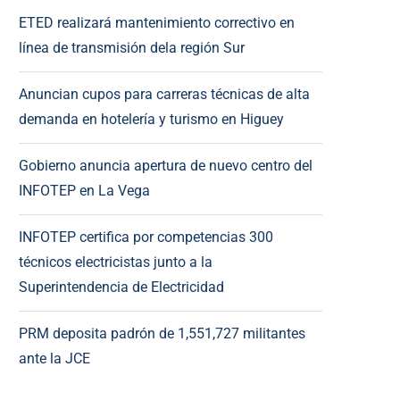
ETED realizará mantenimiento correctivo en
línea de transmisión dela región Sur
Anuncian cupos para carreras técnicas de alta
demanda en hotelería y turismo en Higuey
Gobierno anuncia apertura de nuevo centro del
INFOTEP en La Vega
INFOTEP certifica por competencias 300
técnicos electricistas junto a la
Superintendencia de Electricidad
PRM deposita padrón de 1,551,727 militantes
ante la JCE