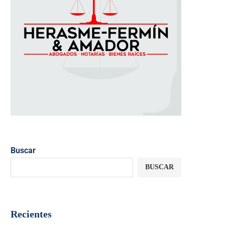
Buscar
BUSCAR
Recientes