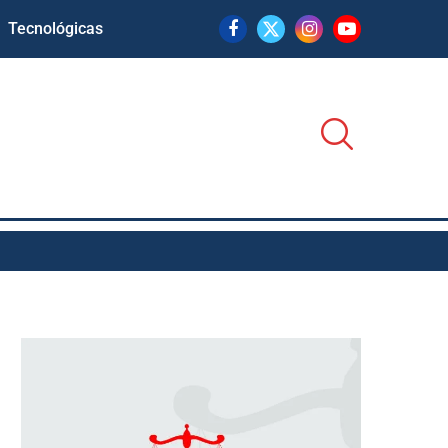
Tecnológicas