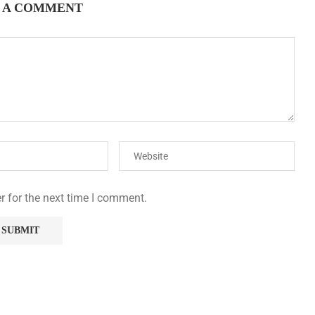
 A COMMENT
r for the next time I comment.