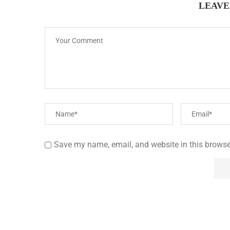
LEAVE
Save my name, email, and website in this browse