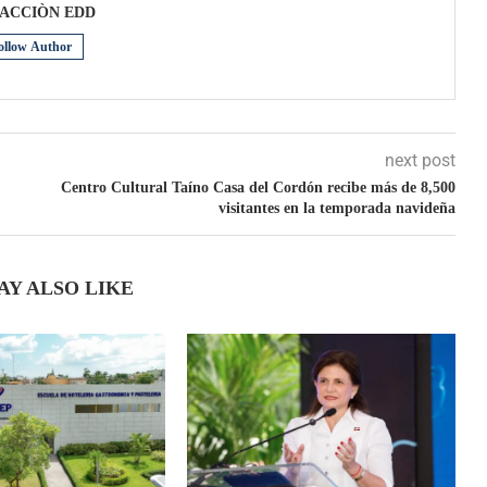
ACCIÒN EDD
ollow Author
next post
Centro Cultural Taíno Casa del Cordón recibe más de 8,500
visitantes en la temporada navideña
AY ALSO LIKE