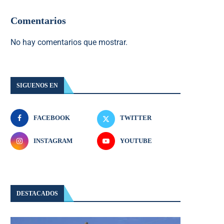
Comentarios
No hay comentarios que mostrar.
SIGUENOS EN
FACEBOOK
TWITTER
INSTAGRAM
YOUTUBE
DESTACADOS