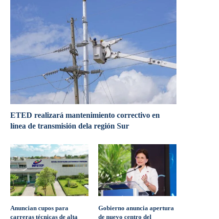
ETED realizará mantenimiento correctivo en
línea de transmisión dela región Sur
Anuncian cupos para
Gobierno anuncia apertura
carreras técnicas de alta
de nuevo centro del