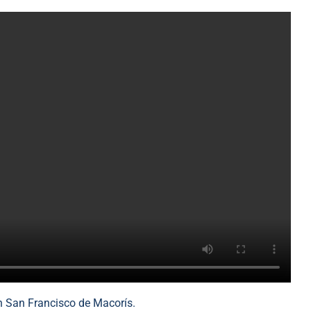
en San Francisco de Macorís.