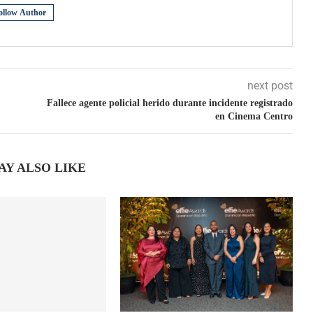
ollow Author
next post
Fallece agente policial herido durante incidente registrado
en Cinema Centro
AY ALSO LIKE