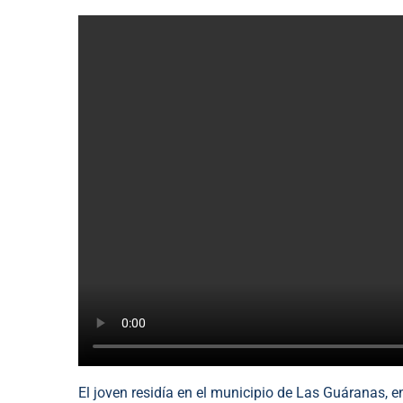
El joven residía en el municipio de Las Guáranas, 