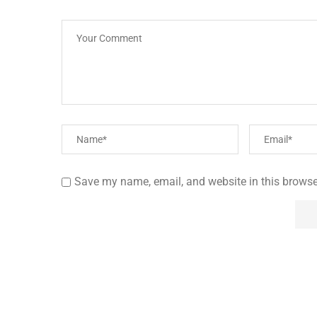
Save my name, email, and website in this browse