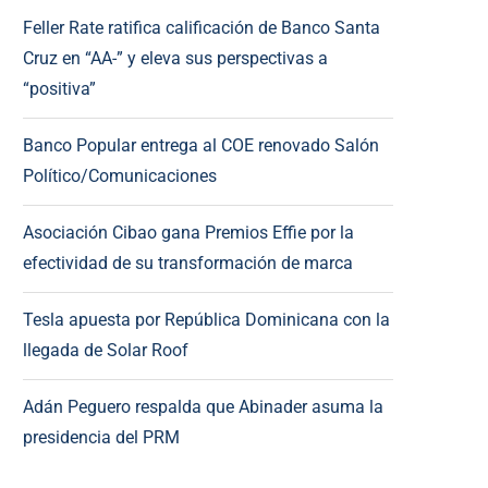
Feller Rate ratifica calificación de Banco Santa
Cruz en “AA-” y eleva sus perspectivas a
“positiva”
Banco Popular entrega al COE renovado Salón
Político/Comunicaciones
Asociación Cibao gana Premios Effie por la
efectividad de su transformación de marca
Tesla apuesta por República Dominicana con la
llegada de Solar Roof
Adán Peguero respalda que Abinader asuma la
presidencia del PRM