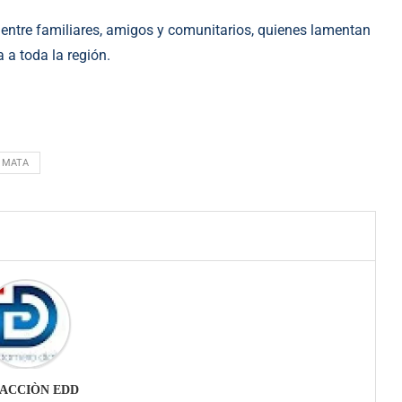
entre familiares, amigos y comunitarios, quienes lamentan
 a toda la región.
A MATA
ACCIÒN EDD