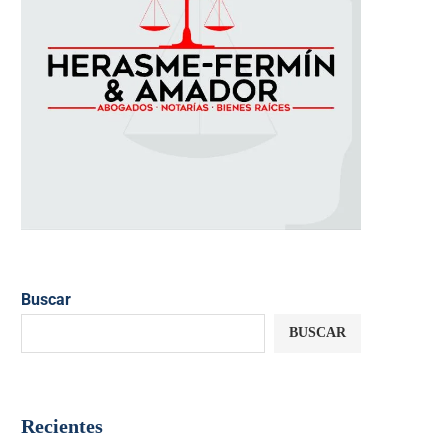
Buscar
BUSCAR
Recientes