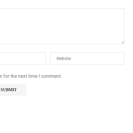
r for the next time I comment.