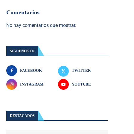
Comentarios
No hay comentarios que mostrar.
SIGUENOS EN
FACEBOOK
TWITTER
INSTAGRAM
YOUTUBE
DESTACADOS