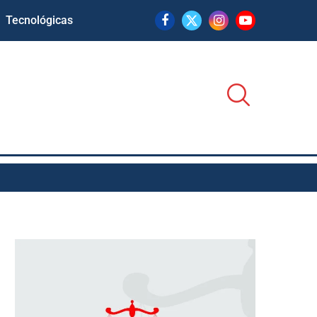
Tecnológicas