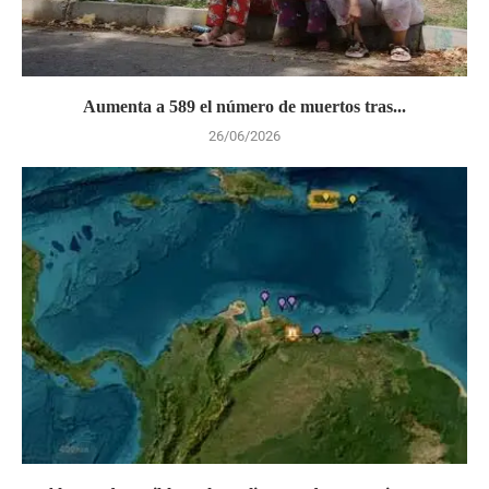
Aumenta a 589 el número de muertos tras...
26/06/2026