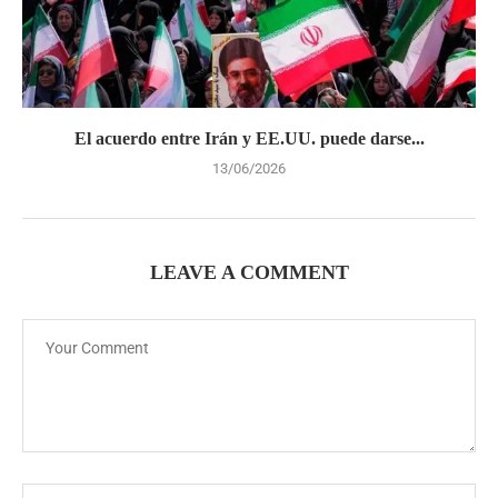
El acuerdo entre Irán y EE.UU. puede darse...
13/06/2026
LEAVE A COMMENT