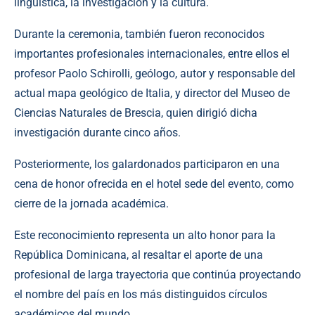
lingüística, la investigación y la cultura.
Durante la ceremonia, también fueron reconocidos
importantes profesionales internacionales, entre ellos el
profesor Paolo Schirolli, geólogo, autor y responsable del
actual mapa geológico de Italia, y director del Museo de
Ciencias Naturales de Brescia, quien dirigió dicha
investigación durante cinco años.
Posteriormente, los galardonados participaron en una
cena de honor ofrecida en el hotel sede del evento, como
cierre de la jornada académica.
Este reconocimiento representa un alto honor para la
República Dominicana, al resaltar el aporte de una
profesional de larga trayectoria que continúa proyectando
el nombre del país en los más distinguidos círculos
académicos del mundo.