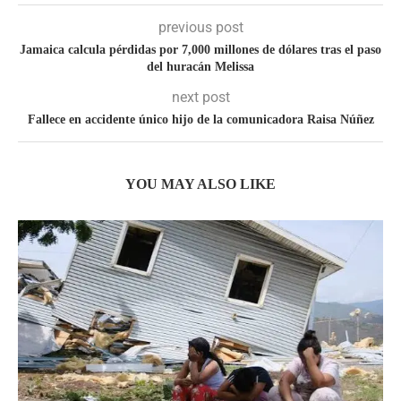
previous post
Jamaica calcula pérdidas por 7,000 millones de dólares tras el paso
del huracán Melissa
next post
Fallece en accidente único hijo de la comunicadora Raisa Núñez
YOU MAY ALSO LIKE