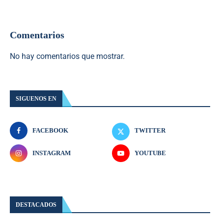
Comentarios
No hay comentarios que mostrar.
SIGUENOS EN
FACEBOOK
TWITTER
INSTAGRAM
YOUTUBE
DESTACADOS