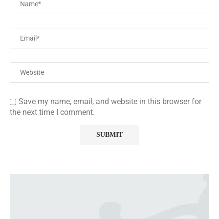
Save my name, email, and website in this browser for
the next time I comment.