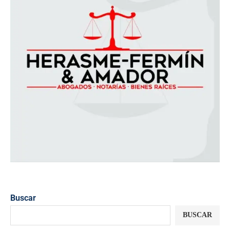
Buscar
BUSCAR