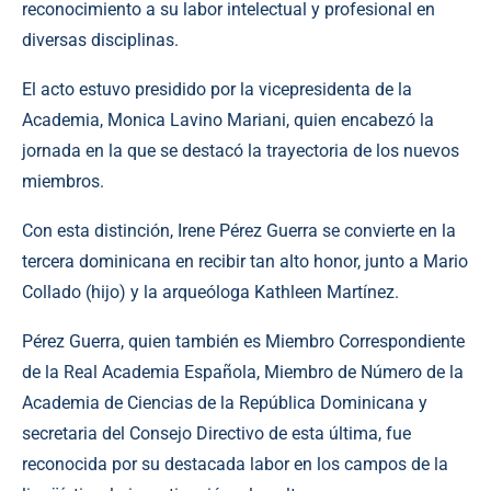
reconocimiento a su labor intelectual y profesional en
diversas disciplinas.
El acto estuvo presidido por la vicepresidenta de la
Academia, Monica Lavino Mariani, quien encabezó la
jornada en la que se destacó la trayectoria de los nuevos
miembros.
Con esta distinción, Irene Pérez Guerra se convierte en la
tercera dominicana en recibir tan alto honor, junto a Mario
Collado (hijo) y la arqueóloga Kathleen Martínez.
Pérez Guerra, quien también es Miembro Correspondiente
de la Real Academia Española, Miembro de Número de la
Academia de Ciencias de la República Dominicana y
secretaria del Consejo Directivo de esta última, fue
reconocida por su destacada labor en los campos de la