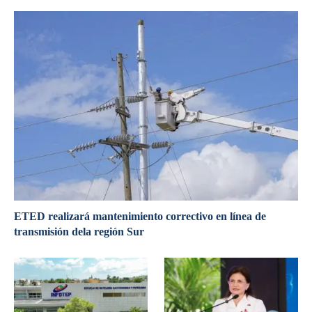
ETED realizará mantenimiento correctivo en línea de
transmisión dela región Sur