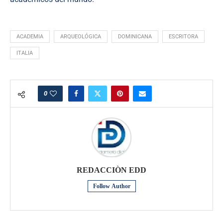
ACADEMIA
ARQUEOLÓGICA
DOMINICANA
ESCRITORA
ITALIA
0
REDACCIÒN EDD
Follow Author