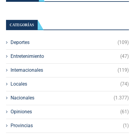
CATEGORÍAS
Deportes
(109)
Entretenimiento
(47)
Internacionales
(119)
Locales
(74)
Nacionales
(1.377)
Opiniones
(61)
Provincias
(1)