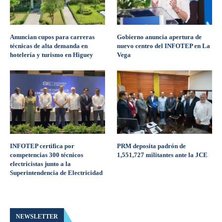
Anuncian cupos para carreras
Gobierno anuncia apertura de
técnicas de alta demanda en
nuevo centro del INFOTEP en La
hotelería y turismo en Higuey
Vega
INFOTEP certifica por
PRM deposita padrón de
competencias 300 técnicos
1,551,727 militantes ante la JCE
electricistas junto a la
Superintendencia de Electricidad
NEWSLETTER