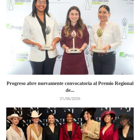
Progreso abre nuevamente convocatoria al Premio Regional
de...
21/06/2026