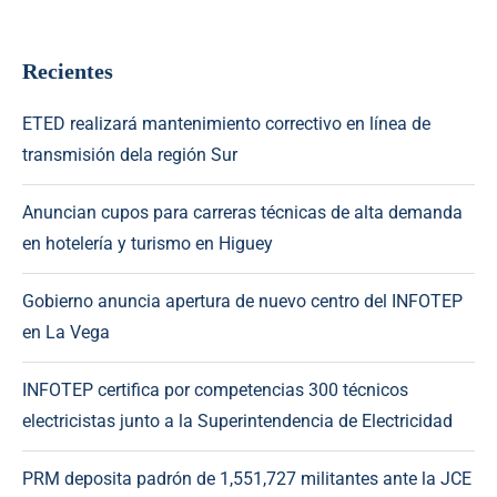
Recientes
ETED realizará mantenimiento correctivo en línea de
transmisión dela región Sur
Anuncian cupos para carreras técnicas de alta demanda
en hotelería y turismo en Higuey
Gobierno anuncia apertura de nuevo centro del INFOTEP
en La Vega
INFOTEP certifica por competencias 300 técnicos
electricistas junto a la Superintendencia de Electricidad
PRM deposita padrón de 1,551,727 militantes ante la JCE