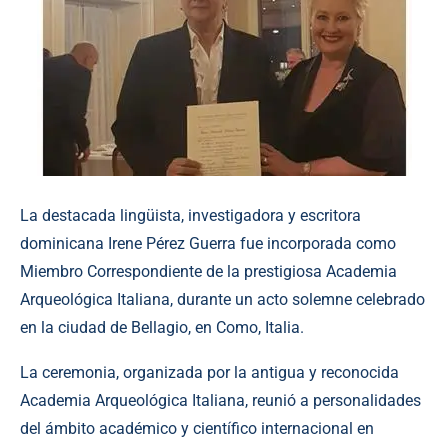
La destacada lingüista, investigadora y escritora
dominicana Irene Pérez Guerra fue incorporada como
Miembro Correspondiente de la prestigiosa Academia
Arqueológica Italiana, durante un acto solemne celebrado
en la ciudad de Bellagio, en Como, Italia.
La ceremonia, organizada por la antigua y reconocida
Academia Arqueológica Italiana, reunió a personalidades
del ámbito académico y científico internacional en