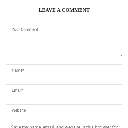
LEAVE A COMMENT
Save my name, email, and website in this browser for