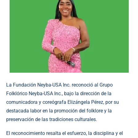
La Fundación Neyba-USA Inc. reconoció al Grupo
Folklórico Neyba-USA Inc., bajo la dirección de la
comunicadora y coreógrafa Elizángela Pérez, por su
destacada labor en la promoción del folklore y la
preservación de las tradiciones culturales.
El reconocimiento resalta el esfuerzo, la disciplina y el