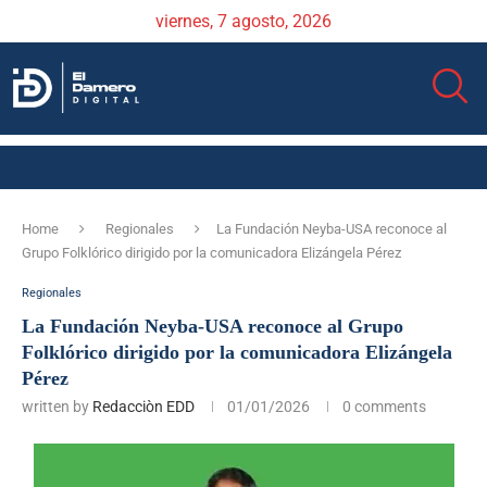
viernes, 7 agosto, 2026
Home
Regionales
La Fundación Neyba-USA reconoce al
Grupo Folklórico dirigido por la comunicadora Elizángela Pérez
Regionales
La Fundación Neyba-USA reconoce al Grupo
Folklórico dirigido por la comunicadora Elizángela
Pérez
written by
Redacciòn EDD
01/01/2026
0 comments