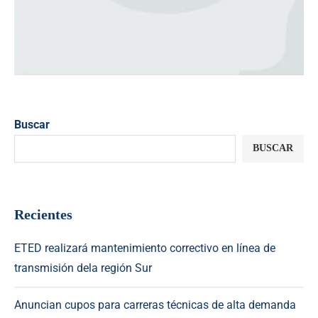
Buscar
BUSCAR
Recientes
ETED realizará mantenimiento correctivo en línea de
transmisión dela región Sur
Anuncian cupos para carreras técnicas de alta demanda