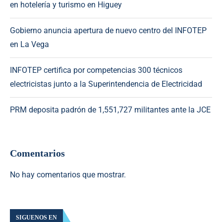
en hotelería y turismo en Higuey
Gobierno anuncia apertura de nuevo centro del INFOTEP
en La Vega
INFOTEP certifica por competencias 300 técnicos
electricistas junto a la Superintendencia de Electricidad
PRM deposita padrón de 1,551,727 militantes ante la JCE
Comentarios
No hay comentarios que mostrar.
SIGUENOS EN