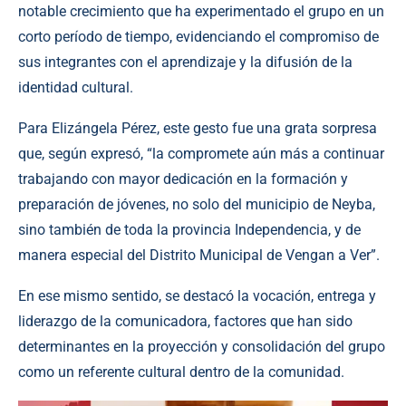
notable crecimiento que ha experimentado el grupo en un
corto período de tiempo, evidenciando el compromiso de
sus integrantes con el aprendizaje y la difusión de la
identidad cultural.
Para Elizángela Pérez, este gesto fue una grata sorpresa
que, según expresó, “la compromete aún más a continuar
trabajando con mayor dedicación en la formación y
preparación de jóvenes, no solo del municipio de Neyba,
sino también de toda la provincia Independencia, y de
manera especial del Distrito Municipal de Vengan a Ver”.
En ese mismo sentido, se destacó la vocación, entrega y
liderazgo de la comunicadora, factores que han sido
determinantes en la proyección y consolidación del grupo
como un referente cultural dentro de la comunidad.