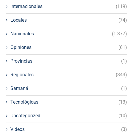
Internacionales
(119)
Locales
(74)
Nacionales
(1.377)
Opiniones
(61)
Provincias
(1)
Regionales
(343)
Samaná
(1)
Tecnológicas
(13)
Uncategorized
(10)
Videos
(3)