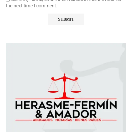
the next time I comment.