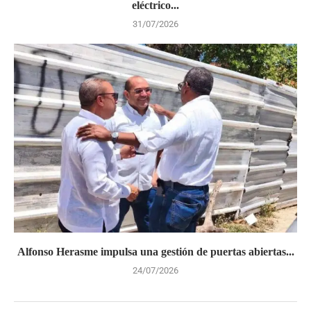
eléctrico...
31/07/2026
Alfonso Herasme impulsa una gestión de puertas abiertas...
24/07/2026