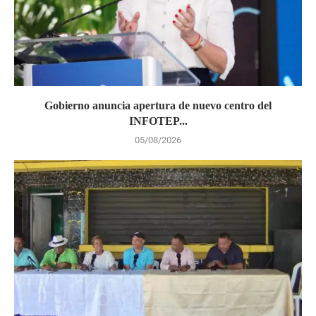
Gobierno anuncia apertura de nuevo centro del
INFOTEP...
05/08/2026