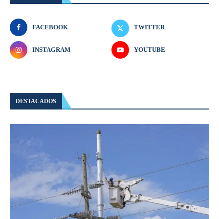
FACEBOOK
TWITTER
INSTAGRAM
YOUTUBE
DESTACADOS