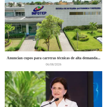
Anuncian cupos para carreras técnicas de alta demanda...
06/08/2026