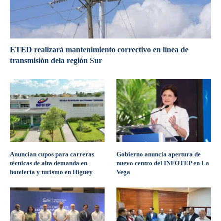
ETED realizará mantenimiento correctivo en línea de
transmisión dela región Sur
Anuncian cupos para carreras
Gobierno anuncia apertura de
técnicas de alta demanda en
nuevo centro del INFOTEP en La
hotelería y turismo en Higuey
Vega