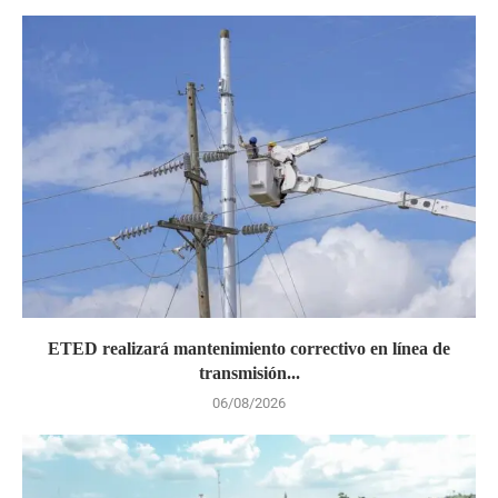
ETED realizará mantenimiento correctivo en línea de
transmisión...
06/08/2026