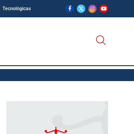
Tecnológicas