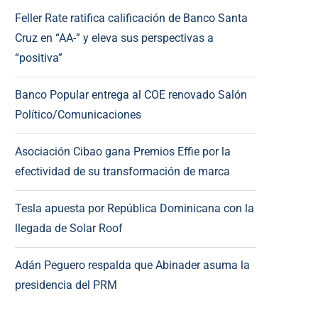
Feller Rate ratifica calificación de Banco Santa
Cruz en “AA-” y eleva sus perspectivas a
“positiva”
Banco Popular entrega al COE renovado Salón
Político/Comunicaciones
Asociación Cibao gana Premios Effie por la
efectividad de su transformación de marca
Tesla apuesta por República Dominicana con la
llegada de Solar Roof
Adán Peguero respalda que Abinader asuma la
presidencia del PRM