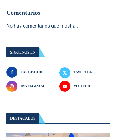
Comentarios
No hay comentarios que mostrar.
SIGUENOS EN
FACEBOOK
TWITTER
INSTAGRAM
YOUTUBE
DESTACADOS