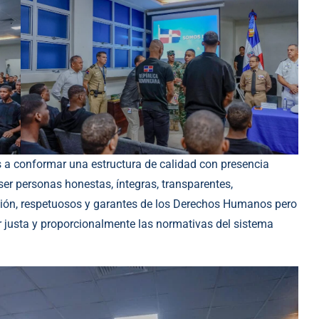
 a conformar una estructura de calidad con presencia
ser personas honestas, íntegras, transparentes,
ción, respetuosos y garantes de los Derechos Humanos pero
 justa y proporcionalmente las normativas del sistema