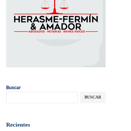
Buscar
BUSCAR
Recientes