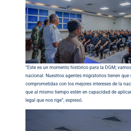
“Este es un momento histórico para la DGM; vamos
nacional. Nuestros agentes migratorios tienen que 
comprometidas con los mejores intereses de la na
que al mismo tiempo estén en capacidad de aplicar
legal que nos rige”, expresó.