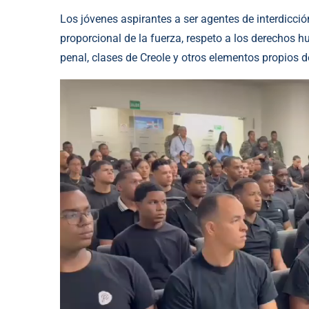
Los jóvenes aspirantes a ser agentes de interdicci
proporcional de la fuerza, respeto a los derechos h
penal, clases de Creole y otros elementos propios d