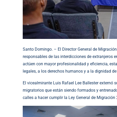
Santo Domingo. – El Director General de Migración i
responsables de las interdicciones de extranjeros 
actúen con mayor profesionalidad y eficiencia, est
legales, a los derechos humanos y a la dignidad de
El vicealmirante Luis Rafael Lee Ballester externó 
migratorios que están siendo formados y entrenados
calles a hacer cumplir la Ley General de Migración