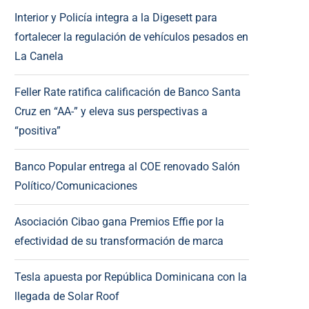
Interior y Policía integra a la Digesett para
fortalecer la regulación de vehículos pesados en
La Canela
Feller Rate ratifica calificación de Banco Santa
Cruz en “AA-” y eleva sus perspectivas a
“positiva”
Banco Popular entrega al COE renovado Salón
Político/Comunicaciones
Asociación Cibao gana Premios Effie por la
efectividad de su transformación de marca
Tesla apuesta por República Dominicana con la
llegada de Solar Roof