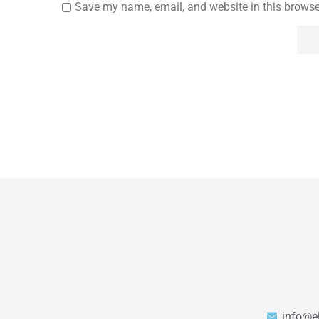
Save my name, email, and website in this browse
info@e