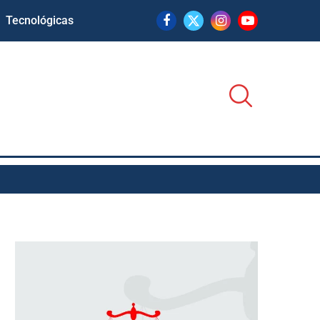
Tecnológicas