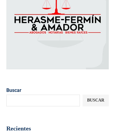
Buscar
BUSCAR
Recientes