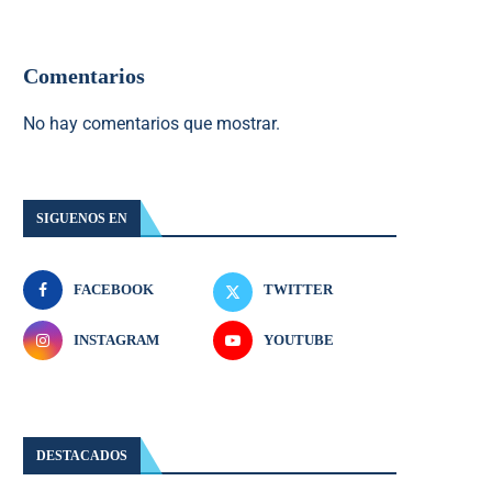
Comentarios
No hay comentarios que mostrar.
SIGUENOS EN
FACEBOOK
TWITTER
INSTAGRAM
YOUTUBE
DESTACADOS