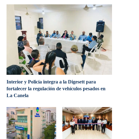
Interior y Policía integra a la Digesett para
fortalecer la regulación de vehículos pesados en
La Canela