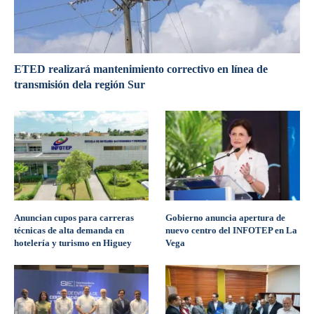
ETED realizará mantenimiento correctivo en línea de
transmisión dela región Sur
Anuncian cupos para carreras
Gobierno anuncia apertura de
técnicas de alta demanda en
nuevo centro del INFOTEP en La
hotelería y turismo en Higuey
Vega