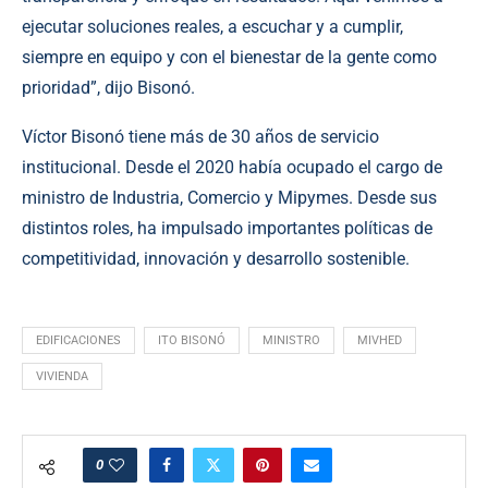
ejecutar soluciones reales, a escuchar y a cumplir,
siempre en equipo y con el bienestar de la gente como
prioridad”, dijo Bisonó.
Víctor Bisonó tiene más de 30 años de servicio
institucional. Desde el 2020 había ocupado el cargo de
ministro de Industria, Comercio y Mipymes. Desde sus
distintos roles, ha impulsado importantes políticas de
competitividad, innovación y desarrollo sostenible.
EDIFICACIONES
ITO BISONÓ
MINISTRO
MIVHED
VIVIENDA
0