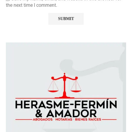
the next time I comment.