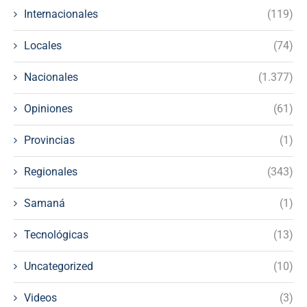
Internacionales
(119)
Locales
(74)
Nacionales
(1.377)
Opiniones
(61)
Provincias
(1)
Regionales
(343)
Samaná
(1)
Tecnológicas
(13)
Uncategorized
(10)
Videos
(3)