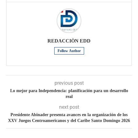
REDACCIÒN EDD
Follow Author
previous post
Lo mejor para Independencia: planificación para un desarrollo
real
next post
Presidente Abinader presenta avances en la organización de los
XXV Juegos Centroamericanos y del Caribe Santo Domingo 2026