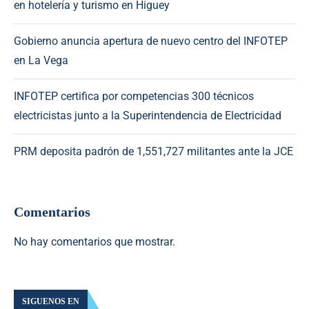
en hotelería y turismo en Higuey
Gobierno anuncia apertura de nuevo centro del INFOTEP
en La Vega
INFOTEP certifica por competencias 300 técnicos
electricistas junto a la Superintendencia de Electricidad
PRM deposita padrón de 1,551,727 militantes ante la JCE
Comentarios
No hay comentarios que mostrar.
SIGUENOS EN