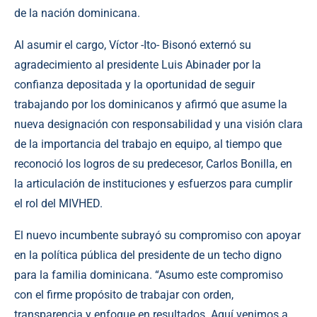
de la nación dominicana.
Al asumir el cargo, Víctor -Ito- Bisonó externó su
agradecimiento al presidente Luis Abinader por la
confianza depositada y la oportunidad de seguir
trabajando por los dominicanos y afirmó que asume la
nueva designación con responsabilidad y una visión clara
de la importancia del trabajo en equipo, al tiempo que
reconoció los logros de su predecesor, Carlos Bonilla, en
la articulación de instituciones y esfuerzos para cumplir
el rol del MIVHED.
El nuevo incumbente subrayó su compromiso con apoyar
en la política pública del presidente de un techo digno
para la familia dominicana. “Asumo este compromiso
con el firme propósito de trabajar con orden,
transparencia y enfoque en resultados. Aquí venimos a