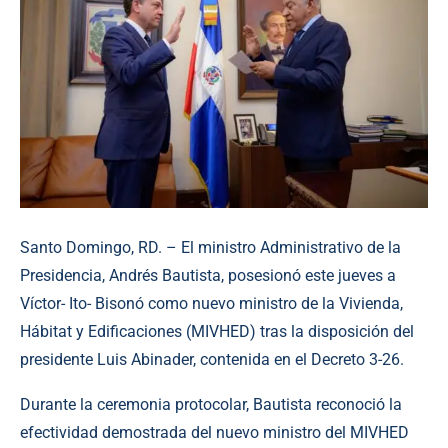
Santo Domingo, RD. – El ministro Administrativo de la
Presidencia, Andrés Bautista, posesionó este jueves a
Víctor- Ito- Bisonó como nuevo ministro de la Vivienda,
Hábitat y Edificaciones (MIVHED) tras la disposición del
presidente Luis Abinader, contenida en el Decreto 3-26.
Durante la ceremonia protocolar, Bautista reconoció la
efectividad demostrada del nuevo ministro del MIVHED