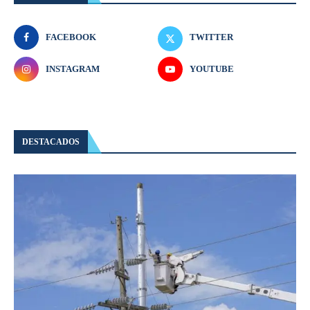
FACEBOOK
TWITTER
INSTAGRAM
YOUTUBE
DESTACADOS