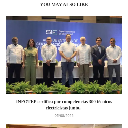
YOU MAY ALSO LIKE
INFOTEP certifica por competencias 300 técnicos
electricistas junto...
05/08/2026