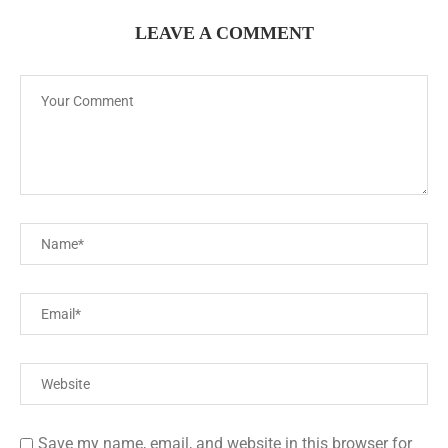
LEAVE A COMMENT
Save my name, email, and website in this browser for