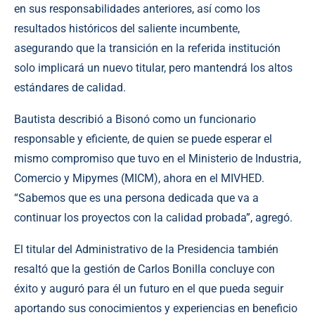
en sus responsabilidades anteriores, así como los
resultados históricos del saliente incumbente,
asegurando que la transición en la referida institución
solo implicará un nuevo titular, pero mantendrá los altos
estándares de calidad.
Bautista describió a Bisonó como un funcionario
responsable y eficiente, de quien se puede esperar el
mismo compromiso que tuvo en el Ministerio de Industria,
Comercio y Mipymes (MICM), ahora en el MIVHED.
“Sabemos que es una persona dedicada que va a
continuar los proyectos con la calidad probada”, agregó.
El titular del Administrativo de la Presidencia también
resaltó que la gestión de Carlos Bonilla concluye con
éxito y auguró para él un futuro en el que pueda seguir
aportando sus conocimientos y experiencias en beneficio