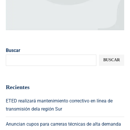
Buscar
BUSCAR
Recientes
ETED realizará mantenimiento correctivo en línea de
transmisión dela región Sur
Anuncian cupos para carreras técnicas de alta demanda