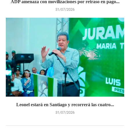
ADP amenaza con movilizaciones por retraso en pago...
31/07/2026
Leonel estará en Santiago y recorrerá las cuatro...
31/07/2026