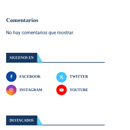
Comentarios
No hay comentarios que mostrar.
SIGUENOS EN
FACEBOOK
TWITTER
INSTAGRAM
YOUTUBE
DESTACADOS