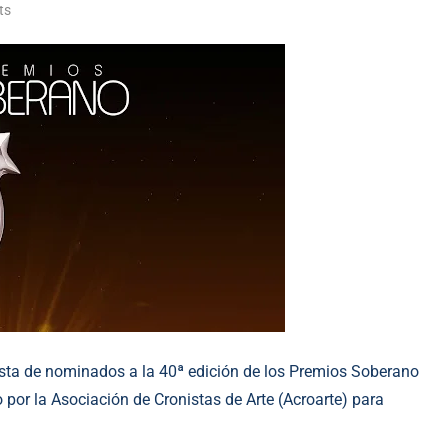
ts
ista de nominados a la 40ª edición de los Premios Soberano
 por la Asociación de Cronistas de Arte (Acroarte) para