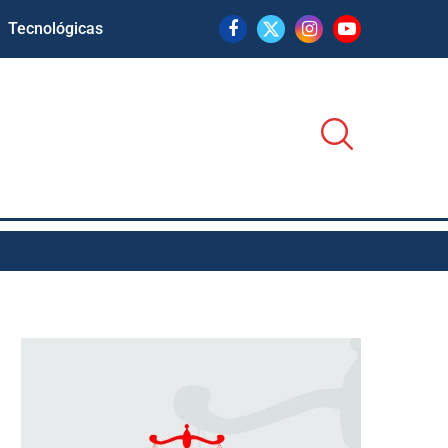
Tecnológicas