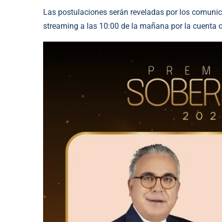
Las postulaciones serán reveladas por los comuni
streaming a las 10:00 de la mañana por la cuenta 