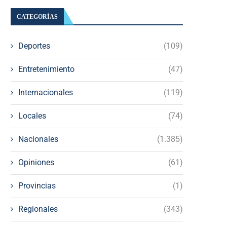
CATEGORÍAS
Deportes
(109)
Entretenimiento
(47)
Internacionales
(119)
Locales
(74)
Nacionales
(1.385)
Opiniones
(61)
Provincias
(1)
Regionales
(343)