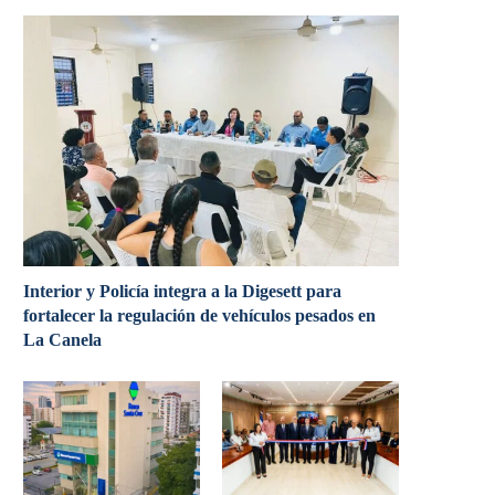
Interior y Policía integra a la Digesett para
fortalecer la regulación de vehículos pesados en
La Canela