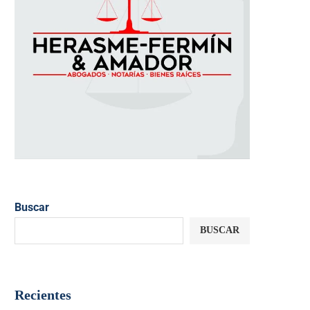
Buscar
BUSCAR
Recientes