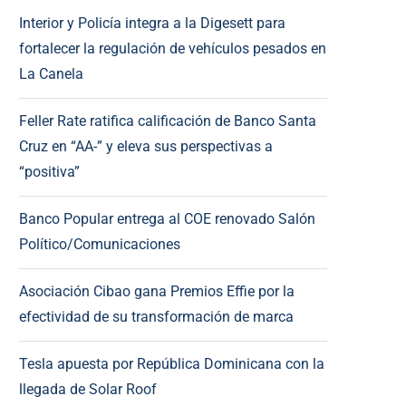
Interior y Policía integra a la Digesett para
fortalecer la regulación de vehículos pesados en
La Canela
Feller Rate ratifica calificación de Banco Santa
Cruz en “AA-” y eleva sus perspectivas a
“positiva”
Banco Popular entrega al COE renovado Salón
Político/Comunicaciones
Asociación Cibao gana Premios Effie por la
efectividad de su transformación de marca
Tesla apuesta por República Dominicana con la
llegada de Solar Roof