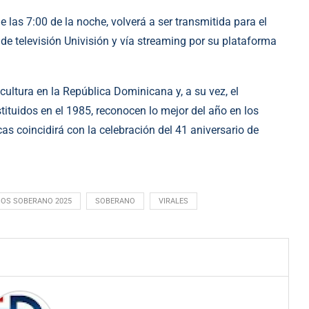
e las 7:00 de la noche, volverá a ser transmitida para el
e televisión Univisión y vía streaming por su plataforma
cultura en la República Dominicana y, a su vez, el
stituidos en el 1985, reconocen lo mejor del año en los
as coincidirá con la celebración del 41 aniversario de
IOS SOBERANO 2025
SOBERANO
VIRALES