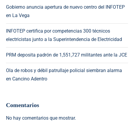
Gobierno anuncia apertura de nuevo centro del INFOTEP
en La Vega
INFOTEP certifica por competencias 300 técnicos
electricistas junto a la Superintendencia de Electricidad
PRM deposita padrón de 1,551,727 militantes ante la JCE
Ola de robos y débil patrullaje policial siembran alarma
en Cancino Adentro
Comentarios
No hay comentarios que mostrar.