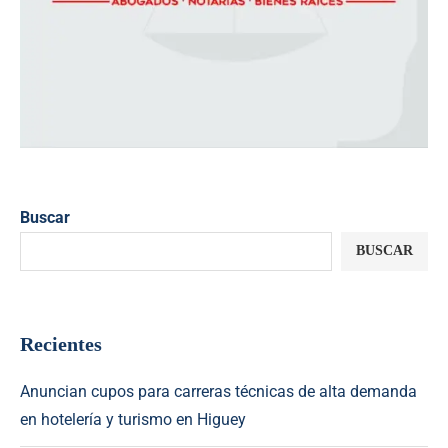
Buscar
BUSCAR
Recientes
Anuncian cupos para carreras técnicas de alta demanda
en hotelería y turismo en Higuey