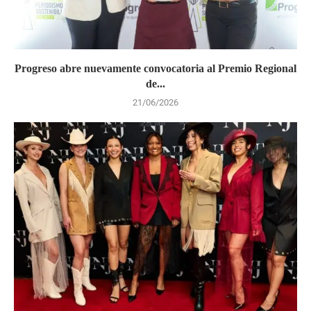
Progreso abre nuevamente convocatoria al Premio Regional
de...
21/06/2026