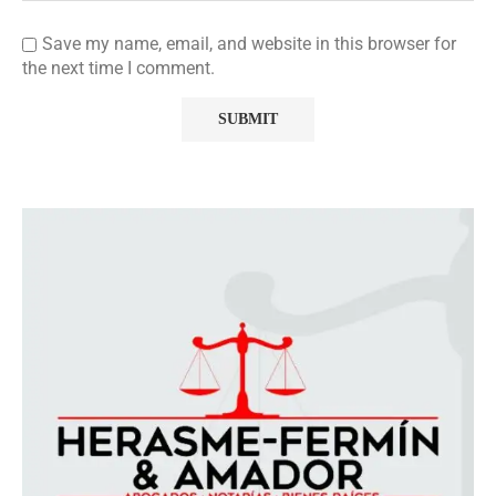
Save my name, email, and website in this browser for
the next time I comment.