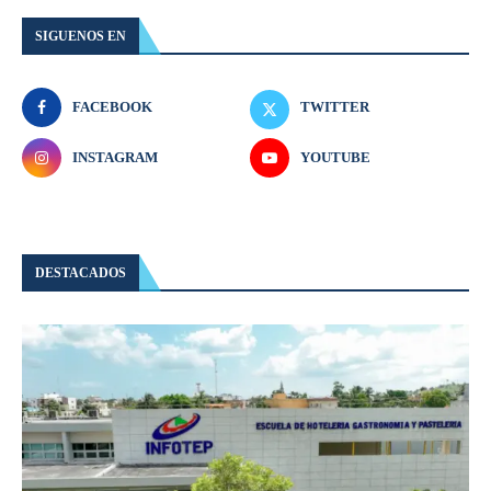
SIGUENOS EN
FACEBOOK
TWITTER
INSTAGRAM
YOUTUBE
DESTACADOS