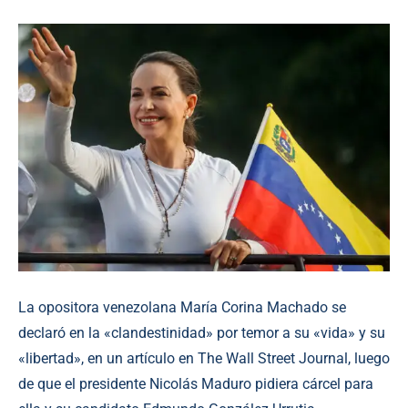
La opositora venezolana María Corina Machado se
declaró en la «clandestinidad» por temor a su «vida» y su
«libertad», en un artículo en The Wall Street Journal, luego
de que el presidente Nicolás Maduro pidiera cárcel para