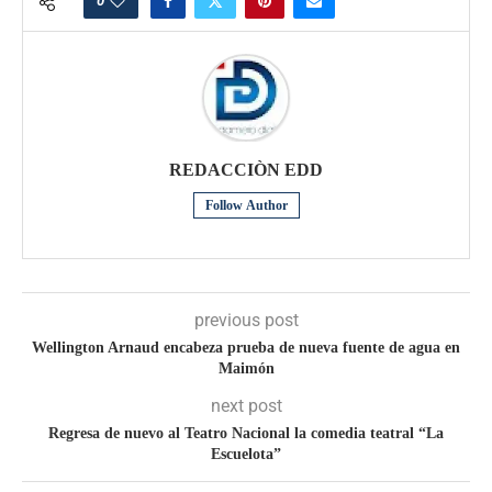
0
REDACCIÒN EDD
Follow Author
previous post
Wellington Arnaud encabeza prueba de nueva fuente de agua en
Maimón
next post
Regresa de nuevo al Teatro Nacional la comedia teatral “La
Escuelota”