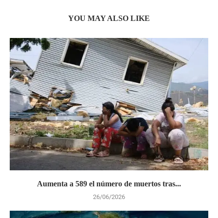
YOU MAY ALSO LIKE
Aumenta a 589 el número de muertos tras...
26/06/2026