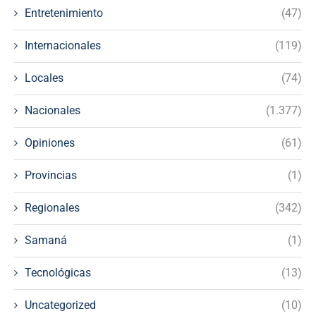
Entretenimiento
(47)
Internacionales
(119)
Locales
(74)
Nacionales
(1.377)
Opiniones
(61)
Provincias
(1)
Regionales
(342)
Samaná
(1)
Tecnológicas
(13)
Uncategorized
(10)