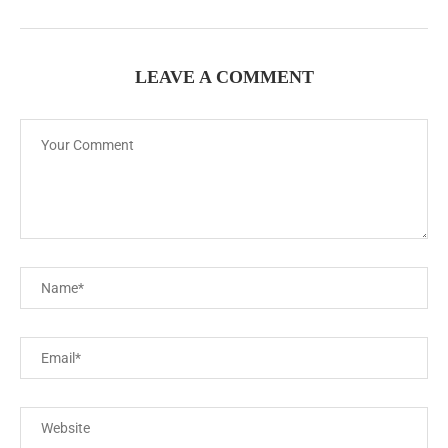
LEAVE A COMMENT