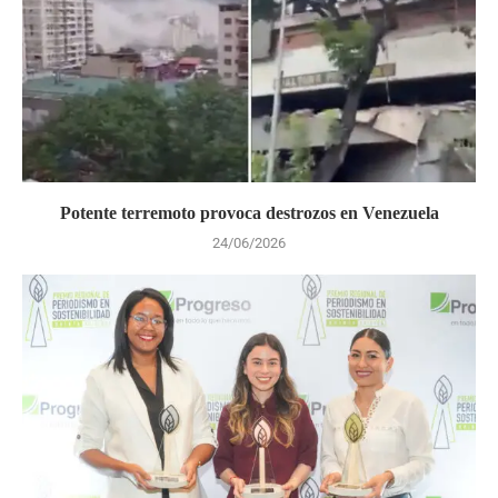
Potente terremoto provoca destrozos en Venezuela
24/06/2026