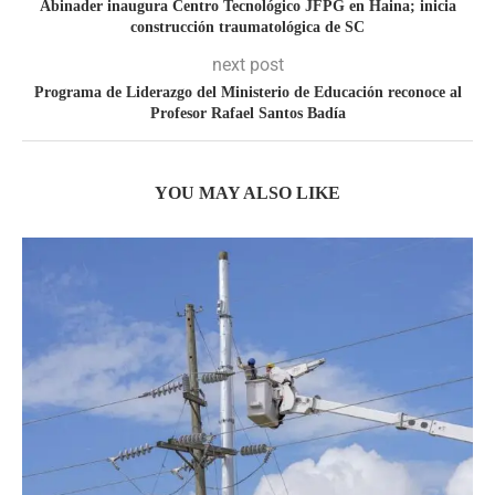
Abinader inaugura Centro Tecnológico JFPG en Haina; inicia
construcción traumatológica de SC
next post
Programa de Liderazgo del Ministerio de Educación reconoce al
Profesor Rafael Santos Badía
YOU MAY ALSO LIKE