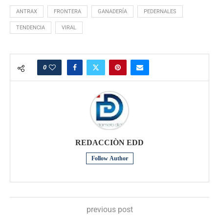
ANTRAX
FRONTERA
GANADERÍA
PEDERNALES
TENDENCIA
VIRAL
0
REDACCIÒN EDD
Follow Author
previous post