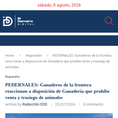
sábado, 8 agosto, 2026
Home
Regionales
PEDERNALES: Ganaderos de la frontera
reaccionan a disposición de Ganadería que prohíbe venta y trasiego de
animales
Regionales
PEDERNALES: Ganaderos de la frontera
reaccionan a disposición de Ganadería que prohíbe
venta y trasiego de animales
written by
Redacciòn EDD
23/07/2024
0 comments