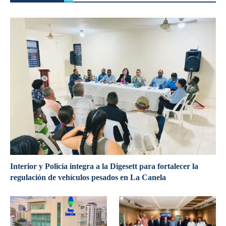
Interior y Policía integra a la Digesett para fortalecer la
regulación de vehículos pesados en La Canela