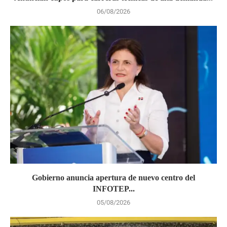
06/08/2026
Gobierno anuncia apertura de nuevo centro del
INFOTEP...
05/08/2026