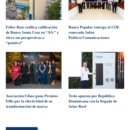
Feller Rate ratifica calificación
Banco Popular entrega al COE
de Banco Santa Cruz en “AA-” y
renovado Salón
eleva sus perspectivas a
Político/Comunicaciones
“positiva”
Asociación Cibao gana Premios
Tesla apuesta por República
Effie por la efectividad de su
Dominicana con la llegada de
transformación de marca
Solar Roof