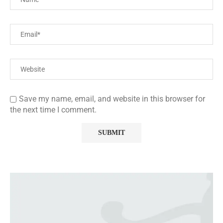
Save my name, email, and website in this browser for
the next time I comment.