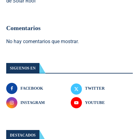
de Solar Roof
Comentarios
No hay comentarios que mostrar.
SIGUENOS EN
FACEBOOK
TWITTER
INSTAGRAM
YOUTUBE
DESTACADOS