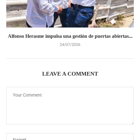
Alfonso Herasme impulsa una gestión de puertas abiertas...
24/07/2026
LEAVE A COMMENT