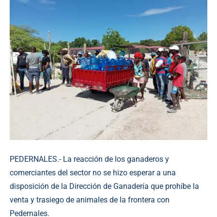
PEDERNALES.- La reacción de los ganaderos y
comerciantes del sector no se hizo esperar a una
disposición de la Dirección de Ganadería que prohíbe la
venta y trasiego de animales de la frontera con
Pedernales.