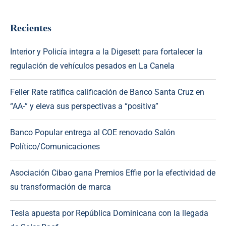
Recientes
Interior y Policía integra a la Digesett para fortalecer la
regulación de vehículos pesados en La Canela
Feller Rate ratifica calificación de Banco Santa Cruz en
“AA-” y eleva sus perspectivas a “positiva”
Banco Popular entrega al COE renovado Salón
Político/Comunicaciones
Asociación Cibao gana Premios Effie por la efectividad de
su transformación de marca
Tesla apuesta por República Dominicana con la llegada