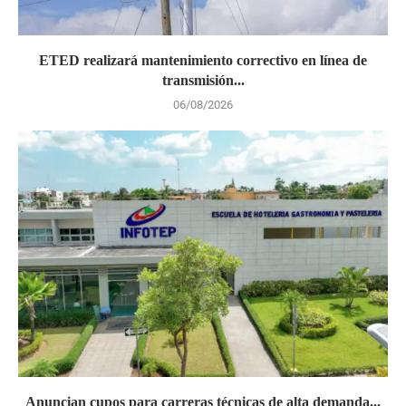
ETED realizará mantenimiento correctivo en línea de
transmisión...
06/08/2026
Anuncian cupos para carreras técnicas de alta demanda...