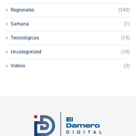
Regionales
(343)
Samaná
(1)
Tecnológicas
(13)
Uncategorized
(10)
Videos
(3)