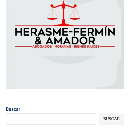
Buscar
BUSCAR