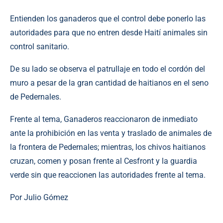
Entienden los ganaderos que el control debe ponerlo las
autoridades para que no entren desde Haití animales sin
control sanitario.
De su lado se observa el patrullaje en todo el cordón del
muro a pesar de la gran cantidad de haitianos en el seno
de Pedernales.
Frente al tema, Ganaderos reaccionaron de inmediato
ante la prohibición en las venta y traslado de animales de
la frontera de Pedernales; mientras, los chivos haitianos
cruzan, comen y posan frente al Cesfront y la guardia
verde sin que reaccionen las autoridades frente al tema.
Por Julio Gómez