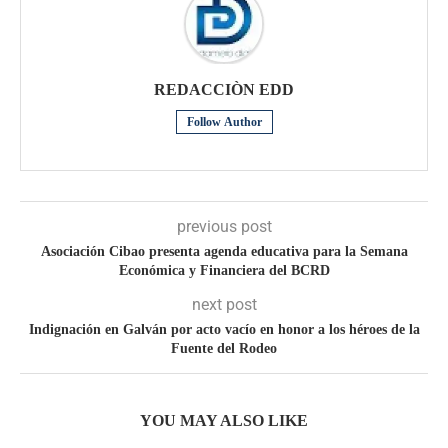
REDACCIÒN EDD
Follow Author
previous post
Asociación Cibao presenta agenda educativa para la Semana
Económica y Financiera del BCRD
next post
Indignación en Galván por acto vacío en honor a los héroes de la
Fuente del Rodeo
YOU MAY ALSO LIKE