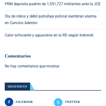
PRM deposita padrón de 1,551,727 militantes ante la JCE
Ola de robos y débil patrullaje policial siembran alarma
en Cancino Adentro
Calor sofocante y aguaceros en la RD según Indomet.
Comentarios
No hay comentarios que mostrar.
SIGUENOS EN
FACEBOOK
TWITTER