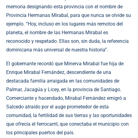
memoria designando esta provincia con el nombre de
Provincia Hermanas Mirabal, para que nunca se olvide su
ejemplo. “Hoy, incluso en los lugares más remotos del
planeta, el nombre de las Hermanas Mirabal es
reconocido y respetado. Ellas son, sin duda, la referencia
dominicana más universal de nuestra historia”.
El gobernante recordó que Minerva Mirabal fue hija de
Enrique Mirabal Fernández, descendiente de una
destacada familia arraigada en las comunidades de
Palmar, Jacagüa y Licey, en la provincia de Santiago.
Comerciante y hacendado, Mirabal Fernández emigró a
Salcedo atraído por el auge prometedor de esta
comunidad, la fertilidad de sus tierras y las oportunidades
que ofrecía el ferrocarril, que conectaba el municipio con
los principales puertos del país.