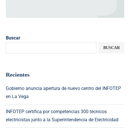
Buscar
BUSCAR
Recientes
Gobierno anuncia apertura de nuevo centro del INFOTEP
en La Vega
INFOTEP certifica por competencias 300 técnicos
electricistas junto a la Superintendencia de Electricidad