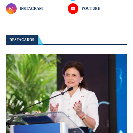
INSTAGRAM
YOUTUBE
DESTACADOS