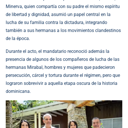
Minerva, quien compartía con su padre el mismo espíritu
de libertad y dignidad, asumió un papel central en la
lucha de su familia contra la dictadura, integrando
también a sus hermanas a los movimientos clandestinos
de la época.
Durante el acto, el mandatario reconoció además la
presencia de algunos de los compañeros de lucha de las
hermanas Mirabal, hombres y mujeres que padecieron
persecución, cárcel y tortura durante el régimen, pero que
lograron sobrevivir a aquella etapa oscura de la historia
dominicana.