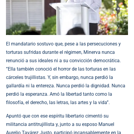
El mandatario sostuvo que, pese a las persecuciones y
torturas sufridas durante el régimen, Minerva nunca
renunció a sus ideales ni a su convicción democrática.
“Ella también conoció el horror de las torturas en las
cárceles trujillistas. Y, sin embargo, nunca perdió la
gallardía ni la entereza. Nunca perdió la dignidad. Nunca
perdió la esperanza. Amó la libertad tanto como la
filosofía, el derecho, las letras, las artes y la vida”.
Apuntó que con ese espíritu libertario cimentó su
militancia antitrujillista y, junto a su esposo Manuel
Aurelio Tavárez Justo, participó incansablemente en la