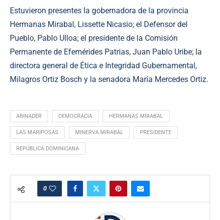
Estuvieron presentes la gobernadora de la provincia
Hermanas Mirabal, Lissette Nicasio; el Defensor del
Pueblo, Pablo Ulloa; el presidente de la Comisión
Permanente de Efemérides Patrias, Juan Pablo Uribe; la
directora general de Ética e Integridad Gubernamental,
Milagros Ortiz Bosch y la senadora María Mercedes Ortiz.
ABINADER
DEMOCRACIA
HERMANAS MIRABAL
LAS MARIPOSAS
MINERVA MIRABAL
PRESIDENTE
REPÚBLICA DOMINICANA
0