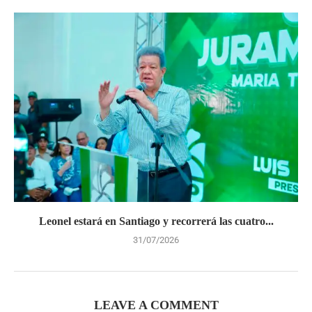
Leonel estará en Santiago y recorrerá las cuatro...
31/07/2026
LEAVE A COMMENT