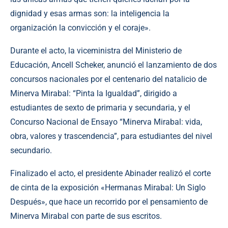
dignidad y esas armas son: la inteligencia la
organización la convicción y el coraje».
Durante el acto, la viceministra del Ministerio de
Educación, Ancell Scheker, anunció el lanzamiento de dos
concursos nacionales por el centenario del natalicio de
Minerva Mirabal: “Pinta la Igualdad”, dirigido a
estudiantes de sexto de primaria y secundaria, y el
Concurso Nacional de Ensayo “Minerva Mirabal: vida,
obra, valores y trascendencia”, para estudiantes del nivel
secundario.
Finalizado el acto, el presidente Abinader realizó el corte
de cinta de la exposición «Hermanas Mirabal: Un Siglo
Después», que hace un recorrido por el pensamiento de
Minerva Mirabal con parte de sus escritos.