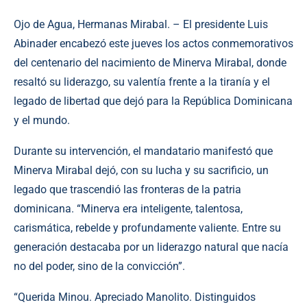
Ojo de Agua, Hermanas Mirabal. – El presidente Luis
Abinader encabezó este jueves los actos conmemorativos
del centenario del nacimiento de Minerva Mirabal, donde
resaltó su liderazgo, su valentía frente a la tiranía y el
legado de libertad que dejó para la República Dominicana
y el mundo.
Durante su intervención, el mandatario manifestó que
Minerva Mirabal dejó, con su lucha y su sacrificio, un
legado que trascendió las fronteras de la patria
dominicana. “Minerva era inteligente, talentosa,
carismática, rebelde y profundamente valiente. Entre su
generación destacaba por un liderazgo natural que nacía
no del poder, sino de la convicción”.
“Querida Minou. Apreciado Manolito. Distinguidos