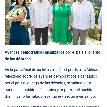
Avances democráticos alcanzados por el país a lo largo
de las décadas
En la parte final de su intervención, el presidente Abinader
reflexionó sobre los avances democráticos alcanzados
por el país a lo largo de las décadas, señalando que,
aunque ha habido dificultades y tropiezos, el pueblo
dominicano ha sabido levantarse y seguir avanzando.