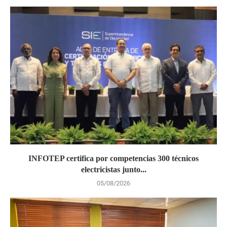
INFOTEP certifica por competencias 300 técnicos
electricistas junto...
05/08/2026