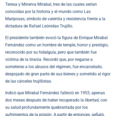
Teresa y Minerva Mirabal, tres de las cuales serían
conocidas por la historia y el mundo como Las
Mariposas, símbolo de valentía y resistencia frente a la
dictadura de Rafael Leónidas Trujillo.
El presidente también evocó la figura de Enrique Mirabal
Fernández como un hombre de temple, honor y prestigio,
reconocido por su hidalguía, pero que también fue
víctima de la tiranía. Recordó que, por negarse a
someterse a los abusos del régimen, fue encarcelado,
despojado de gran parte de sus bienes y sometido al rigor
de las cárceles trujillistas.
Indicó que Mirabal Fernández falleció en 1953, apenas
dos meses después de haber recuperado la libertad, con
su salud profundamente quebrantada por los
sufrimientos de la prisión. A partir de entonces, señaló,