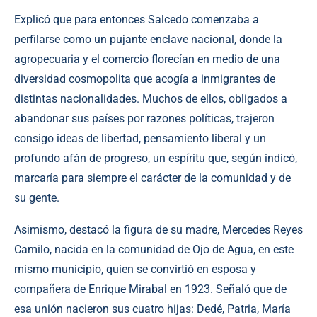
Explicó que para entonces Salcedo comenzaba a
perfilarse como un pujante enclave nacional, donde la
agropecuaria y el comercio florecían en medio de una
diversidad cosmopolita que acogía a inmigrantes de
distintas nacionalidades. Muchos de ellos, obligados a
abandonar sus países por razones políticas, trajeron
consigo ideas de libertad, pensamiento liberal y un
profundo afán de progreso, un espíritu que, según indicó,
marcaría para siempre el carácter de la comunidad y de
su gente.
Asimismo, destacó la figura de su madre, Mercedes Reyes
Camilo, nacida en la comunidad de Ojo de Agua, en este
mismo municipio, quien se convirtió en esposa y
compañera de Enrique Mirabal en 1923. Señaló que de
esa unión nacieron sus cuatro hijas: Dedé, Patria, María