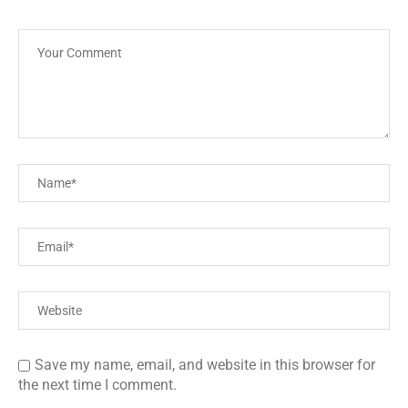
Save my name, email, and website in this browser for
the next time I comment.