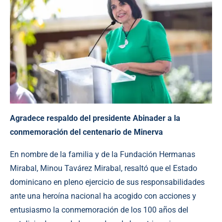
Agradece respaldo del presidente Abinader a la
conmemoración del centenario de Minerva
En nombre de la familia y de la Fundación Hermanas
Mirabal, Minou Tavárez Mirabal, resaltó que el Estado
dominicano en pleno ejercicio de sus responsabilidades
ante una heroína nacional ha acogido con acciones y
entusiasmo la conmemoración de los 100 años del