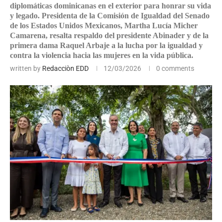
diplomáticas dominicanas en el exterior para honrar su vida
y legado. Presidenta de la Comisión de Igualdad del Senado
de los Estados Unidos Mexicanos, Martha Lucía Micher
Camarena, resalta respaldo del presidente Abinader y de la
primera dama Raquel Arbaje a la lucha por la igualdad y
contra la violencia hacia las mujeres en la vida pública.
written by
Redacciòn EDD
12/03/2026
0 comments