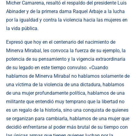
Micher Camarena, resaltó el respaldo del presidente Luis
Abinader y de la primera dama Raquel Arbaje a la lucha
por la igualdad y contra la violencia hacia las mujeres en
la vida pública.
Expresó que hoy en el centenario del nacimiento de
Minerva Mirabal, les convoca la fuerza de su ejemplo, la
potencia de su pensamiento y la vigencia extraordinaria
de su legado en este tiempo convulso. «Cuando
hablamos de Minerva Mirabal no hablamos solamente de
una víctima de la violencia de una dictadura, hablamos
de una mujer profundamente política, hablamos de una
militante que entendió muy temprano que la libertad no
es un regalo de la historia, sino una conquista de quienes
se organizan para cambiarla, hablamos de una mujer que
decidió enfrentarse al poder más brutal de su tiempo con
las únicas armas que tienen quienes luchan por la