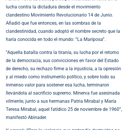
lucha contra la dictadura desde el movimiento
clandestino Movimiento Revolucionario 14 de Junio.
Añadió que fue entonces, en las sombras de la
clandestinidad, cuando adoptó el nombre secreto que la
haría conocida en todo el mundo: “La Mariposa”.
“Aquella batalla contra la tiranía, su lucha por el retorno
de la democracia, sus convicciones en favor del Estado
de derecho, su rechazo firme a la injusticia, a la opresión
y al miedo como instrumento político, y sobre todo su
inmenso valor para sostener esa lucha, terminaron
llevándola al sacrificio supremo. Minerva fue asesinada
vilmente, junto a sus hermanas Patria Mirabal y María
Teresa Mirabal, aquel fatídico 25 de noviembre de 1960”,
manifestó Abinader.