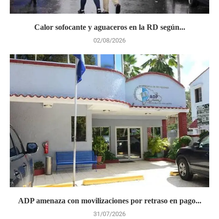
Calor sofocante y aguaceros en la RD según...
02/08/2026
ADP amenaza con movilizaciones por retraso en pago...
31/07/2026