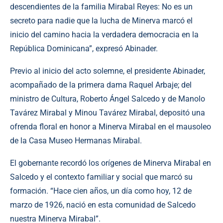
descendientes de la familia Mirabal Reyes: No es un
secreto para nadie que la lucha de Minerva marcó el
inicio del camino hacia la verdadera democracia en la
República Dominicana”, expresó Abinader.
Previo al inicio del acto solemne, el presidente Abinader,
acompañado de la primera dama Raquel Arbaje; del
ministro de Cultura, Roberto Ángel Salcedo y de Manolo
Tavárez Mirabal y Minou Tavárez Mirabal, depositó una
ofrenda floral en honor a Minerva Mirabal en el mausoleo
de la Casa Museo Hermanas Mirabal.
El gobernante recordó los orígenes de Minerva Mirabal en
Salcedo y el contexto familiar y social que marcó su
formación. “Hace cien años, un día como hoy, 12 de
marzo de 1926, nació en esta comunidad de Salcedo
nuestra Minerva Mirabal”.