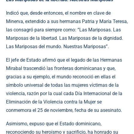
Indicó que, desde entonces, el nombre en clave de
Minerva, extendido a sus hermanas Patria y María Teresa,
las consagró para siempre como: “Las Mariposas. Las
Mariposas de la libertad. Las Mariposas de la dignidad.
Las Mariposas del mundo. Nuestras Mariposas”.
El jefe de Estado afirmó que el legado de las Hermanas
Mirabal trascendió las fronteras dominicanas y que,
gracias a su ejemplo, el mundo reconoció en ellas el
símbolo universal de todas las mujeres víctimas de la
violencia, razón por la cual cada Día Internacional de la
Eliminación de la Violencia contra la Mujer se
conmemora el 25 de noviembre, fecha de su asesinato.
Asimismo, expuso que el Estado dominicano,
reconociendo su heroísmo y sacrificio, ha honrado su