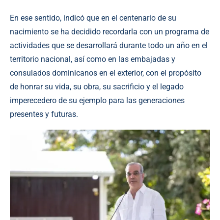
En ese sentido, indicó que en el centenario de su
nacimiento se ha decidido recordarla con un programa de
actividades que se desarrollará durante todo un año en el
territorio nacional, así como en las embajadas y
consulados dominicanos en el exterior, con el propósito
de honrar su vida, su obra, su sacrificio y el legado
imperecedero de su ejemplo para las generaciones
presentes y futuras.