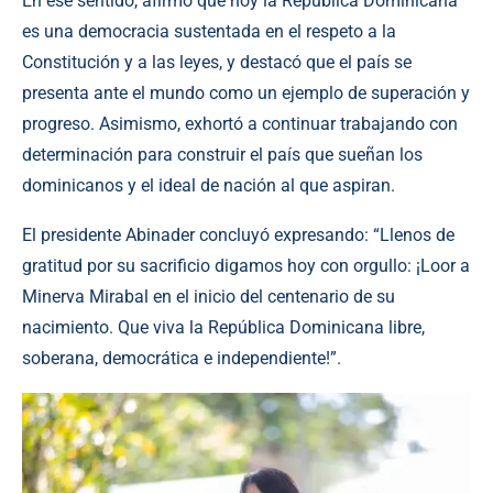
En ese sentido, afirmó que hoy la República Dominicana
es una democracia sustentada en el respeto a la
Constitución y a las leyes, y destacó que el país se
presenta ante el mundo como un ejemplo de superación y
progreso. Asimismo, exhortó a continuar trabajando con
determinación para construir el país que sueñan los
dominicanos y el ideal de nación al que aspiran.
El presidente Abinader concluyó expresando: “Llenos de
gratitud por su sacrificio digamos hoy con orgullo: ¡Loor a
Minerva Mirabal en el inicio del centenario de su
nacimiento. Que viva la República Dominicana libre,
soberana, democrática e independiente!”.