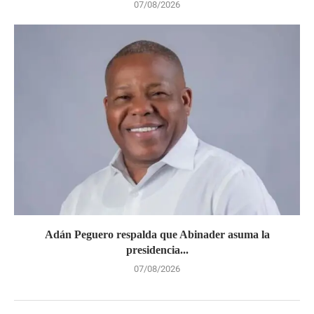
07/08/2026
Adán Peguero respalda que Abinader asuma la
presidencia...
07/08/2026