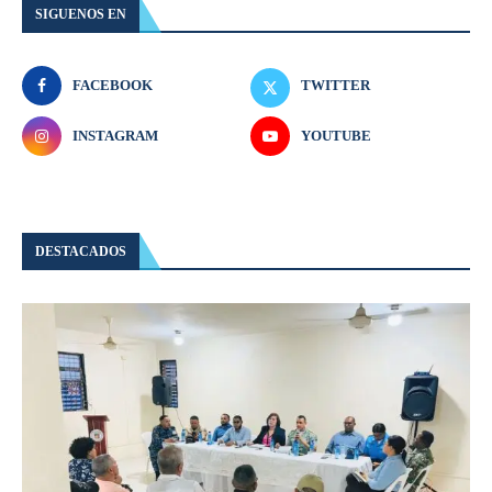
SIGUENOS EN
FACEBOOK
TWITTER
INSTAGRAM
YOUTUBE
DESTACADOS