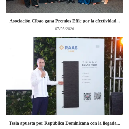
Asociación Cibao gana Premios Effie por la efectividad...
07/08/2026
Tesla apuesta por República Dominicana con la llegada...