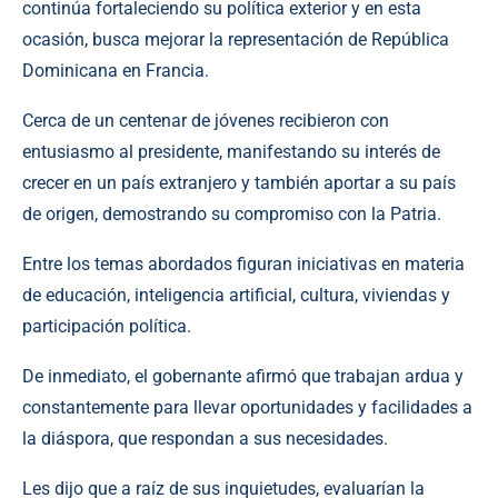
continúa fortaleciendo su política exterior y en esta
ocasión, busca mejorar la representación de República
Dominicana en Francia.
Cerca de un centenar de jóvenes recibieron con
entusiasmo al presidente, manifestando su interés de
crecer en un país extranjero y también aportar a su país
de origen, demostrando su compromiso con la Patria.
Entre los temas abordados figuran iniciativas en materia
de educación, inteligencia artificial, cultura, viviendas y
participación política.
De inmediato, el gobernante afirmó que trabajan ardua y
constantemente para llevar oportunidades y facilidades a
la diáspora, que respondan a sus necesidades.
Les dijo que a raíz de sus inquietudes, evaluarían la