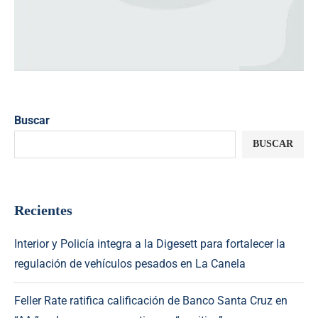
Buscar
BUSCAR
Recientes
Interior y Policía integra a la Digesett para fortalecer la
regulación de vehículos pesados en La Canela
Feller Rate ratifica calificación de Banco Santa Cruz en