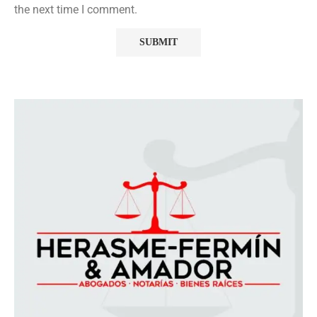
the next time I comment.