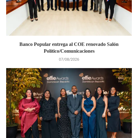
Banco Popular entrega al COE renovado Salón
Político/Comunicaciones
07/08/2026