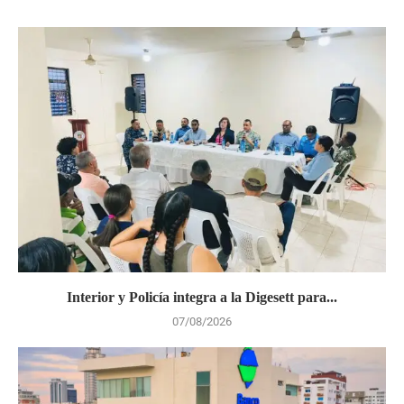
Interior y Policía integra a la Digesett para...
07/08/2026