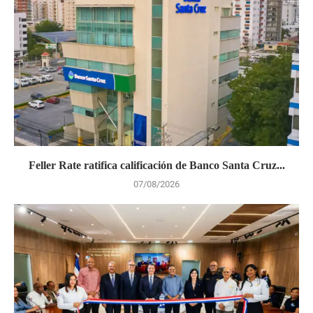
Feller Rate ratifica calificación de Banco Santa Cruz...
07/08/2026