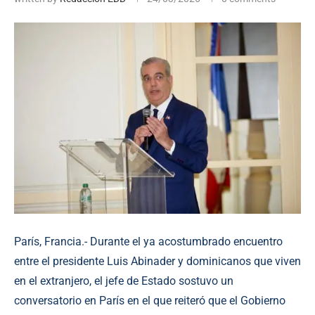
París, Francia.- Durante el ya acostumbrado encuentro
entre el presidente Luis Abinader y dominicanos que viven
en el extranjero, el jefe de Estado sostuvo un
conversatorio en París en el que reiteró que el Gobierno