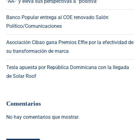
“AA-” y eleva sus perspectivas a “positiva”
Banco Popular entrega al COE renovado Salón
Político/Comunicaciones
Asociación Cibao gana Premios Effie por la efectividad de
su transformación de marca
Tesla apuesta por República Dominicana con la llegada
de Solar Roof
Comentarios
No hay comentarios que mostrar.