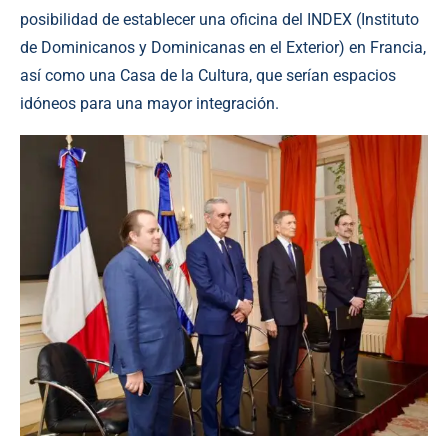
posibilidad de establecer una oficina del INDEX (Instituto
de Dominicanos y Dominicanas en el Exterior) en Francia,
así como una Casa de la Cultura, que serían espacios
idóneos para una mayor integración.