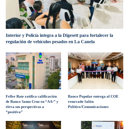
Interior y Policía integra a la Digesett para fortalecer la
regulación de vehículos pesados en La Canela
Feller Rate ratifica calificación
Banco Popular entrega al COE
de Banco Santa Cruz en “AA-” y
renovado Salón
eleva sus perspectivas a
Político/Comunicaciones
“positiva”