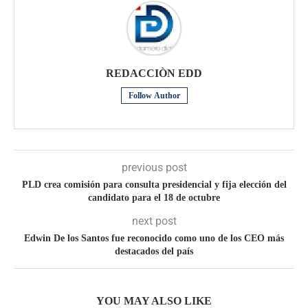
REDACCIÒN EDD
Follow Author
previous post
PLD crea comisión para consulta presidencial y fija elección del
candidato para el 18 de octubre
next post
Edwin De los Santos fue reconocido como uno de los CEO más
destacados del país
YOU MAY ALSO LIKE