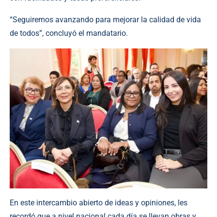
“Seguiremos avanzando para mejorar la calidad de vida
de todos”, concluyó el mandatario.
En este intercambio abierto de ideas y opiniones, les
recordó que a nivel nacional cada día se llevan obras y