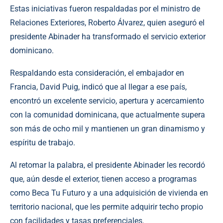
Estas iniciativas fueron respaldadas por el ministro de
Relaciones Exteriores, Roberto Álvarez, quien aseguró el
presidente Abinader ha transformado el servicio exterior
dominicano.
Respaldando esta consideración, el embajador en
Francia, David Puig, indicó que al llegar a ese país,
encontró un excelente servicio, apertura y acercamiento
con la comunidad dominicana, que actualmente supera
son más de ocho mil y mantienen un gran dinamismo y
espíritu de trabajo.
Al retomar la palabra, el presidente Abinader les recordó
que, aún desde el exterior, tienen acceso a programas
como Beca Tu Futuro y a una adquisición de vivienda en
territorio nacional, que les permite adquirir techo propio
con facilidades y tasas preferenciales.