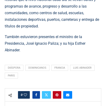
programas de avance, progreso y desarrollo a las
comunidades, como centros de salud, escuelas,
instalaciones deportivas, puertos, carreteras y entrega de
títulos de propiedad.
También estuvieron presentes el ministro de la
Presidencia, José Ignacio Paliza; y su hija Esther
Abinader.
DIÁSPORA
DOMINICANOS
FRANCIA
LUIS ABINADER
PARIS
0