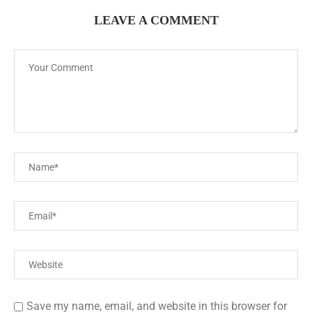
LEAVE A COMMENT
Save my name, email, and website in this browser for