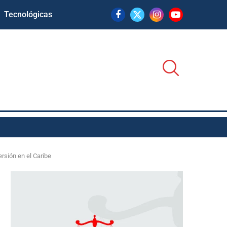
Tecnológicas
rsión en el Caribe