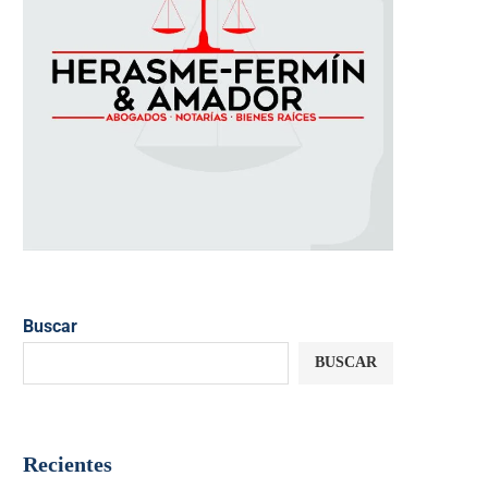
Buscar
BUSCAR
Recientes