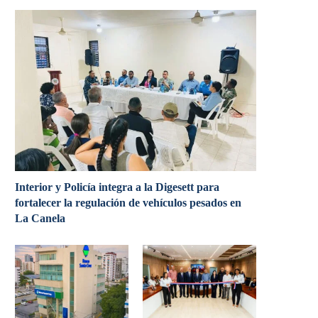
Interior y Policía integra a la Digesett para
fortalecer la regulación de vehículos pesados en
La Canela