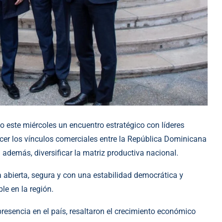
vo este miércoles un encuentro estratégico con líderes
ecer los vínculos comerciales entre la República Dominicana
además, diversificar la matriz productiva nacional.
abierta, segura y con una estabilidad democrática y
le en la región.
presencia en el país, resaltaron el crecimiento económico