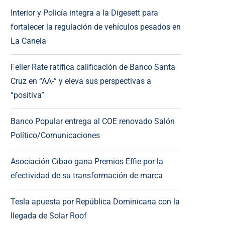
Interior y Policía integra a la Digesett para
fortalecer la regulación de vehículos pesados en
La Canela
Feller Rate ratifica calificación de Banco Santa
Cruz en “AA-” y eleva sus perspectivas a
“positiva”
Banco Popular entrega al COE renovado Salón
Político/Comunicaciones
Asociación Cibao gana Premios Effie por la
efectividad de su transformación de marca
Tesla apuesta por República Dominicana con la
llegada de Solar Roof