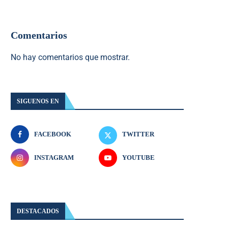
Comentarios
No hay comentarios que mostrar.
SIGUENOS EN
FACEBOOK
TWITTER
INSTAGRAM
YOUTUBE
DESTACADOS