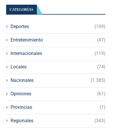
CATEGORÍAS
Deportes
(109)
Entretenimiento
(47)
Internacionales
(119)
Locales
(74)
Nacionales
(1.385)
Opiniones
(61)
Provincias
(1)
Regionales
(343)