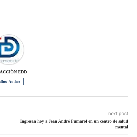
ACCIÒN EDD
ollow Author
next post
Ingresan hoy a Jean André Pumarol en un centro de salud
mental