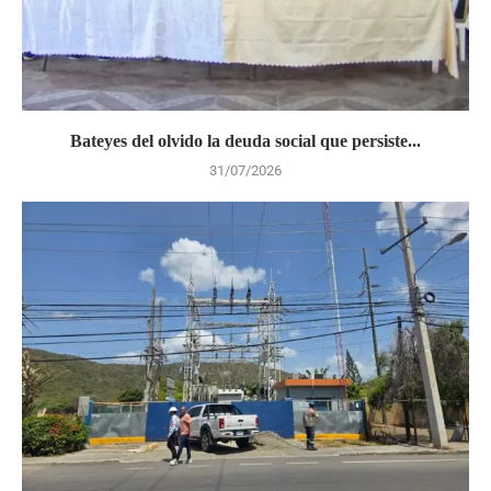
Bateyes del olvido la deuda social que persiste...
31/07/2026