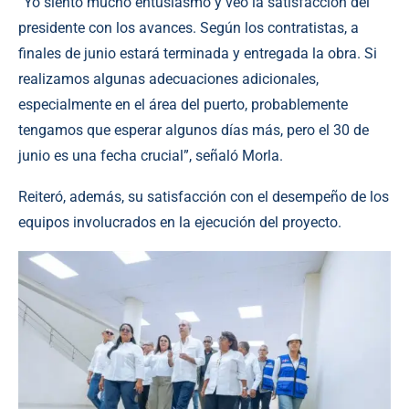
“Yo siento mucho entusiasmo y veo la satisfacción del
presidente con los avances. Según los contratistas, a
finales de junio estará terminada y entregada la obra. Si
realizamos algunas adecuaciones adicionales,
especialmente en el área del puerto, probablemente
tengamos que esperar algunos días más, pero el 30 de
junio es una fecha crucial”, señaló Morla.
Reiteró, además, su satisfacción con el desempeño de los
equipos involucrados en la ejecución del proyecto.