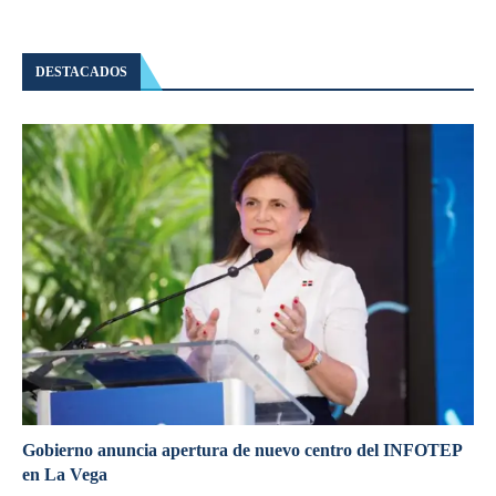
DESTACADOS
Gobierno anuncia apertura de nuevo centro del INFOTEP
en La Vega