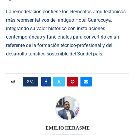
La remodelación contiene los elementos arquitectónicos
más representativos del antiguo Hotel Guarocuya,
integrando su valor histórico con instalaciones
contemporáneas y funcionales para convertirlo en un
referente de la formación técnico-profesional y del
desarrollo turístico sostenible del Sur del país.
0
EMILIO HERASME