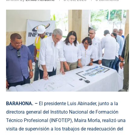
BARAHONA. –
El presidente Luis Abinader, junto a la
directora general del Instituto Nacional de Formación
Técnico Profesional (INFOTEP), Maira Morla, realizó una
visita de supervisión a los trabajos de readecuación del