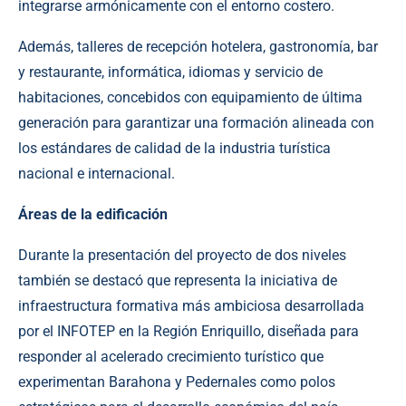
integrarse armónicamente con el entorno costero.
Además, talleres de recepción hotelera, gastronomía, bar
y restaurante, informática, idiomas y servicio de
habitaciones, concebidos con equipamiento de última
generación para garantizar una formación alineada con
los estándares de calidad de la industria turística
nacional e internacional.
Áreas de la edificación
Durante la presentación del proyecto de dos niveles
también se destacó que representa la iniciativa de
infraestructura formativa más ambiciosa desarrollada
por el INFOTEP en la Región Enriquillo, diseñada para
responder al acelerado crecimiento turístico que
experimentan Barahona y Pedernales como polos