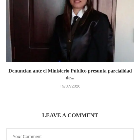
Denuncian ante el Ministerio Público presunta parcialidad
de...
15/07/2026
LEAVE A COMMENT