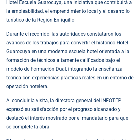
Hotel Escuela Guarocuya, una iniciativa que contribuirá a
la empleabilidad, el emprendimiento local y el desarrollo
turístico de la Región Enriquillo.
Durante el recorrido, las autoridades constataron los
avances de los trabajos para convertir el histórico Hotel
Guarocuya en una moderna escuela hotel orientada a la
formación de técnicos altamente calificados bajo el
modelo de Formación Dual, integrando la enseñanza
teórica con experiencias prácticas reales en un entorno de
operación hotelera.
Al concluir la visita, la directora general del INFOTEP
expresó su satisfacción por el progreso alcanzado y
destacó el interés mostrado por el mandatario para que
se complete la obra.