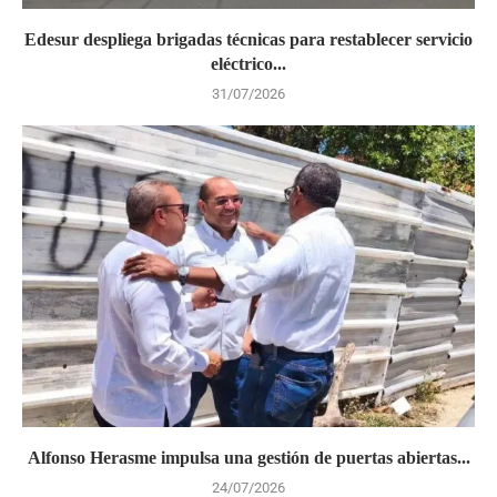
Edesur despliega brigadas técnicas para restablecer servicio
eléctrico...
31/07/2026
Alfonso Herasme impulsa una gestión de puertas abiertas...
24/07/2026