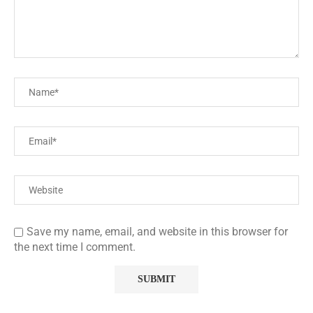
Save my name, email, and website in this browser for
the next time I comment.