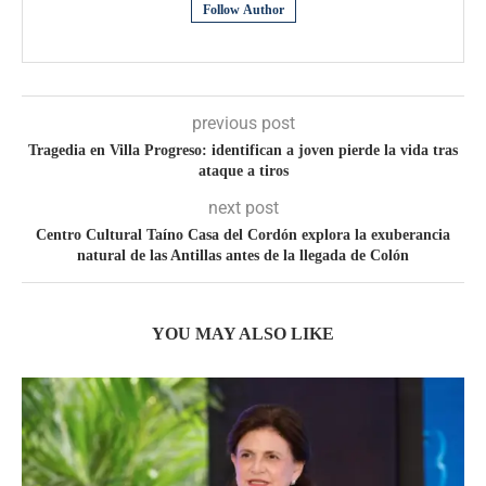
Follow Author
previous post
Tragedia en Villa Progreso: identifican a joven pierde la vida tras
ataque a tiros
next post
Centro Cultural Taíno Casa del Cordón explora la exuberancia
natural de las Antillas antes de la llegada de Colón
YOU MAY ALSO LIKE