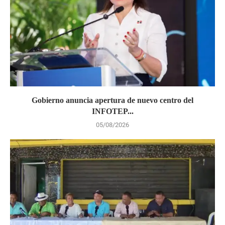
Gobierno anuncia apertura de nuevo centro del
INFOTEP...
05/08/2026