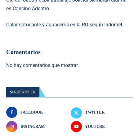
en Cancino Adentro
Calor sofocante y aguaceros en la RD según Indomet.
Comentarios
No hay comentarios que mostrar.
SIGUENOS EN
FACEBOOK
TWITTER
INSTAGRAM
YOUTUBE