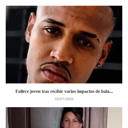
Fallece joven tras recibir varios impactos de bala...
23/07/2026