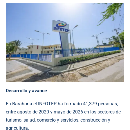
Desarrollo y avance
En Barahona el INFOTEP ha formado 41,379 personas,
entre agosto de 2020 y mayo de 2026 en los sectores de
turismo, salud, comercio y servicios, construcción y
agricultura.