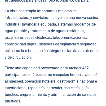
estratégicos para el desarrollo económico del país.
La obra contempla importantes mejoras en
infraestructura y servicios, incluyendo una nueva cocina
industrial, lavandería equipada, sistemas modernos de
agua potable y tratamiento de aguas residuales,
ascensores, redes eléctricas, telecomunicaciones,
conectividad digital, sistemas de vigilancia y seguridad,
así como la rehabilitación integral de las áreas exteriores
y de circulación.
Tiene una capacidad proyectada para atender 432
participantes en áreas como recepción hotelera, atención
al huésped, operación hotelera, gastronomía nacional e
internacional, repostería, bartender, coctelería, guía
turístico, emprendimiento y administración de servicios
turísticos.