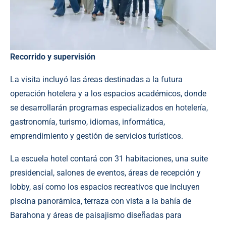
Recorrido y supervisión
La visita incluyó las áreas destinadas a la futura
operación hotelera y a los espacios académicos, donde
se desarrollarán programas especializados en hotelería,
gastronomía, turismo, idiomas, informática,
emprendimiento y gestión de servicios turísticos.
La escuela hotel contará con 31 habitaciones, una suite
presidencial, salones de eventos, áreas de recepción y
lobby, así como los espacios recreativos que incluyen
piscina panorámica, terraza con vista a la bahía de
Barahona y áreas de paisajismo diseñadas para