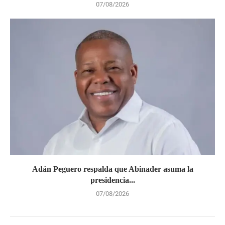
07/08/2026
Adán Peguero respalda que Abinader asuma la
presidencia...
07/08/2026