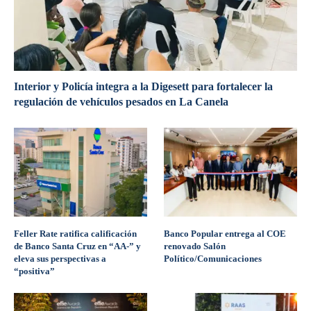
Interior y Policía integra a la Digesett para fortalecer la
regulación de vehículos pesados en La Canela
Feller Rate ratifica calificación
Banco Popular entrega al COE
de Banco Santa Cruz en “AA-” y
renovado Salón
eleva sus perspectivas a
Político/Comunicaciones
“positiva”