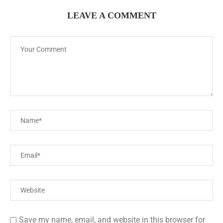
LEAVE A COMMENT
Save my name, email, and website in this browser for