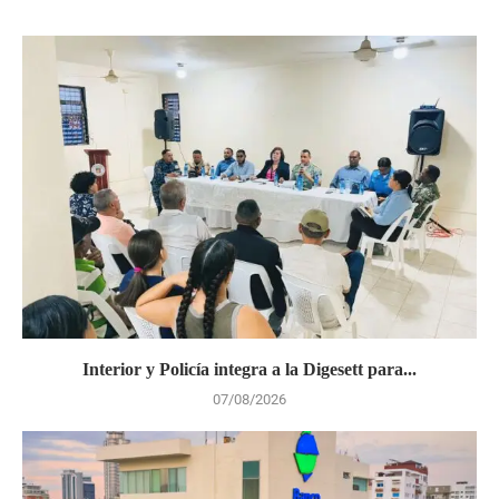
Interior y Policía integra a la Digesett para...
07/08/2026