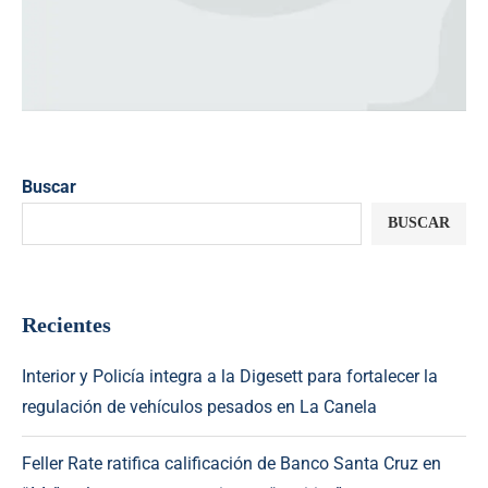
Buscar
BUSCAR
Recientes
Interior y Policía integra a la Digesett para fortalecer la
regulación de vehículos pesados en La Canela
Feller Rate ratifica calificación de Banco Santa Cruz en