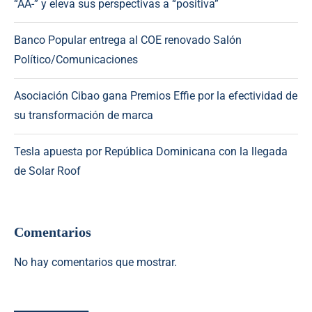
“AA-” y eleva sus perspectivas a “positiva”
Banco Popular entrega al COE renovado Salón
Político/Comunicaciones
Asociación Cibao gana Premios Effie por la efectividad de
su transformación de marca
Tesla apuesta por República Dominicana con la llegada
de Solar Roof
Comentarios
No hay comentarios que mostrar.