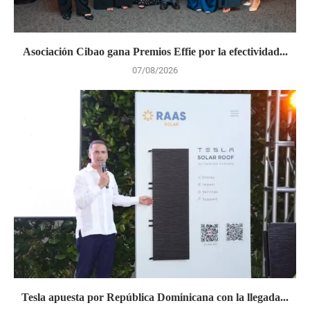
Asociación Cibao gana Premios Effie por la efectividad...
07/08/2026
Tesla apuesta por República Dominicana con la llegada...