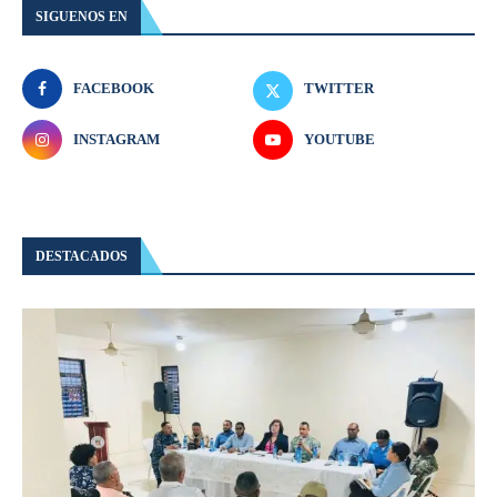
SIGUENOS EN
FACEBOOK
TWITTER
INSTAGRAM
YOUTUBE
DESTACADOS