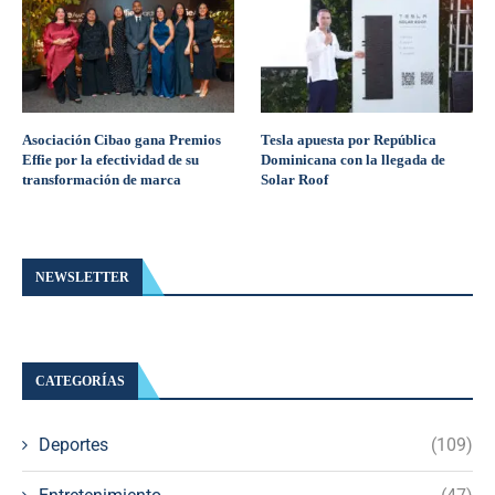
Asociación Cibao gana Premios
Tesla apuesta por República
Effie por la efectividad de su
Dominicana con la llegada de
transformación de marca
Solar Roof
NEWSLETTER
CATEGORÍAS
Deportes
(109)