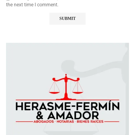
the next time I comment.