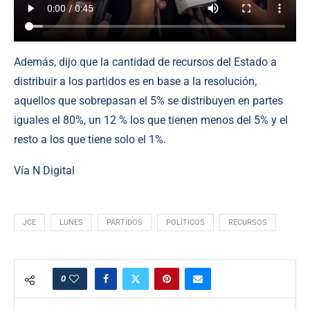
Además, dijo que la cantidad de recursos del Estado a
distribuir a los partidos es en base a la resolución,
aquellos que sobrepasan el 5% se distribuyen en partes
iguales el 80%, un 12 % los que tienen menos del 5% y el
resto a los que tiene solo el 1%.
Vía N Digital
JCE
LUNES
PARTIDOS
POLÌTICOS
RECURSOS
0