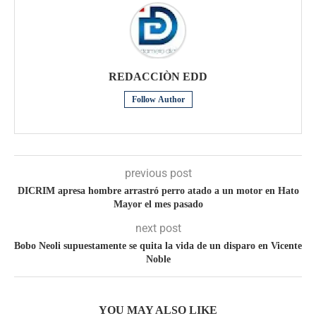
REDACCIÒN EDD
Follow Author
previous post
DICRIM apresa hombre arrastró perro atado a un motor en Hato
Mayor el mes pasado
next post
Bobo Neoli supuestamente se quita la vida de un disparo en Vicente
Noble
YOU MAY ALSO LIKE