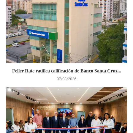
Feller Rate ratifica calificación de Banco Santa Cruz...
07/08/2026