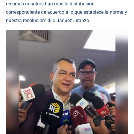
recursos nosotros haremos la distribución
correspondiente de acuerdo a lo que establece la norma y
nuestra resolución” dijo Jáquez Liranzo.