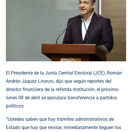
El Presidente de la Junta Central Electoral (JCE), Román
Andrés Jáquez Liranzo, dijo que según reportes del
director financiera de la referida institución, el próximo
lunes 08 de abril se ejecutara transferencia a partidos
políticos.
“Ustedes saben que hay trámites administrativos de
Estado que hay que revisar, inmediatamente lleguen los