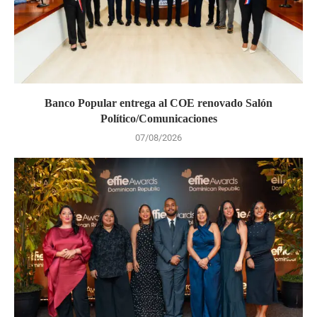
Banco Popular entrega al COE renovado Salón
Político/Comunicaciones
07/08/2026