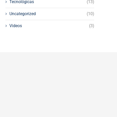
Tecnológicas
(13)
Uncategorized
(10)
Videos
(3)