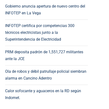
Gobierno anuncia apertura de nuevo centro del
INFOTEP en La Vega
INFOTEP certifica por competencias 300
técnicos electricistas junto a la
Superintendencia de Electricidad
PRM deposita padrón de 1,551,727 militantes
ante la JCE
Ola de robos y débil patrullaje policial siembran
alarma en Cancino Adentro
Calor sofocante y aguaceros en la RD según
Indomet.