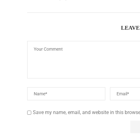
LEAVE
Save my name, email, and website in this browse