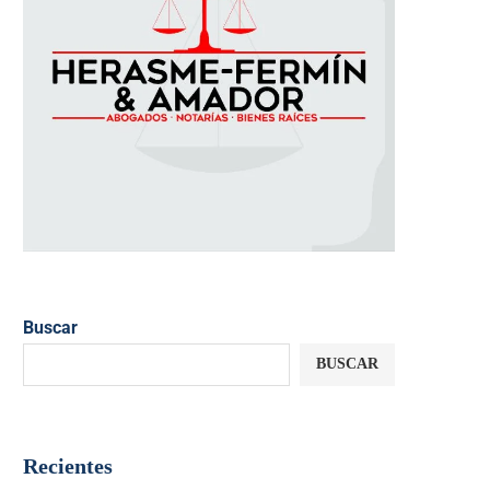
Buscar
BUSCAR
Recientes