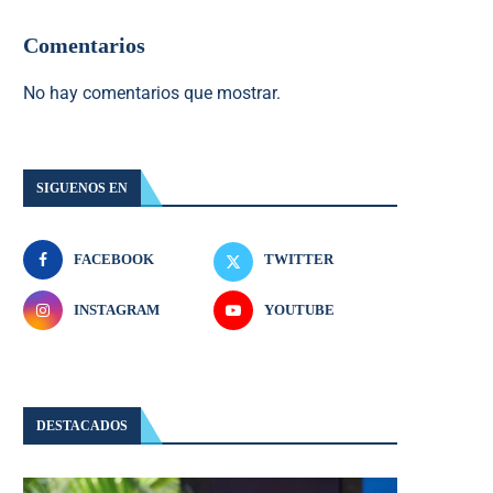
Comentarios
No hay comentarios que mostrar.
SIGUENOS EN
FACEBOOK
TWITTER
INSTAGRAM
YOUTUBE
DESTACADOS