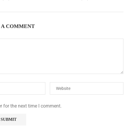
 A COMMENT
r for the next time I comment.