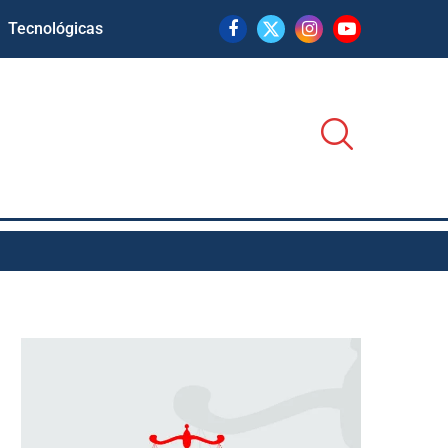
Tecnológicas