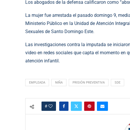
Los abogados de la defensa calificaron como “abs
La mujer fue arrestada el pasado domingo 9, mediant
Ministerio Público en la Unidad de Atención Integral
Sexuales de Santo Domingo Este.
Las investigaciones contra la imputada se iniciaro
video en redes sociales que capta el momento en qu
atención infantil.
EMPLEADA
NIÑA
PRISIÓN PREVENTIVA
SDE
0