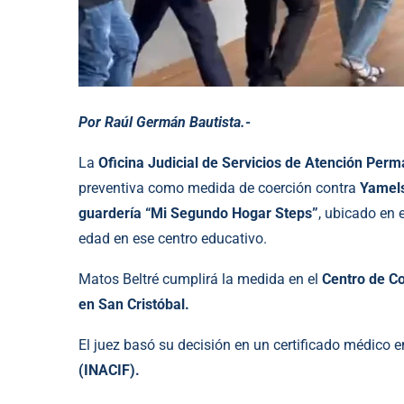
Por Raúl Germán Bautista.-
La
Oficina Judicial de Servicios de Atención Per
preventiva como medida de coerción contra
Yamels
guardería “Mi Segundo Hogar Steps”
, ubicado en 
edad en ese centro educativo.
Matos Beltré cumplirá la medida en el
Centro de Co
en San Cristóbal.
El juez basó su decisión en un certificado médico e
(INACIF).