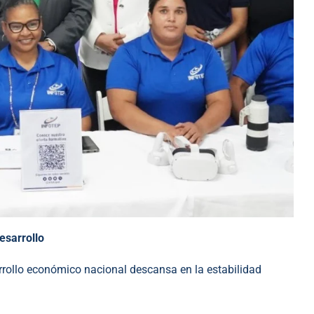
esarrollo
rrollo económico nacional descansa en la estabilidad