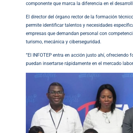
componente que marca la diferencia en el desarroll
El director del órgano rector de la formación técn
permite identificar talentos y necesidades específi
empresas que demandan personal con competencia
turismo, mecánica y ciberseguridad.
“El INFOTEP entra en acción justo ahí, ofreciendo 
puedan insertarse rápidamente en el mercado labor