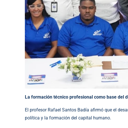
La formación técnico profesional como base del d
El profesor Rafael Santos Badía afirmó que el desa
política y la formación del capital humano.