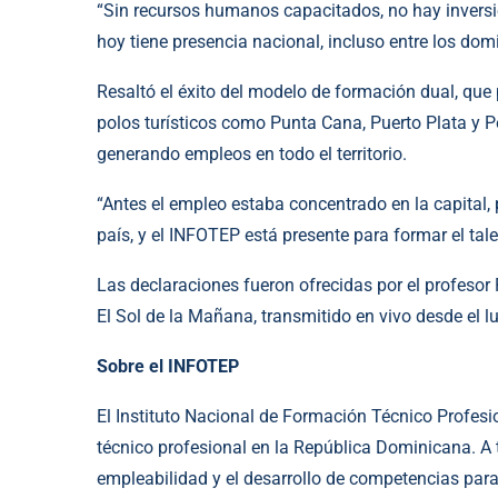
“Sin recursos humanos capacitados, no hay inversió
hoy tiene presencia nacional, incluso entre los domi
Resaltó el éxito del modelo de formación dual, que
polos turísticos como Punta Cana, Puerto Plata y P
generando empleos en todo el territorio.
“Antes el empleo estaba concentrado en la capital, 
país, y el INFOTEP está presente para formar el tal
Las declaraciones fueron ofrecidas por el profesor
El Sol de la Mañana, transmitido en vivo desde el l
Sobre el INFOTEP
El Instituto Nacional de Formación Técnico Profesi
técnico profesional en la República Dominicana. A 
empleabilidad y el desarrollo de competencias para 