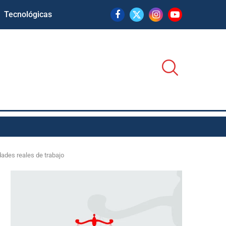
Tecnológicas
dades reales de trabajo