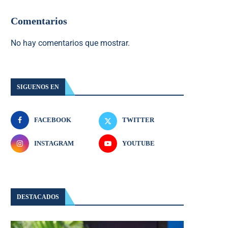
Comentarios
No hay comentarios que mostrar.
SIGUENOS EN
FACEBOOK
TWITTER
INSTAGRAM
YOUTUBE
DESTACADOS