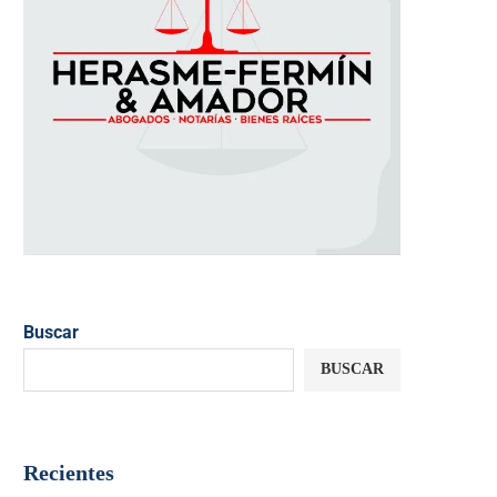
Buscar
BUSCAR
Recientes