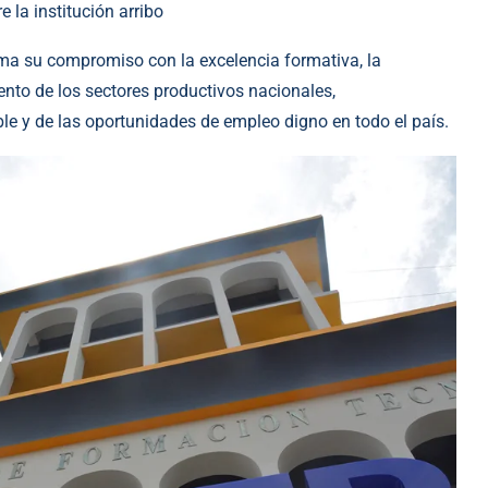
e la institución arribo
rma su compromiso con la excelencia formativa, la
ento de los sectores productivos nacionales,
le y de las oportunidades de empleo digno en todo el país.