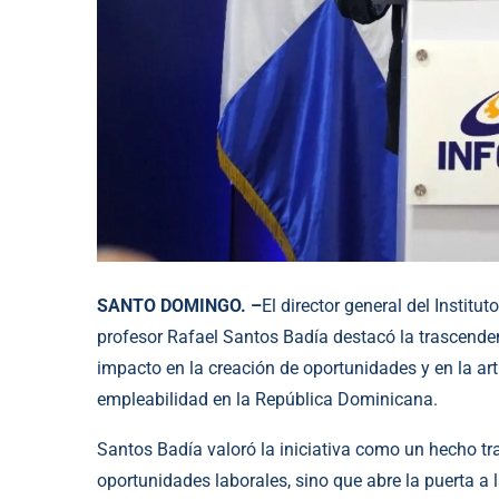
SANTO DOMINGO. –
El director general del Instit
profesor Rafael Santos Badía destacó la trascenden
impacto en la creación de oportunidades y en la art
empleabilidad en la República Dominicana.
Santos Badía valoró la iniciativa como un hecho t
oportunidades laborales, sino que abre la puerta a