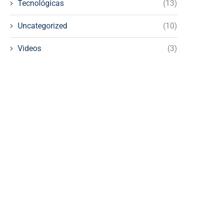
Tecnológicas
(13)
Uncategorized
(10)
Videos
(3)