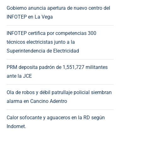
Gobierno anuncia apertura de nuevo centro del
INFOTEP en La Vega
INFOTEP certifica por competencias 300
técnicos electricistas junto a la
Superintendencia de Electricidad
PRM deposita padrón de 1,551,727 militantes
ante la JCE
Ola de robos y débil patrullaje policial siembran
alarma en Cancino Adentro
Calor sofocante y aguaceros en la RD según
Indomet.