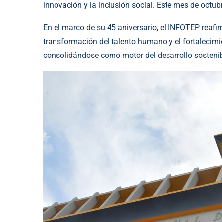
innovación y la inclusión social. Este mes de octubr
En el marco de su 45 aniversario, el INFOTEP reafi
transformación del talento humano y el fortalecimi
consolidándose como motor del desarrollo sostenib