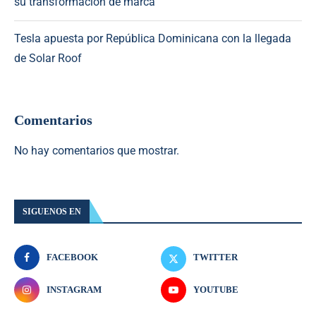
su transformación de marca
Tesla apuesta por República Dominicana con la llegada
de Solar Roof
Comentarios
No hay comentarios que mostrar.
SIGUENOS EN
FACEBOOK
TWITTER
INSTAGRAM
YOUTUBE