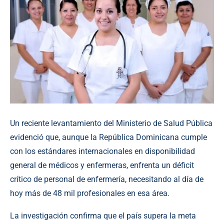
Un reciente levantamiento del Ministerio de Salud Pública
evidenció que, aunque la República Dominicana cumple
con los estándares internacionales en disponibilidad
general de médicos y enfermeras, enfrenta un déficit
crítico de personal de enfermería, necesitando al día de
hoy más de 48 mil profesionales en esa área.
La investigación confirma que el país supera la meta