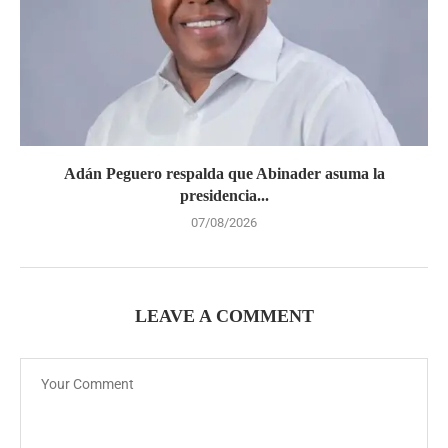
Adán Peguero respalda que Abinader asuma la
presidencia...
07/08/2026
LEAVE A COMMENT