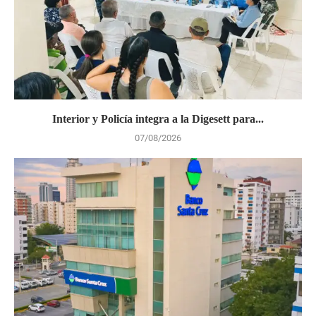
Interior y Policía integra a la Digesett para...
07/08/2026