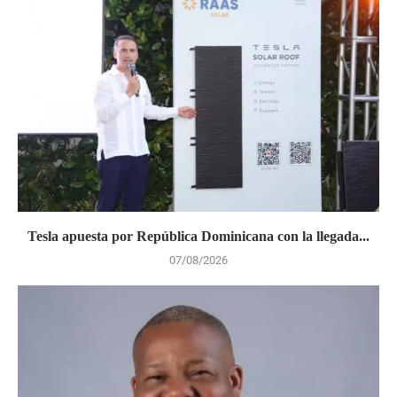
Tesla apuesta por República Dominicana con la llegada...
07/08/2026