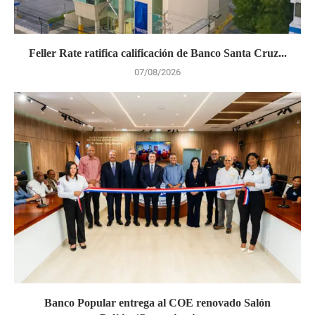
Feller Rate ratifica calificación de Banco Santa Cruz...
07/08/2026
Banco Popular entrega al COE renovado Salón