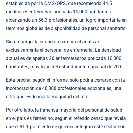
establecida por la OMS/OPS, que recomienda 44.5
médicos y enfermeras por cada 10,000 habitantes,
alcanzando un 56.3 profesionales, un logro importante en
términos globales de disponibilidad de personal sanitario.
Sin embargo, la situación cambia al analizar
exclusivamente el personal de enfermería. La densidad
actual es de apenas 26 enfermeras/os por cada 10,000
habitantes, muy lejos del estándar internacional de 70.6.
Esta brecha, según el informe, solo podría cerrarse con la
incorporación de 48,088 profesionales adicionales, una
cifra que evidencia la magnitud del reto.
Por otro lado, la inmensa mayoría del personal de salud
en el país es femenino, según el referido censo que revela
que el 81.1 por ciento de quienes integran este sector son