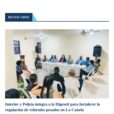
DESTACADOS
Interior y Policía integra a la Digesett para fortalecer la
regulación de vehículos pesados en La Canela