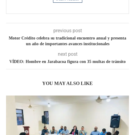
previous post
Motor Crédito celebra su tradicional encuentro anual y presenta
un año de importantes avances institucionales
next post
VÍDEO: Hombre en Jarabacoa figura con 35 multas de tránsito
YOU MAY ALSO LIKE