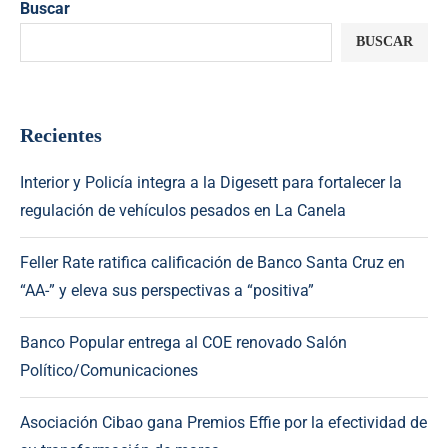
Buscar
BUSCAR
Recientes
Interior y Policía integra a la Digesett para fortalecer la
regulación de vehículos pesados en La Canela
Feller Rate ratifica calificación de Banco Santa Cruz en
“AA-” y eleva sus perspectivas a “positiva”
Banco Popular entrega al COE renovado Salón
Político/Comunicaciones
Asociación Cibao gana Premios Effie por la efectividad de