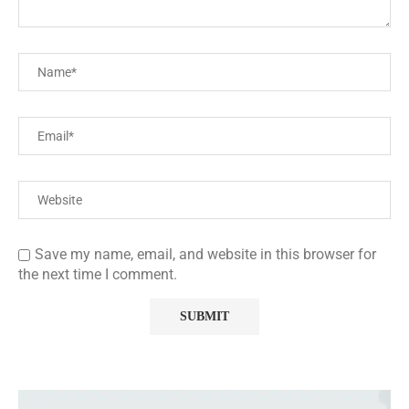
Save my name, email, and website in this browser for
the next time I comment.