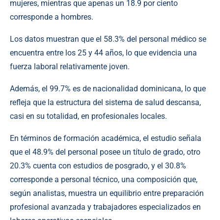
mujeres, mientras que apenas un 18.9 por ciento
corresponde a hombres.
Los datos muestran que el 58.3% del personal médico se
encuentra entre los 25 y 44 años, lo que evidencia una
fuerza laboral relativamente joven.
Además, el 99.7% es de nacionalidad dominicana, lo que
refleja que la estructura del sistema de salud descansa,
casi en su totalidad, en profesionales locales.
En términos de formación académica, el estudio señala
que el 48.9% del personal posee un título de grado, otro
20.3% cuenta con estudios de posgrado, y el 30.8%
corresponde a personal técnico, una composición que,
según analistas, muestra un equilibrio entre preparación
profesional avanzada y trabajadores especializados en