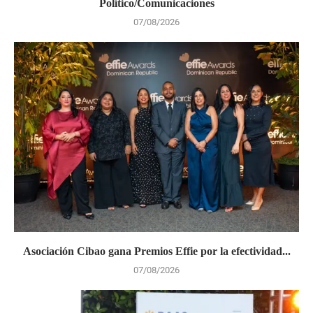
Político/Comunicaciones
07/08/2026
Asociación Cibao gana Premios Effie por la efectividad...
07/08/2026