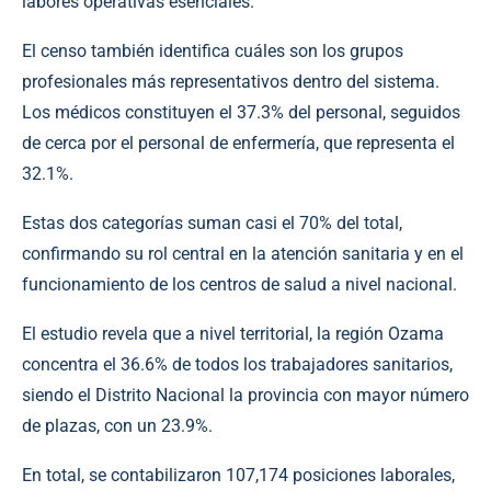
labores operativas esenciales.
El censo también identifica cuáles son los grupos
profesionales más representativos dentro del sistema.
Los médicos constituyen el 37.3% del personal, seguidos
de cerca por el personal de enfermería, que representa el
32.1%.
Estas dos categorías suman casi el 70% del total,
confirmando su rol central en la atención sanitaria y en el
funcionamiento de los centros de salud a nivel nacional.
El estudio revela que a nivel territorial, la región Ozama
concentra el 36.6% de todos los trabajadores sanitarios,
siendo el Distrito Nacional la provincia con mayor número
de plazas, con un 23.9%.
En total, se contabilizaron 107,174 posiciones laborales,