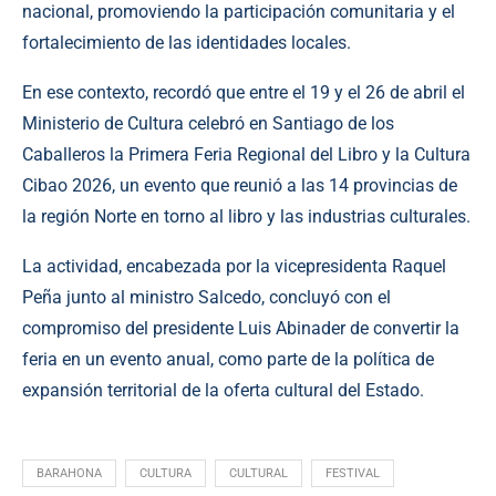
nacional, promoviendo la participación comunitaria y el
fortalecimiento de las identidades locales.
En ese contexto, recordó que entre el 19 y el 26 de abril el
Ministerio de Cultura celebró en Santiago de los
Caballeros la Primera Feria Regional del Libro y la Cultura
Cibao 2026, un evento que reunió a las 14 provincias de
la región Norte en torno al libro y las industrias culturales.
La actividad, encabezada por la vicepresidenta Raquel
Peña junto al ministro Salcedo, concluyó con el
compromiso del presidente Luis Abinader de convertir la
feria en un evento anual, como parte de la política de
expansión territorial de la oferta cultural del Estado.
BARAHONA
CULTURA
CULTURAL
FESTIVAL