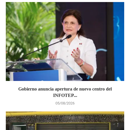
Gobierno anuncia apertura de nuevo centro del
INFOTEP...
05/08/2026