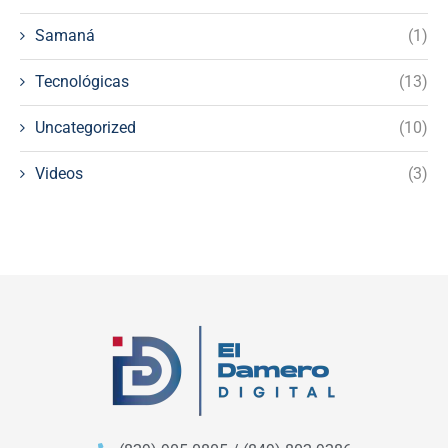
Samaná
(1)
Tecnológicas
(13)
Uncategorized
(10)
Videos
(3)