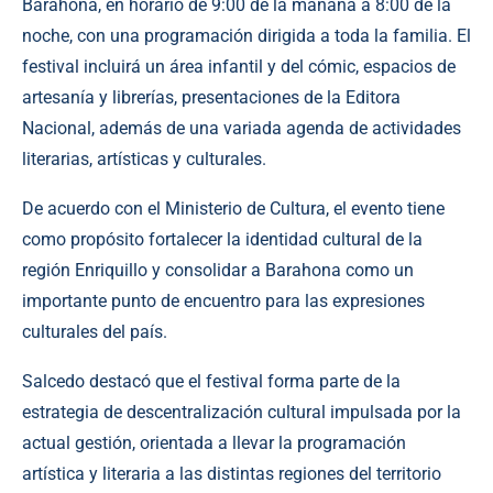
Barahona, en horario de 9:00 de la mañana a 8:00 de la
noche, con una programación dirigida a toda la familia. El
festival incluirá un área infantil y del cómic, espacios de
artesanía y librerías, presentaciones de la Editora
Nacional, además de una variada agenda de actividades
literarias, artísticas y culturales.
De acuerdo con el Ministerio de Cultura, el evento tiene
como propósito fortalecer la identidad cultural de la
región Enriquillo y consolidar a Barahona como un
importante punto de encuentro para las expresiones
culturales del país.
Salcedo destacó que el festival forma parte de la
estrategia de descentralización cultural impulsada por la
actual gestión, orientada a llevar la programación
artística y literaria a las distintas regiones del territorio