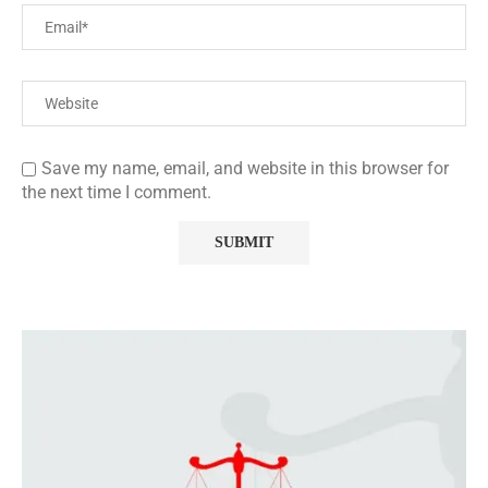
Save my name, email, and website in this browser for
the next time I comment.