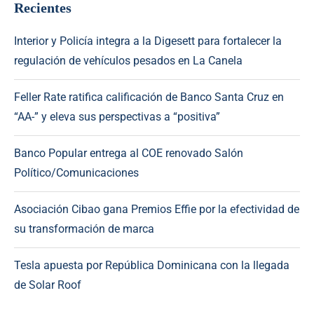
Recientes
Interior y Policía integra a la Digesett para fortalecer la
regulación de vehículos pesados en La Canela
Feller Rate ratifica calificación de Banco Santa Cruz en
“AA-” y eleva sus perspectivas a “positiva”
Banco Popular entrega al COE renovado Salón
Político/Comunicaciones
Asociación Cibao gana Premios Effie por la efectividad de
su transformación de marca
Tesla apuesta por República Dominicana con la llegada
de Solar Roof