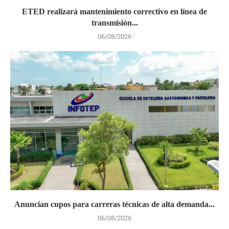
ETED realizará mantenimiento correctivo en línea de
transmisión...
06/08/2026
Anuncian cupos para carreras técnicas de alta demanda...
06/08/2026