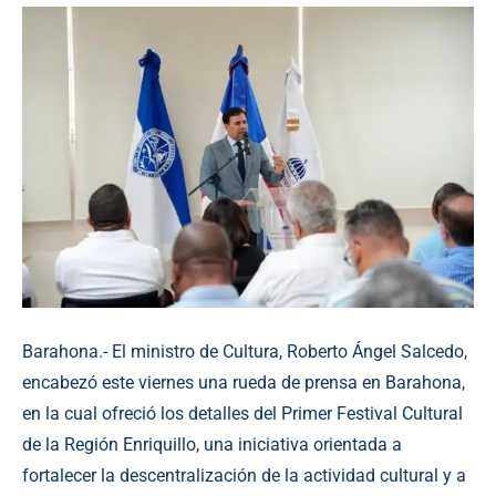
Barahona.- El ministro de Cultura, Roberto Ángel Salcedo,
encabezó este viernes una rueda de prensa en Barahona,
en la cual ofreció los detalles del Primer Festival Cultural
de la Región Enriquillo, una iniciativa orientada a
fortalecer la descentralización de la actividad cultural y a