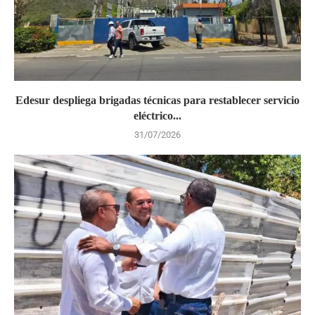
Edesur despliega brigadas técnicas para restablecer servicio
eléctrico...
31/07/2026