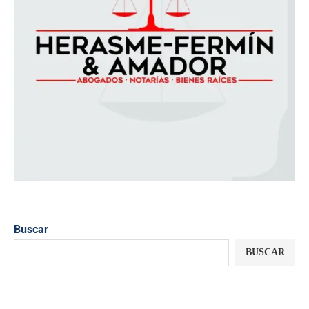
Buscar
BUSCAR