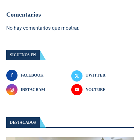
Comentarios
No hay comentarios que mostrar.
SIGUENOS EN
FACEBOOK
TWITTER
INSTAGRAM
YOUTUBE
DESTACADOS