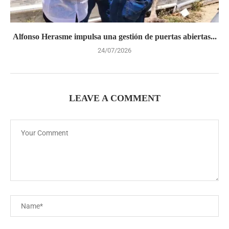
Alfonso Herasme impulsa una gestión de puertas abiertas...
24/07/2026
LEAVE A COMMENT