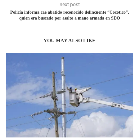
next post
Policía informa cae abatido reconocido delincuente “Cocotico”,
quien era buscado por asalto a mano armada en SDO
YOU MAY ALSO LIKE