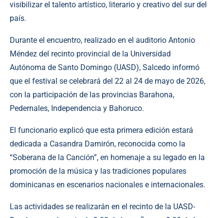
visibilizar el talento artístico, literario y creativo del sur del
país.
Durante el encuentro, realizado en el auditorio Antonio
Méndez del recinto provincial de la Universidad
Autónoma de Santo Domingo (UASD), Salcedo informó
que el festival se celebrará del 22 al 24 de mayo de 2026,
con la participación de las provincias Barahona,
Pedernales, Independencia y Bahoruco.
El funcionario explicó que esta primera edición estará
dedicada a Casandra Damirón, reconocida como la
“Soberana de la Canción”, en homenaje a su legado en la
promoción de la música y las tradiciones populares
dominicanas en escenarios nacionales e internacionales.
Las actividades se realizarán en el recinto de la UASD-