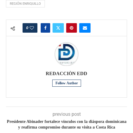
REGIÓN ENRIQUILLO
0
REDACCIÒN EDD
Follow Author
previous post
Presidente Abinader fortalece vínculos con la diáspora dominicana
y reafirma compromiso durante su visita a Costa Rica