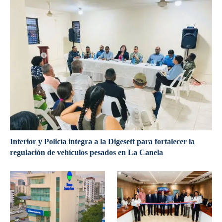
Interior y Policía integra a la Digesett para fortalecer la
regulación de vehículos pesados en La Canela