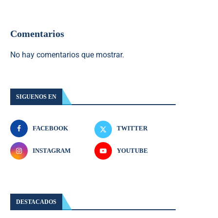
Comentarios
No hay comentarios que mostrar.
SIGUENOS EN
FACEBOOK
TWITTER
INSTAGRAM
YOUTUBE
DESTACADOS