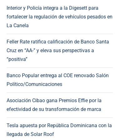
Interior y Policía integra a la Digesett para
fortalecer la regulación de vehículos pesados en
La Canela
Feller Rate ratifica calificación de Banco Santa
Cruz en “AA-” y eleva sus perspectivas a
“positiva”
Banco Popular entrega al COE renovado Salón
Político/Comunicaciones
Asociación Cibao gana Premios Effie por la
efectividad de su transformación de marca
Tesla apuesta por República Dominicana con la
llegada de Solar Roof