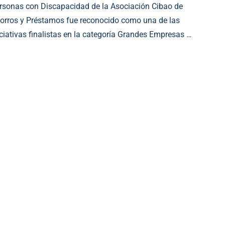
rsonas con Discapacidad de la Asociación Cibao de
orros y Préstamos fue reconocido como una de las
iciativas finalistas en la categoría Grandes Empresas …