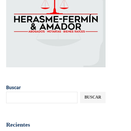
Buscar
BUSCAR
Recientes