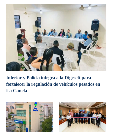
Interior y Policía integra a la Digesett para
fortalecer la regulación de vehículos pesados en
La Canela