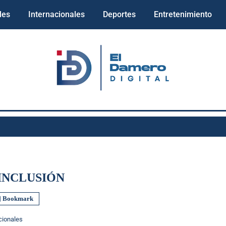
les
Internacionales
Deportes
Entretenimiento
INCLUSIÓN
Bookmark
cionales