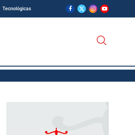
Tecnológicas