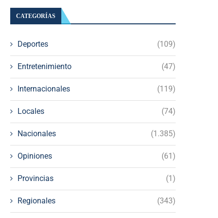
CATEGORÍAS
Deportes
(109)
Entretenimiento
(47)
Internacionales
(119)
Locales
(74)
Nacionales
(1.385)
Opiniones
(61)
Provincias
(1)
Regionales
(343)