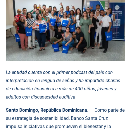
La entidad cuenta con el primer podcast del país con
interpretación en lengua de señas y ha impartido charlas
de educación financiera a más de 400 niños, jóvenes y
adultos con discapacidad auditiva
Santo Domingo, República Dominicana
. — Como parte de
su estrategia de sostenibilidad, Banco Santa Cruz
impulsa iniciativas que promueven el bienestar y la