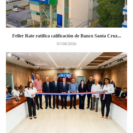
Feller Rate ratifica calificación de Banco Santa Cruz...
07/08/2026