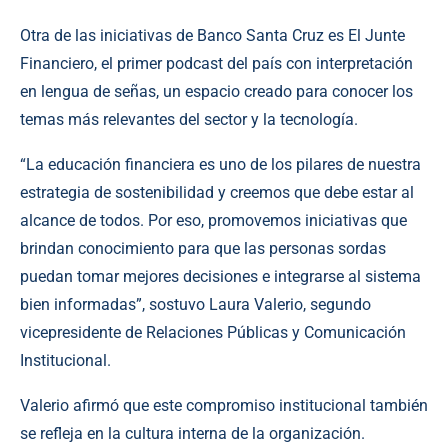
Otra de las iniciativas de Banco Santa Cruz es El Junte
Financiero, el primer podcast del país con interpretación
en lengua de señas, un espacio creado para conocer los
temas más relevantes del sector y la tecnología.
“La educación financiera es uno de los pilares de nuestra
estrategia de sostenibilidad y creemos que debe estar al
alcance de todos. Por eso, promovemos iniciativas que
brindan conocimiento para que las personas sordas
puedan tomar mejores decisiones e integrarse al sistema
bien informadas”, sostuvo Laura Valerio, segundo
vicepresidente de Relaciones Públicas y Comunicación
Institucional.
Valerio afirmó que este compromiso institucional también
se refleja en la cultura interna de la organización.