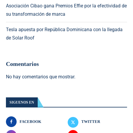
Asociación Cibao gana Premios Effie por la efectividad de
su transformación de marca
Tesla apuesta por República Dominicana con la llegada
de Solar Roof
Comentarios
No hay comentarios que mostrar.
SIGUENOS EN
FACEBOOK
TWITTER