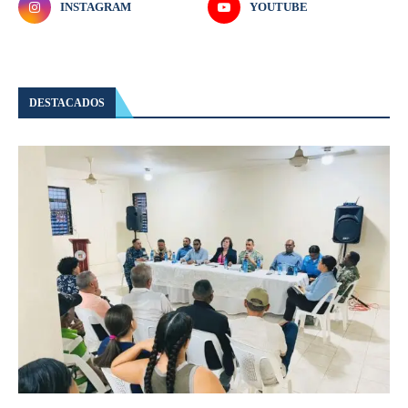
INSTAGRAM
YOUTUBE
DESTACADOS