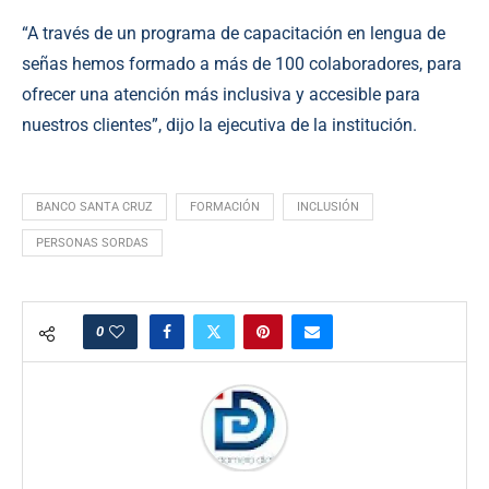
“A través de un programa de capacitación en lengua de
señas hemos formado a más de 100 colaboradores, para
ofrecer una atención más inclusiva y accesible para
nuestros clientes”, dijo la ejecutiva de la institución.
BANCO SANTA CRUZ
FORMACIÓN
INCLUSIÓN
PERSONAS SORDAS
0