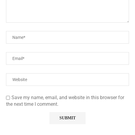
Save my name, email, and website in this browser for
the next time I comment.