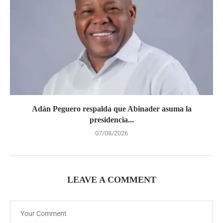
Adán Peguero respalda que Abinader asuma la
presidencia...
07/08/2026
LEAVE A COMMENT