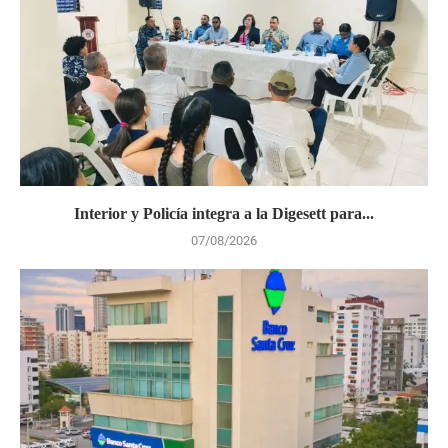
Interior y Policía integra a la Digesett para...
07/08/2026