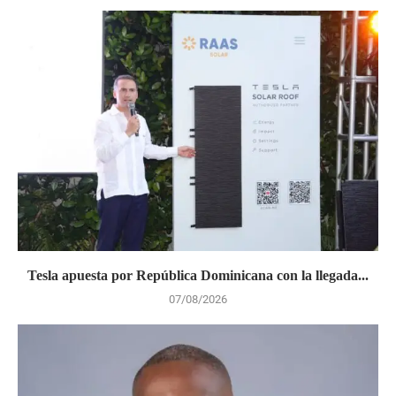
Tesla apuesta por República Dominicana con la llegada...
07/08/2026