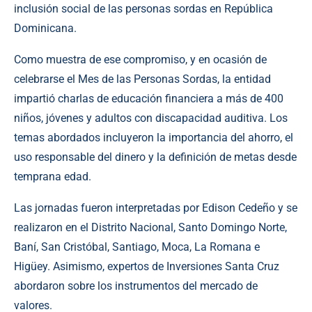
inclusión social de las personas sordas en República
Dominicana.
Como muestra de ese compromiso, y en ocasión de
celebrarse el Mes de las Personas Sordas, la entidad
impartió charlas de educación financiera a más de 400
niños, jóvenes y adultos con discapacidad auditiva. Los
temas abordados incluyeron la importancia del ahorro, el
uso responsable del dinero y la definición de metas desde
temprana edad.
Las jornadas fueron interpretadas por Edison Cedeño y se
realizaron en el Distrito Nacional, Santo Domingo Norte,
Baní, San Cristóbal, Santiago, Moca, La Romana e
Higüey. Asimismo, expertos de Inversiones Santa Cruz
abordaron sobre los instrumentos del mercado de
valores.