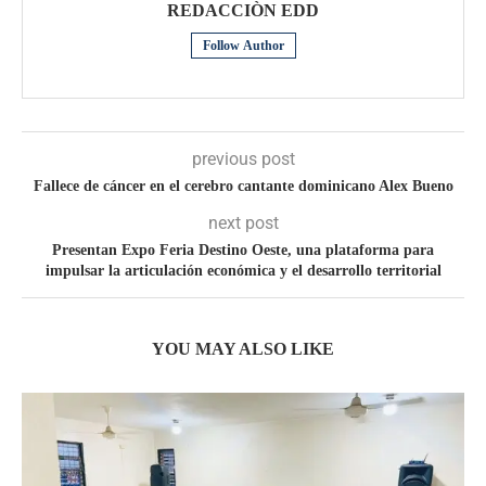
REDACCIÒN EDD
Follow Author
previous post
Fallece de cáncer en el cerebro cantante dominicano Alex Bueno
next post
Presentan Expo Feria Destino Oeste, una plataforma para
impulsar la articulación económica y el desarrollo territorial
YOU MAY ALSO LIKE