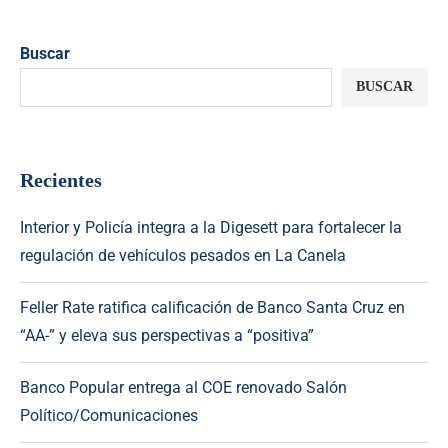
Buscar
BUSCAR
Recientes
Interior y Policía integra a la Digesett para fortalecer la
regulación de vehículos pesados en La Canela
Feller Rate ratifica calificación de Banco Santa Cruz en
“AA-” y eleva sus perspectivas a “positiva”
Banco Popular entrega al COE renovado Salón
Político/Comunicaciones