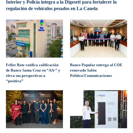
Interior y Policía integra a la Digesett para fortalecer la
regulación de vehículos pesados en La Canela
Feller Rate ratifica calificación
Banco Popular entrega al COE
de Banco Santa Cruz en “AA-” y
renovado Salón
eleva sus perspectivas a
Político/Comunicaciones
“positiva”