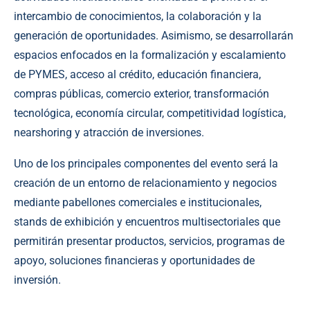
intercambio de conocimientos, la colaboración y la
generación de oportunidades. Asimismo, se desarrollarán
espacios enfocados en la formalización y escalamiento
de PYMES, acceso al crédito, educación financiera,
compras públicas, comercio exterior, transformación
tecnológica, economía circular, competitividad logística,
nearshoring y atracción de inversiones.
Uno de los principales componentes del evento será la
creación de un entorno de relacionamiento y negocios
mediante pabellones comerciales e institucionales,
stands de exhibición y encuentros multisectoriales que
permitirán presentar productos, servicios, programas de
apoyo, soluciones financieras y oportunidades de
inversión.