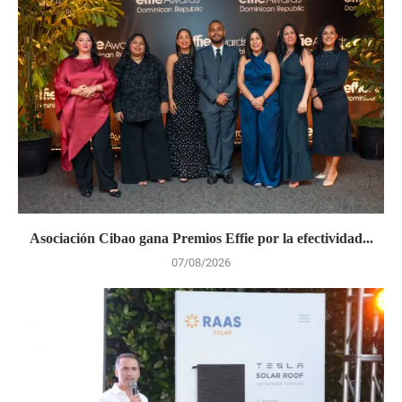
Asociación Cibao gana Premios Effie por la efectividad...
07/08/2026