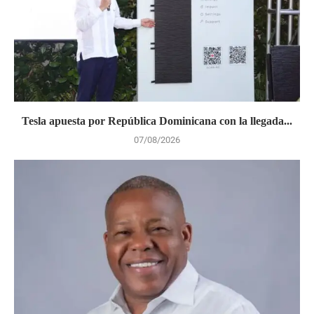
Tesla apuesta por República Dominicana con la llegada...
07/08/2026