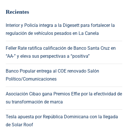
Recientes
Interior y Policía integra a la Digesett para fortalecer la
regulación de vehículos pesados en La Canela
Feller Rate ratifica calificación de Banco Santa Cruz en
“AA-” y eleva sus perspectivas a “positiva”
Banco Popular entrega al COE renovado Salón
Político/Comunicaciones
Asociación Cibao gana Premios Effie por la efectividad de
su transformación de marca
Tesla apuesta por República Dominicana con la llegada
de Solar Roof