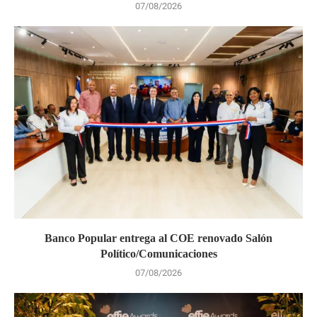
07/08/2026
Banco Popular entrega al COE renovado Salón
Político/Comunicaciones
07/08/2026