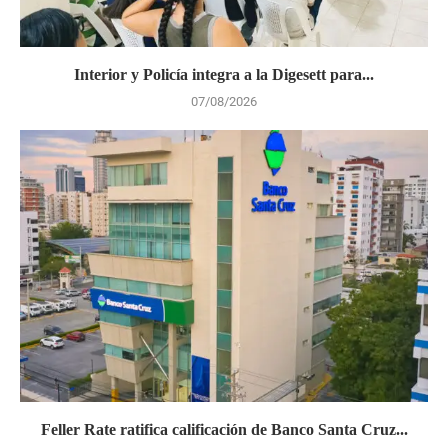
Interior y Policía integra a la Digesett para...
07/08/2026
Feller Rate ratifica calificación de Banco Santa Cruz...