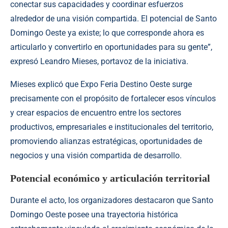
conectar sus capacidades y coordinar esfuerzos
alrededor de una visión compartida. El potencial de Santo
Domingo Oeste ya existe; lo que corresponde ahora es
articularlo y convertirlo en oportunidades para su gente”,
expresó Leandro Mieses, portavoz de la iniciativa.
Mieses explicó que Expo Feria Destino Oeste surge
precisamente con el propósito de fortalecer esos vínculos
y crear espacios de encuentro entre los sectores
productivos, empresariales e institucionales del territorio,
promoviendo alianzas estratégicas, oportunidades de
negocios y una visión compartida de desarrollo.
Potencial económico y articulación territorial
Durante el acto, los organizadores destacaron que Santo
Domingo Oeste posee una trayectoria histórica