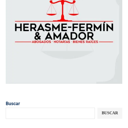
Buscar
BUSCAR