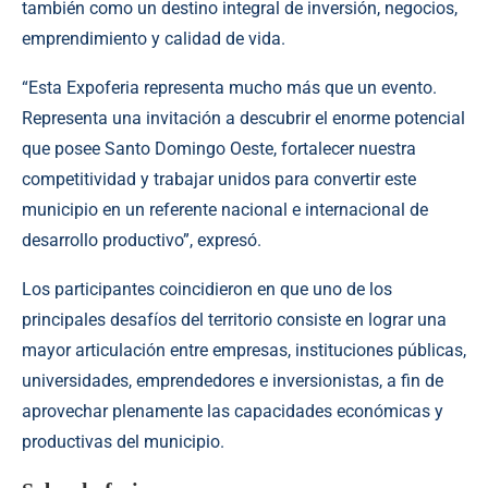
también como un destino integral de inversión, negocios,
emprendimiento y calidad de vida.
“Esta Expoferia representa mucho más que un evento.
Representa una invitación a descubrir el enorme potencial
que posee Santo Domingo Oeste, fortalecer nuestra
competitividad y trabajar unidos para convertir este
municipio en un referente nacional e internacional de
desarrollo productivo”, expresó.
Los participantes coincidieron en que uno de los
principales desafíos del territorio consiste en lograr una
mayor articulación entre empresas, instituciones públicas,
universidades, emprendedores e inversionistas, a fin de
aprovechar plenamente las capacidades económicas y
productivas del municipio.