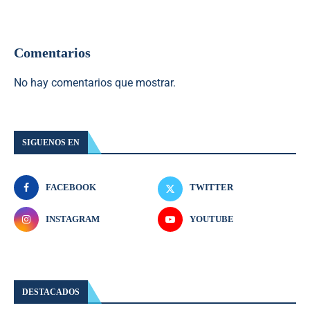
Comentarios
No hay comentarios que mostrar.
SIGUENOS EN
FACEBOOK
TWITTER
INSTAGRAM
YOUTUBE
DESTACADOS