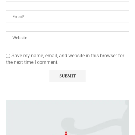
Save my name, email, and website in this browser for
the next time I comment.