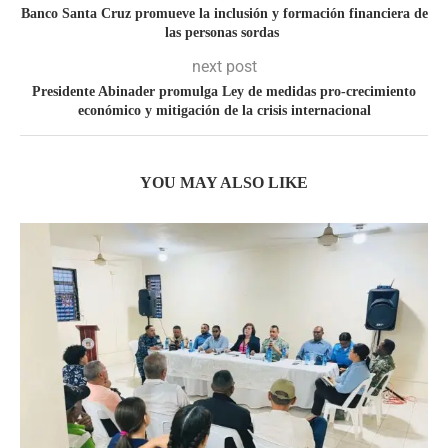
Banco Santa Cruz promueve la inclusión y formación financiera de
las personas sordas
next post
Presidente Abinader promulga Ley de medidas pro-crecimiento
económico y mitigación de la crisis internacional
YOU MAY ALSO LIKE