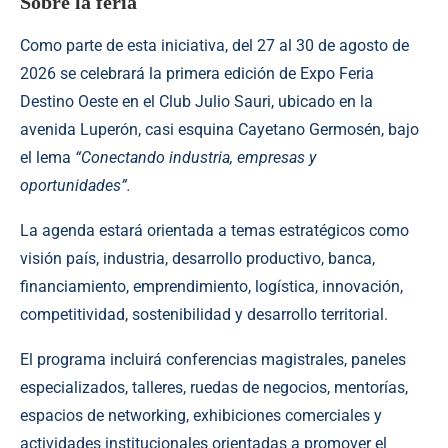
Sobre la feria
Como parte de esta iniciativa, del 27 al 30 de agosto de
2026 se celebrará la primera edición de Expo Feria
Destino Oeste en el Club Julio Sauri, ubicado en la
avenida Luperón, casi esquina Cayetano Germosén, bajo
el lema
“Conectando industria, empresas y
oportunidades”.
La agenda estará orientada a temas estratégicos como
visión país, industria, desarrollo productivo, banca,
financiamiento, emprendimiento, logística, innovación,
competitividad, sostenibilidad y desarrollo territorial.
El programa incluirá conferencias magistrales, paneles
especializados, talleres, ruedas de negocios, mentorías,
espacios de networking, exhibiciones comerciales y
actividades institucionales orientadas a promover el