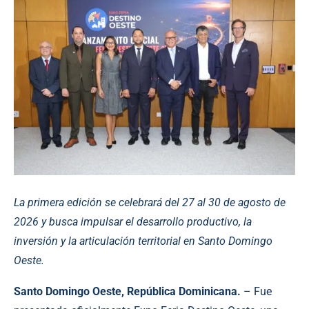
La primera edición se celebrará del 27 al 30 de agosto de
2026 y busca impulsar el desarrollo productivo, la
inversión y la articulación territorial en Santo Domingo
Oeste.
Santo Domingo Oeste, República Dominicana.
– Fue