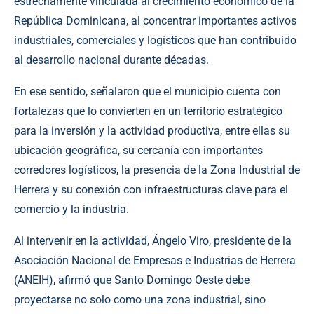
estrechamente vinculada al crecimiento económico de la
República Dominicana, al concentrar importantes activos
industriales, comerciales y logísticos que han contribuido
al desarrollo nacional durante décadas.
En ese sentido, señalaron que el municipio cuenta con
fortalezas que lo convierten en un territorio estratégico
para la inversión y la actividad productiva, entre ellas su
ubicación geográfica, su cercanía con importantes
corredores logísticos, la presencia de la Zona Industrial de
Herrera y su conexión con infraestructuras clave para el
comercio y la industria.
Al intervenir en la actividad, Ángelo Viro, presidente de la
Asociación Nacional de Empresas e Industrias de Herrera
(ANEIH), afirmó que Santo Domingo Oeste debe
proyectarse no solo como una zona industrial, sino