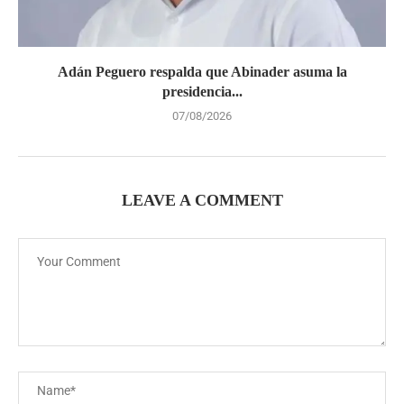
Adán Peguero respalda que Abinader asuma la
presidencia...
07/08/2026
LEAVE A COMMENT