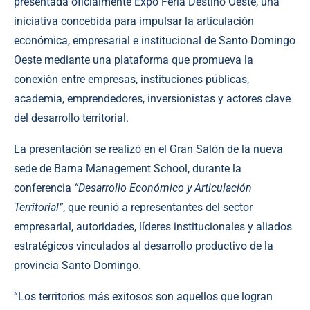
presentada oficialmente Expo Feria Destino Oeste, una
iniciativa concebida para impulsar la articulación
económica, empresarial e institucional de Santo Domingo
Oeste mediante una plataforma que promueva la
conexión entre empresas, instituciones públicas,
academia, emprendedores, inversionistas y actores clave
del desarrollo territorial.
La presentación se realizó en el Gran Salón de la nueva
sede de Barna Management School, durante la
conferencia
“Desarrollo Económico y Articulación
Territorial”
, que reunió a representantes del sector
empresarial, autoridades, líderes institucionales y aliados
estratégicos vinculados al desarrollo productivo de la
provincia Santo Domingo.
“Los territorios más exitosos son aquellos que logran