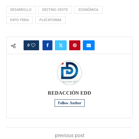
DESARROLLO
DESTINO OESTE
ECONÓMICA
EXPO FERIA
PLATAFORMA
0
REDACCIÒN EDD
Follow Author
previous post