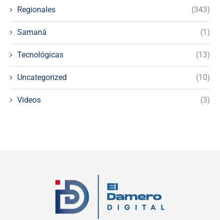
Regionales
(343)
Samaná
(1)
Tecnológicas
(13)
Uncategorized
(10)
Videos
(3)