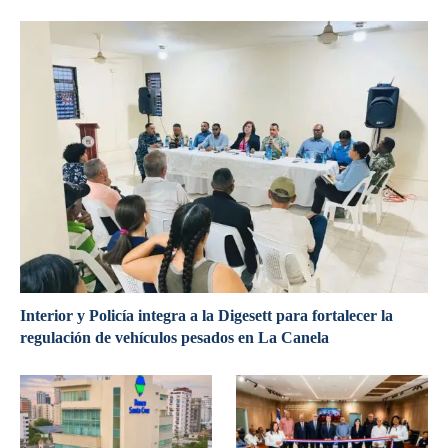
Interior y Policía integra a la Digesett para fortalecer la
regulación de vehículos pesados en La Canela