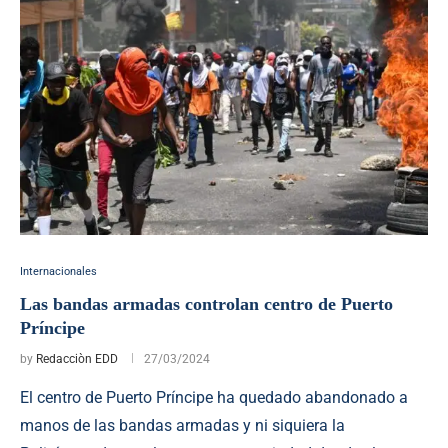
Internacionales
Las bandas armadas controlan centro de Puerto
Príncipe
by
Redacciòn EDD
27/03/2024
El centro de Puerto Príncipe ha quedado abandonado a
manos de las bandas armadas y ni siquiera la