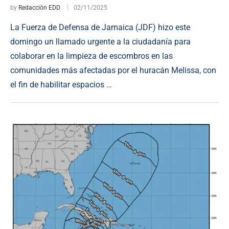
by
Redacciòn EDD
02/11/2025
La Fuerza de Defensa de Jamaica (JDF) hizo este
domingo un llamado urgente a la ciudadanía para
colaborar en la limpieza de escombros en las
comunidades más afectadas por el huracán Melissa, con
el fin de habilitar espacios …