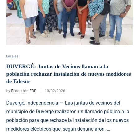
Locales
DUVERGÉ: Juntas de Vecinos llaman a la
población rechazar instalación de nuevos medidores
de Edesur
by
Redacciòn EDD
10/02/2026
Duvergé, Independencia.— Las juntas de vecinos del
municipio de Duvergé realizaron un llamado público a la
población para que rechace la instalación de los nuevos
medidores eléctricos que, según denunciaron, …