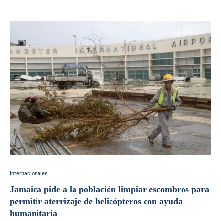
Internacionales
Jamaica pide a la población limpiar escombros para
permitir aterrizaje de helicópteros con ayuda
humanitaria