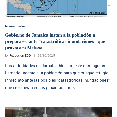
Internacionales
Gobierno de Jamaica instan a la población a
prepararse ante “catastróficas inundaciones” que
provocará Melissa
by
Redacciòn EDD
26/10/2025
Las autoridades de Jamaica hicieron este domingo un
llamado urgente a la población para que busque refugio
inmediato ante las posibles “catastróficas inundaciones”
que se esperan en las próximas horas …