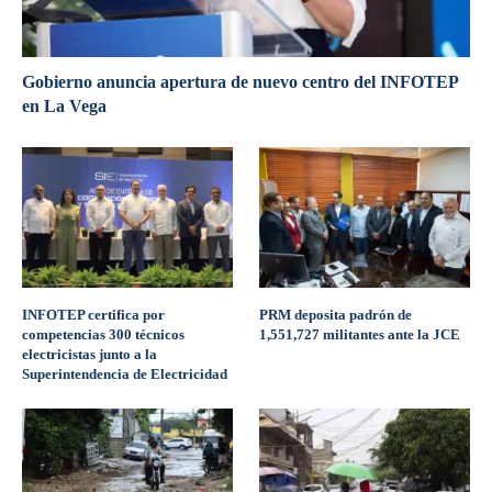
Gobierno anuncia apertura de nuevo centro del INFOTEP
en La Vega
INFOTEP certifica por
PRM deposita padrón de
competencias 300 técnicos
1,551,727 militantes ante la JCE
electricistas junto a la
Superintendencia de Electricidad