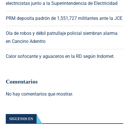
electricistas junto a la Superintendencia de Electricidad
PRM deposita padrón de 1,551,727 militantes ante la JCE
Ola de robos y débil patrullaje policial siembran alarma
en Cancino Adentro
Calor sofocante y aguaceros en la RD según Indomet.
Comentarios
No hay comentarios que mostrar.
SIGUENOS EN