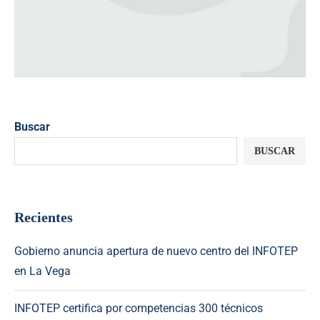
Buscar
BUSCAR
Recientes
Gobierno anuncia apertura de nuevo centro del INFOTEP
en La Vega
INFOTEP certifica por competencias 300 técnicos