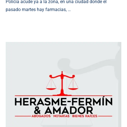
Policía acude ya a la zona, en una ciudad donde el
pasado martes hay farmacias, …