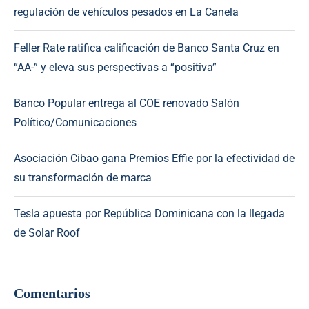
regulación de vehículos pesados en La Canela
Feller Rate ratifica calificación de Banco Santa Cruz en
“AA-” y eleva sus perspectivas a “positiva”
Banco Popular entrega al COE renovado Salón
Político/Comunicaciones
Asociación Cibao gana Premios Effie por la efectividad de
su transformación de marca
Tesla apuesta por República Dominicana con la llegada
de Solar Roof
Comentarios