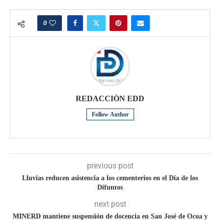
0
REDACCIÒN EDD
Follow Author
previous post
Lluvias reducen asistencia a los cementerios en el Día de los
Difuntos
next post
MINERD mantiene suspensión de docencia en San José de Ocoa y