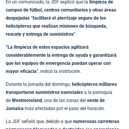
En un comunicado, la JDF explicó que la
limpieza de
campos de fútbol, centros comunitarios y otras áreas
despejadas
“
facilitará el aterrizaje seguro de los
helicópteros que realizan misiones de búsqueda,
rescate y entrega de suministros
”.
“
La limpieza de estos espacios agilizará
considerablemente la entrega de ayuda y garantizará
que los equipos de emergencia puedan operar con
mayor eficacia
”, indicó la institución.
Durante la jornada del domingo,
helicópteros militares
transportaron suministros esenciales
a la parroquia
de
Westmoreland
, una de las zonas del
oeste de
Jamaica
más afectadas por el paso del huracán.
La JDF señaló que, debido a que
numerosas carreteras