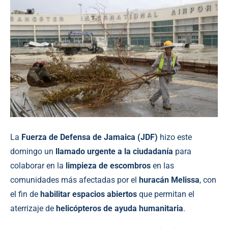
La
Fuerza de Defensa de Jamaica (JDF)
hizo este
domingo un
llamado urgente a la ciudadanía
para
colaborar en la
limpieza de escombros
en las
comunidades más afectadas por el
huracán Melissa
, con
el fin de
habilitar espacios abiertos
que permitan el
aterrizaje de
helicópteros de ayuda humanitaria
.