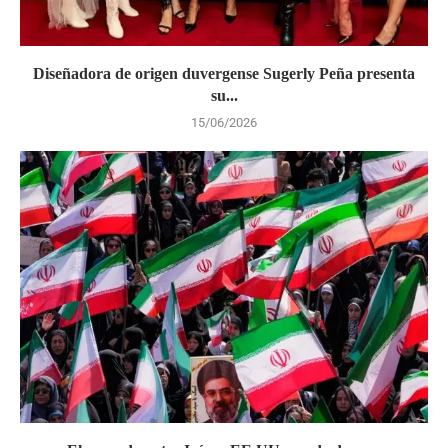
Diseñadora de origen duvergense Sugerly Peña presenta
su...
15/06/2026