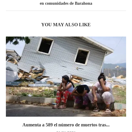
en comunidades de Barahona
YOU MAY ALSO LIKE
Aumenta a 589 el número de muertos tras...