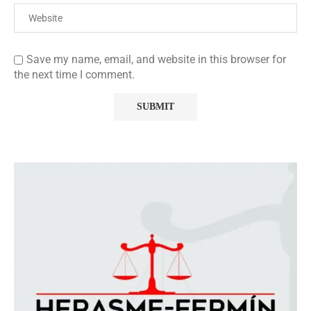
Save my name, email, and website in this browser for
the next time I comment.