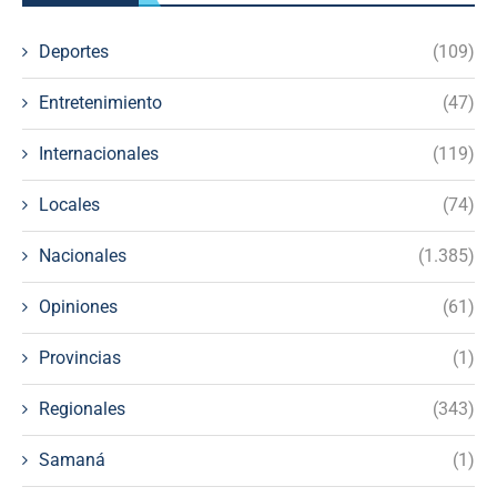
Deportes
(109)
Entretenimiento
(47)
Internacionales
(119)
Locales
(74)
Nacionales
(1.385)
Opiniones
(61)
Provincias
(1)
Regionales
(343)
Samaná
(1)