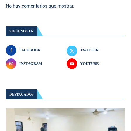
No hay comentarios que mostrar.
SIGUENOS EN
FACEBOOK
TWITTER
INSTAGRAM
YOUTUBE
DESTACADOS