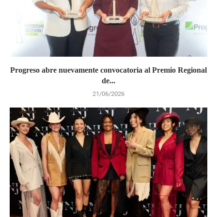
Progreso abre nuevamente convocatoria al Premio Regional
de...
21/06/2026