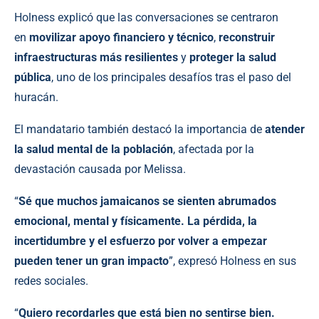
Holness explicó que las conversaciones se centraron
en
movilizar apoyo financiero y técnico
,
reconstruir
infraestructuras más resilientes
y
proteger la salud
pública
, uno de los principales desafíos tras el paso del
huracán.
El mandatario también destacó la importancia de
atender
la salud mental de la población
, afectada por la
devastación causada por Melissa.
“
Sé que muchos jamaicanos se sienten abrumados
emocional, mental y físicamente. La pérdida, la
incertidumbre y el esfuerzo por volver a empezar
pueden tener un gran impacto
”, expresó Holness en sus
redes sociales.
“
Quiero recordarles que está bien no sentirse bien.