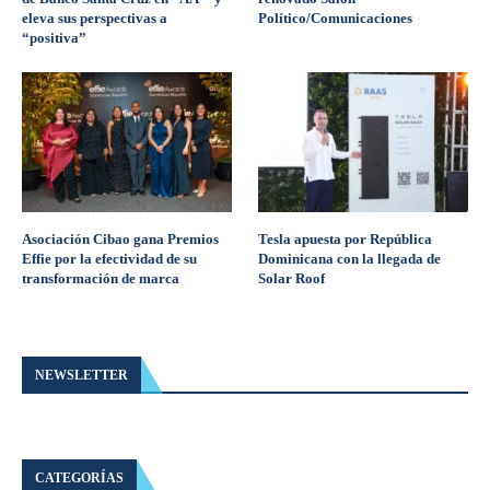
eleva sus perspectivas a
Político/Comunicaciones
“positiva”
Asociación Cibao gana Premios
Tesla apuesta por República
Effie por la efectividad de su
Dominicana con la llegada de
transformación de marca
Solar Roof
NEWSLETTER
CATEGORÍAS