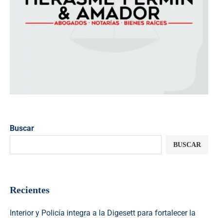
Buscar
BUSCAR
Recientes
Interior y Policía integra a la Digesett para fortalecer la