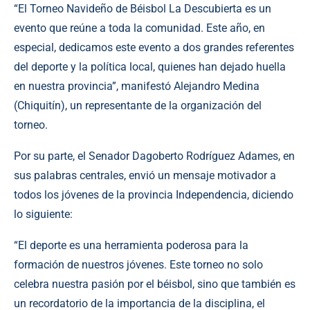
“El Torneo Navideño de Béisbol La Descubierta es un
evento que reúne a toda la comunidad. Este año, en
especial, dedicamos este evento a dos grandes referentes
del deporte y la política local, quienes han dejado huella
en nuestra provincia”, manifestó Alejandro Medina
(Chiquitín), un representante de la organización del
torneo.
Por su parte, el Senador Dagoberto Rodríguez Adames, en
sus palabras centrales, envió un mensaje motivador a
todos los jóvenes de la provincia Independencia, diciendo
lo siguiente:
“El deporte es una herramienta poderosa para la
formación de nuestros jóvenes. Este torneo no solo
celebra nuestra pasión por el béisbol, sino que también es
un recordatorio de la importancia de la disciplina, el