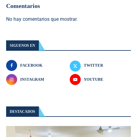
Comentarios
No hay comentarios que mostrar.
SIGUENOS EN
FACEBOOK
TWITTER
INSTAGRAM
YOUTUBE
DESTACADOS