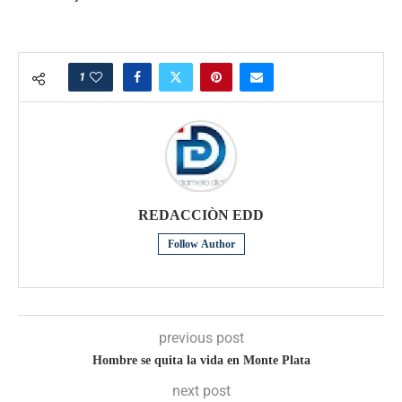
1
REDACCIÒN EDD
Follow Author
previous post
Hombre se quita la vida en Monte Plata
next post