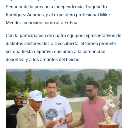
Senador de la provincia Independencia, Dagoberto
Rodríguez Adames, y al expelotero profesional Mike
Méndez, conocido como «La FuFa».
Con la participación de cuatro equipos representativos de
distintos sectores de La Descubierta, el torneo promete
ser una fiesta deportiva que unirá a la comunidad
deportiva y a los amantes del béisbol.