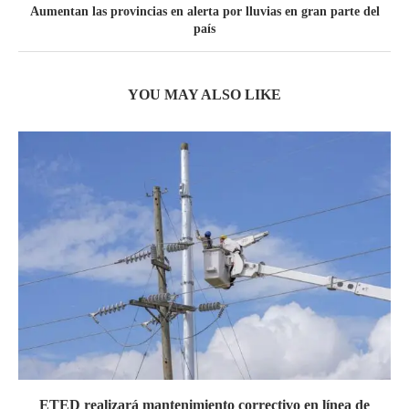
Aumentan las provincias en alerta por lluvias en gran parte del
país
YOU MAY ALSO LIKE
ETED realizará mantenimiento correctivo en línea de