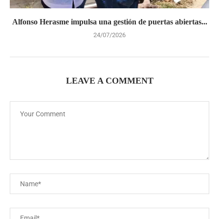
Alfonso Herasme impulsa una gestión de puertas abiertas...
24/07/2026
LEAVE A COMMENT