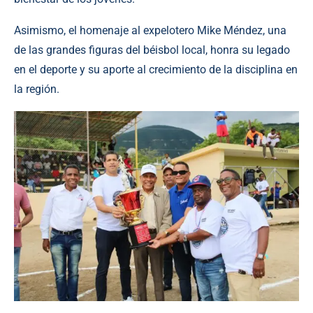
Asimismo, el homenaje al expelotero Mike Méndez, una
de las grandes figuras del béisbol local, honra su legado
en el deporte y su aporte al crecimiento de la disciplina en
la región.