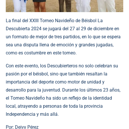
La final del XXIII Torneo Navideño de Béisbol La
Descubierta 2024 se jugará del 27 al 29 de diciembre en
un formato de mejor de tres partidos, en lo que se espera
sea una disputa llena de emoción y grandes jugadas,
como es costumbre en este torneo.
Con este evento, los Descubierteros no solo celebran su
pasión por el béisbol, sino que también resaltan la
importancia del deporte como motor de unidad y
desarrollo para la juventud. Durante los últimos 23 años,
el Torneo Navideño ha sido un reflejo de la identidad
local, atrayendo a personas de toda la provincia
Independencia y más allá.
Por: Deivy Pérez