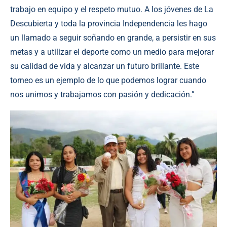
trabajo en equipo y el respeto mutuo. A los jóvenes de La
Descubierta y toda la provincia Independencia les hago
un llamado a seguir soñando en grande, a persistir en sus
metas y a utilizar el deporte como un medio para mejorar
su calidad de vida y alcanzar un futuro brillante. Este
torneo es un ejemplo de lo que podemos lograr cuando
nos unimos y trabajamos con pasión y dedicación.”