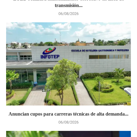
transmisión...
06/08/2026
Anuncian cupos para carreras técnicas de alta demanda...
06/08/2026