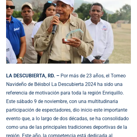
LA DESCUBIERTA, RD. –
Por más de 23 años, el Torneo
Navideño de Béisbol La Descubierta 2024 ha sido una
referencia de motivación para toda la región Enriquillo.
Este sábado 9 de noviembre, con una multitudinaria
participación de espectadores, dio inicio este importante
evento que, a lo largo de dos décadas, se ha consolidado
como una de las principales tradiciones deportivas de la
región. Este año, la competencia está dedicada al