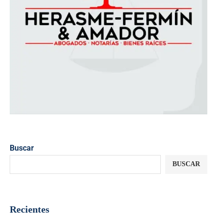
Buscar
BUSCAR
Recientes