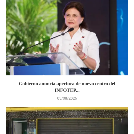
Gobierno anuncia apertura de nuevo centro del
INFOTEP...
05/08/2026