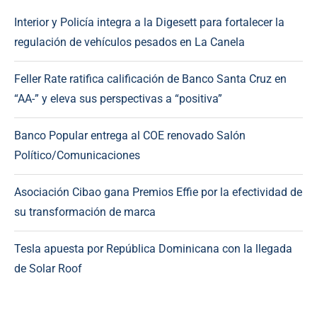
Interior y Policía integra a la Digesett para fortalecer la
regulación de vehículos pesados en La Canela
Feller Rate ratifica calificación de Banco Santa Cruz en
“AA-” y eleva sus perspectivas a “positiva”
Banco Popular entrega al COE renovado Salón
Político/Comunicaciones
Asociación Cibao gana Premios Effie por la efectividad de
su transformación de marca
Tesla apuesta por República Dominicana con la llegada
de Solar Roof