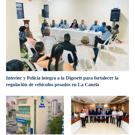
Interior y Policía integra a la Digesett para fortalecer la
regulación de vehículos pesados en La Canela