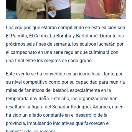
Los equipos que estarán compitiendo en esta edición son
El Palmito, El Centro, La Bomba y Bartolomé. Durante los
próximos seis fines de semana, los equipos lucharán por
el campeonato en una serie regular que culminará con
una final entre los mejores de cada grupo.
Este evento se ha convertido en un ícono local, tanto por
su nivel competitivo como por su capacidad para reunir a
miles de fanáticos del béisbol, especialmente en la
temporada navideña. Este año, los organizadores han
resaltado la figura del Senador Rodríguez Adames, quien
ha sido un aliado constante en el desarrollo de la
provincia, impulsando iniciativas que favorecen el
bienestar de los jóvenes.