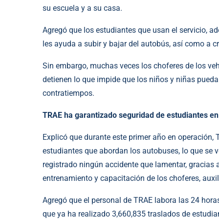
su escuela y a su casa.
Agregó que los estudiantes que usan el servicio, a
les ayuda a subir y bajar del autobús, así como a cr
Sin embargo, muchas veces los choferes de los vehí
detienen lo que impide que los niños y niñas puedan
contratiempos.
TRAE ha garantizado seguridad de estudiantes en 
Explicó que durante este primer año en operación, 
estudiantes que abordan los autobuses, lo que se v
registrado ningún accidente que lamentar, gracias al
entrenamiento y capacitación de los choferes, auxil
Agregó que el personal de TRAE labora las 24 horas
que ya ha realizado 3,660,835 traslados de estudia