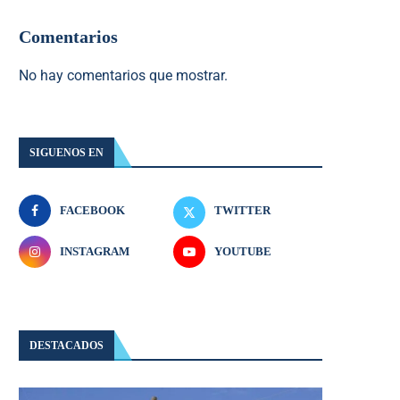
Comentarios
No hay comentarios que mostrar.
SIGUENOS EN
FACEBOOK
TWITTER
INSTAGRAM
YOUTUBE
DESTACADOS