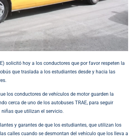
) solicitó hoy a los conductores que por favor respeten la
obús que traslada a los estudiantes desde y hacia las
es.
que los conductores de vehículos de motor guarden la
ando cerca de uno de los autobuses TRAE, para seguir
niñas que utilizan el servicio.
lantes y garantes de que los estudiantes, que utilizan los
s calles cuando se desmontan del vehículo que los lleva a