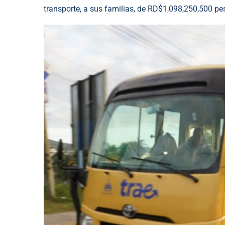
transporte, a sus familias, de RD$1,098,250,500 p