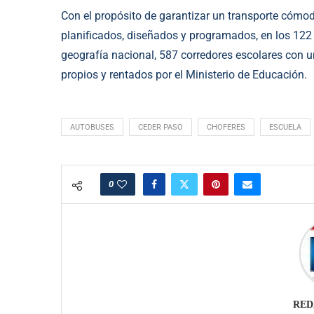
Con el propósito de garantizar un transporte cómodo
planificados, diseñados y programados, en los 122 
geografía nacional, 587 corredores escolares con u
propios y rentados por el Ministerio de Educación.
AUTOBUSES
CEDER PASO
CHOFERES
ESCUELA
0
RED