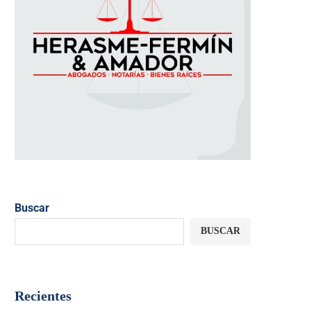
Buscar
BUSCAR
Recientes