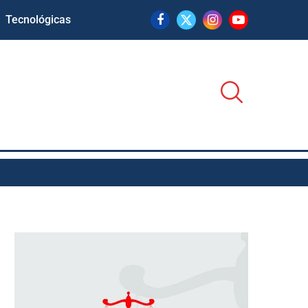
Tecnológicas