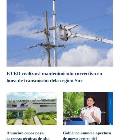
ETED realizará mantenimiento correctivo en
línea de transmisión dela región Sur
Anuncian cupos para
Gobierno anuncia apertura
carreras técnicas de alta
de nuevo centro del