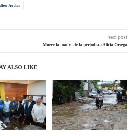
ollow Author
next post
Muere la madre de la periodista Alicia Ortega
AY ALSO LIKE