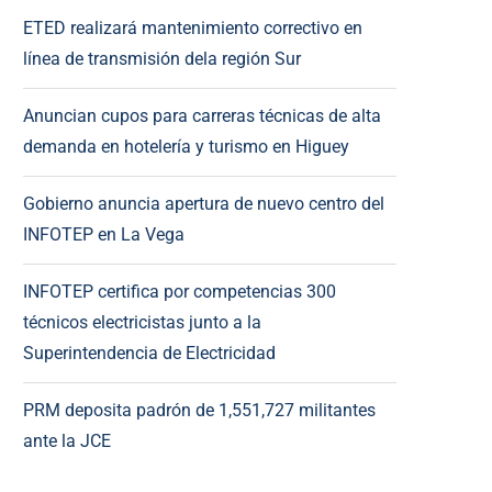
ETED realizará mantenimiento correctivo en
línea de transmisión dela región Sur
Anuncian cupos para carreras técnicas de alta
demanda en hotelería y turismo en Higuey
Gobierno anuncia apertura de nuevo centro del
INFOTEP en La Vega
INFOTEP certifica por competencias 300
técnicos electricistas junto a la
Superintendencia de Electricidad
PRM deposita padrón de 1,551,727 militantes
ante la JCE