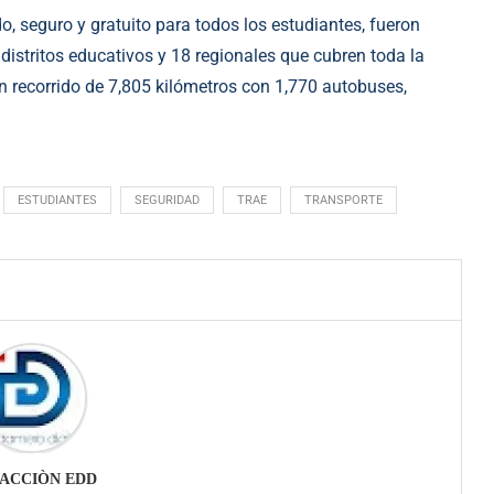
, seguro y gratuito para todos los estudiantes, fueron
distritos educativos y 18 regionales que cubren toda la
n recorrido de 7,805 kilómetros con 1,770 autobuses,
ESTUDIANTES
SEGURIDAD
TRAE
TRANSPORTE
ACCIÒN EDD