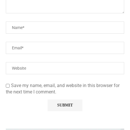
Save my name, email, and website in this browser for
the next time I comment.