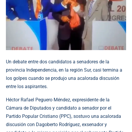
Un debate entre dos candidatos a senadores de la
provincia Independencia, en la región Sur, casi termina a
los golpes cuando se produjo una acalorada discusión
entre los aspirantes.
Héctor Rafael Peguero Méndez, expresidente de la
Cámara de Diputados y candidato a senador por el
Partido Popular Cristiano (PPC), sostuvo una acalorada
discusión con Dagoberto Rodríguez, exsenador y