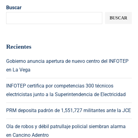
Buscar
BUSCAR
Recientes
Gobierno anuncia apertura de nuevo centro del INFOTEP
en La Vega
INFOTEP certifica por competencias 300 técnicos
electricistas junto a la Superintendencia de Electricidad
PRM deposita padrón de 1,551,727 militantes ante la JCE
Ola de robos y débil patrullaje policial siembran alarma
en Cancino Adentro