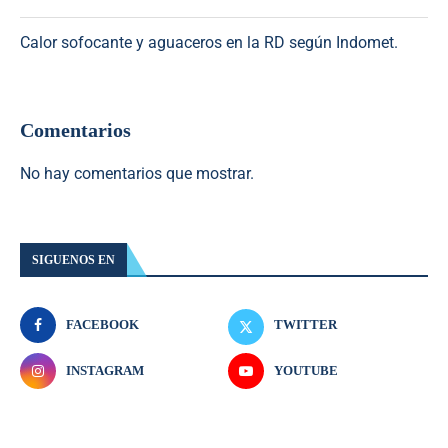
Calor sofocante y aguaceros en la RD según Indomet.
Comentarios
No hay comentarios que mostrar.
SIGUENOS EN
FACEBOOK
TWITTER
INSTAGRAM
YOUTUBE