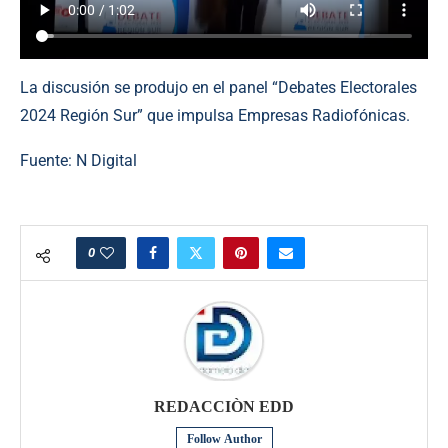
La discusión se produjo en el panel “Debates Electorales
2024 Región Sur” que impulsa Empresas Radiofónicas.
Fuente: N Digital
0
REDACCIÒN EDD
Follow Author