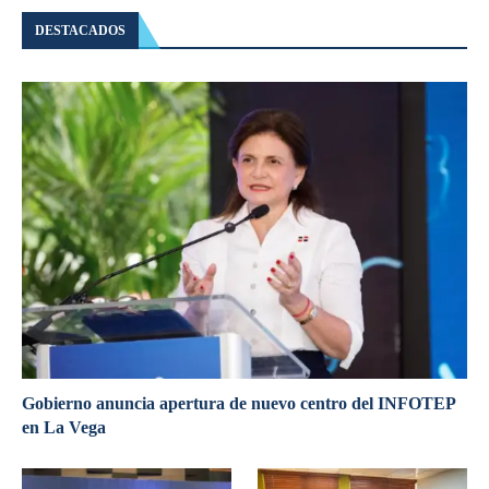
DESTACADOS
Gobierno anuncia apertura de nuevo centro del INFOTEP
en La Vega