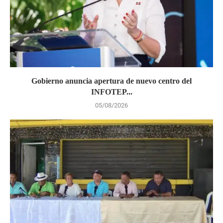
Gobierno anuncia apertura de nuevo centro del
INFOTEP...
05/08/2026