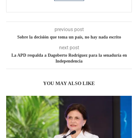
previous post
Sobre la decisión que toma un país, no hay nada escrito
next post
La APD respalda a Dagoberto Rodríguez para la senaduría en
Independencia
YOU MAY ALSO LIKE