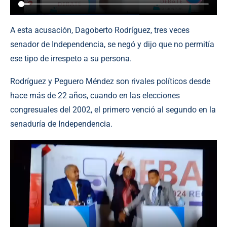
A esta acusación, Dagoberto Rodríguez, tres veces
senador de Independencia, se negó y dijo que no permitía
ese tipo de irrespeto a su persona.
Rodríguez y Peguero Méndez son rivales políticos desde
hace más de 22 años, cuando en las elecciones
congresuales del 2002, el primero venció al segundo en la
senaduría de Independencia.