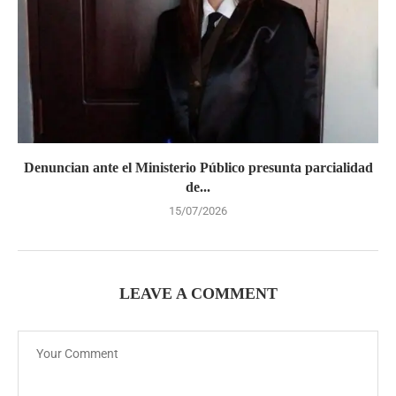
Denuncian ante el Ministerio Público presunta parcialidad
de...
15/07/2026
LEAVE A COMMENT