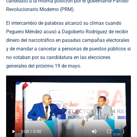
candidato a la misma posición por el gobernante Partido
Revolucionario Moderno (PRM).
El intercambio de palabras alcanzó su clímax cuando
Peguero Méndez acusó a Dagoberto Rodríguez de recibir
dinero del narcotráfico en pasadas campañas electorales
y de mandar a cancelar a personas de puestos públicos si
no votaban por su candidatura en las elecciones
generales del próximo 19 de mayo.