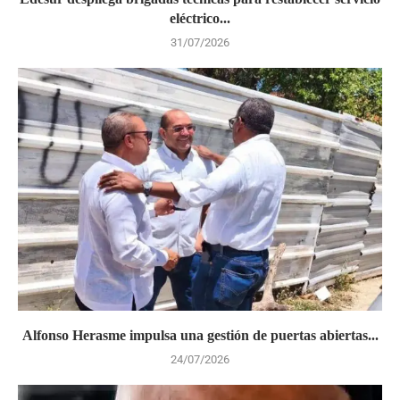
eléctrico...
31/07/2026
Alfonso Herasme impulsa una gestión de puertas abiertas...
24/07/2026