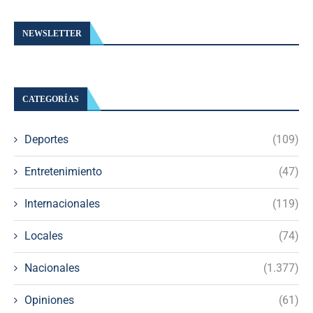
NEWSLETTER
CATEGORÍAS
Deportes
(109)
Entretenimiento
(47)
Internacionales
(119)
Locales
(74)
Nacionales
(1.377)
Opiniones
(61)