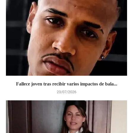
Fallece joven tras recibir varios impactos de bala...
23/07/2026