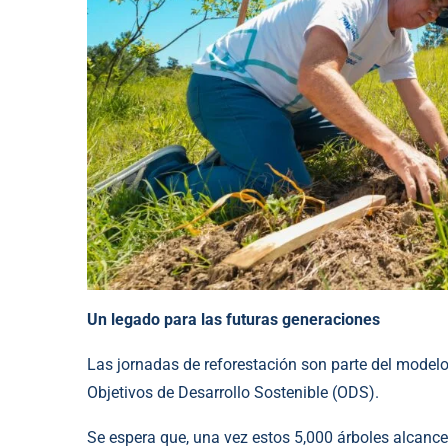
Un legado para las futuras generaciones
Las jornadas de reforestación son parte del modelo
Objetivos de Desarrollo Sostenible (ODS).
Se espera que, una vez estos 5,000 árboles alcanc