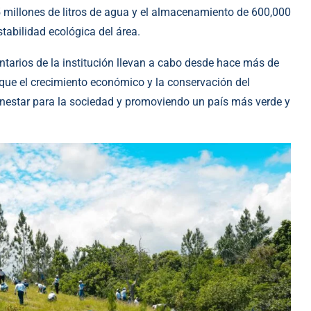
5 millones de litros de agua y el almacenamiento de 600,000
stabilidad ecológica del área.
ntarios de la institución llevan a cabo desde hace más de
ue el crecimiento económico y la conservación del
nestar para la sociedad y promoviendo un país más verde y