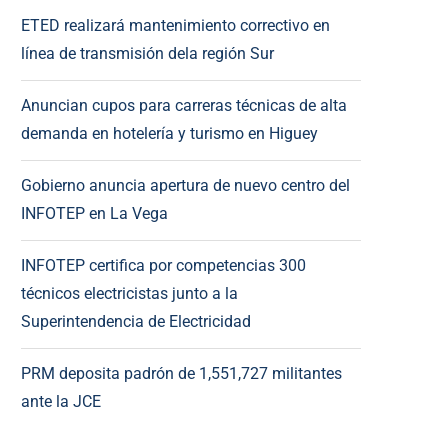
ETED realizará mantenimiento correctivo en
línea de transmisión dela región Sur
Anuncian cupos para carreras técnicas de alta
demanda en hotelería y turismo en Higuey
Gobierno anuncia apertura de nuevo centro del
INFOTEP en La Vega
INFOTEP certifica por competencias 300
técnicos electricistas junto a la
Superintendencia de Electricidad
PRM deposita padrón de 1,551,727 militantes
ante la JCE