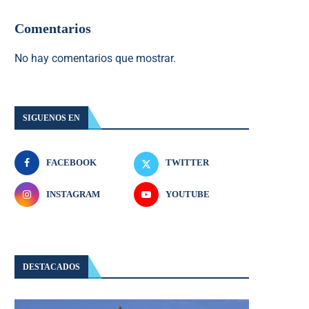
Comentarios
No hay comentarios que mostrar.
SIGUENOS EN
FACEBOOK
TWITTER
INSTAGRAM
YOUTUBE
DESTACADOS