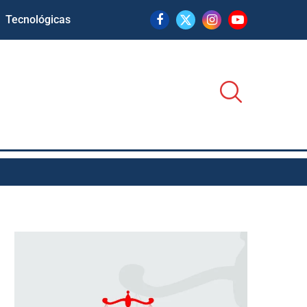
Tecnológicas