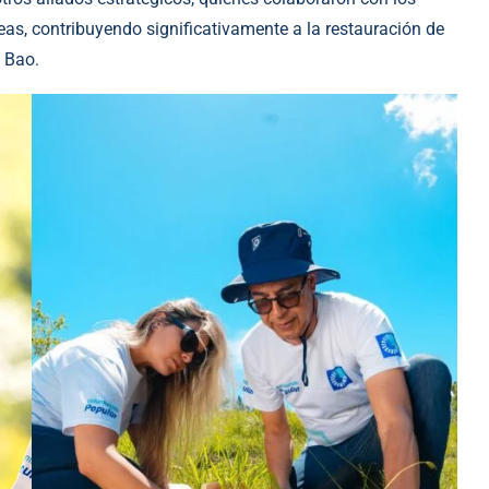
reas, contribuyendo significativamente a la restauración de
o Bao.