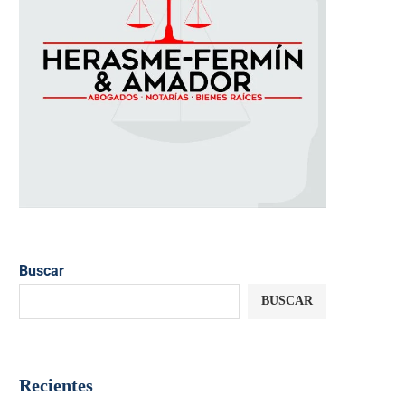
Buscar
BUSCAR
Recientes