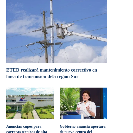
ETED realizará mantenimiento correctivo en
línea de transmisión dela región Sur
Anuncian cupos para
Gobierno anuncia apertura
carreras técnicas de alta
de nuevo centro del