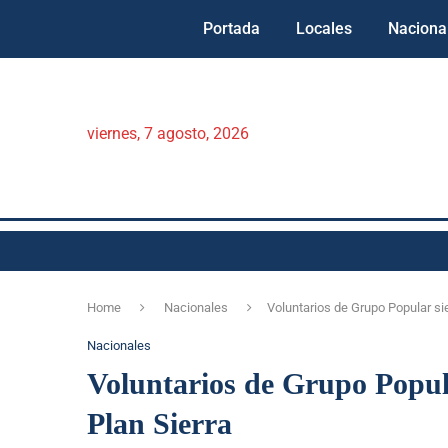
Portada
Locales
Naciona
viernes, 7 agosto, 2026
Home
Nacionales
Voluntarios de Grupo Popular si
Nacionales
Voluntarios de Grupo Popul
Plan Sierra