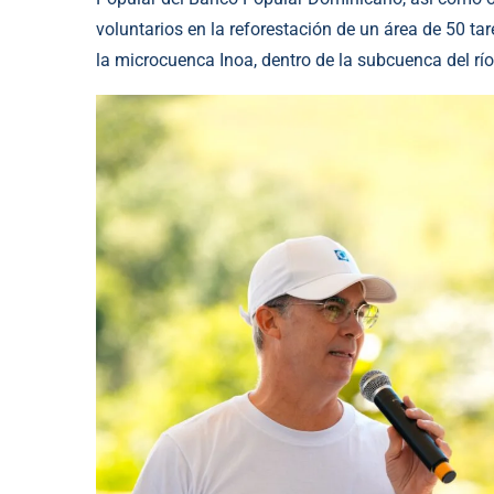
voluntarios en la reforestación de un área de 50 ta
la microcuenca Inoa, dentro de la subcuenca del rí