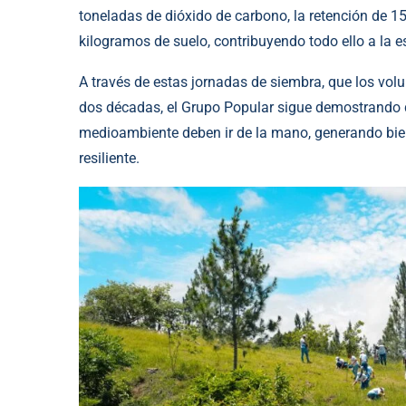
toneladas de dióxido de carbono, la retención de 1
kilogramos de suelo, contribuyendo todo ello a la e
A través de estas jornadas de siembra, que los volu
dos décadas, el Grupo Popular sigue demostrando q
medioambiente deben ir de la mano, generando bie
resiliente.