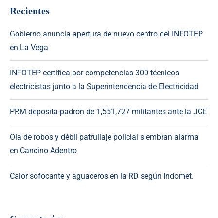
Recientes
Gobierno anuncia apertura de nuevo centro del INFOTEP
en La Vega
INFOTEP certifica por competencias 300 técnicos
electricistas junto a la Superintendencia de Electricidad
PRM deposita padrón de 1,551,727 militantes ante la JCE
Ola de robos y débil patrullaje policial siembran alarma
en Cancino Adentro
Calor sofocante y aguaceros en la RD según Indomet.