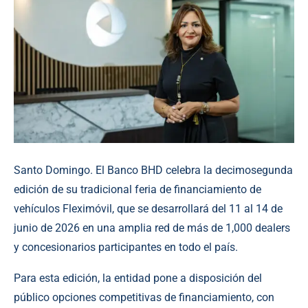
Santo Domingo. El Banco BHD celebra la decimosegunda
edición de su tradicional feria de financiamiento de
vehículos Fleximóvil, que se desarrollará del 11 al 14 de
junio de 2026 en una amplia red de más de 1,000 dealers
y concesionarios participantes en todo el país.
Para esta edición, la entidad pone a disposición del
público opciones competitivas de financiamiento, con