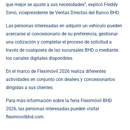
que mejor se ajuste a sus necesidades”, explicó Freddy
Simó, vicepresidente de Ventas Directas del Banco BHD.
Las personas interesadas en adquirir un vehículo pueden
acercarse al concesionario de su preferencia, gestionar
una cotización y completar el proceso de solicitud a
través de cualquiera de las sucursales BHD o mediante
los canales digitales disponibles.
En el marco de Fleximóvil 2026 realiza diferentes
actividades en conjunto con dealers y concesionarios
dirigidas a sus clientes.
Para más información sobre la feria Fleximóvil BHD
2026, las personas interesadas pueden visitar
fleximovilbhd.com
.