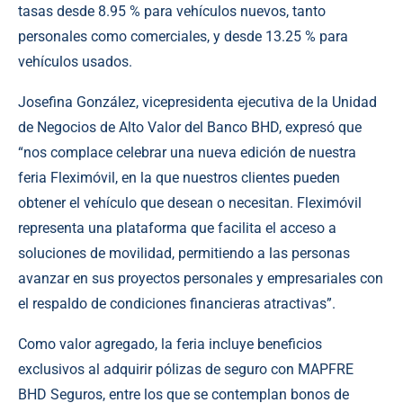
tasas desde 8.95 % para vehículos nuevos, tanto
personales como comerciales, y desde 13.25 % para
vehículos usados.
Josefina González, vicepresidenta ejecutiva de la Unidad
de Negocios de Alto Valor del Banco BHD, expresó que
“nos complace celebrar una nueva edición de nuestra
feria Fleximóvil, en la que nuestros clientes pueden
obtener el vehículo que desean o necesitan. Fleximóvil
representa una plataforma que facilita el acceso a
soluciones de movilidad, permitiendo a las personas
avanzar en sus proyectos personales y empresariales con
el respaldo de condiciones financieras atractivas”.
Como valor agregado, la feria incluye beneficios
exclusivos al adquirir pólizas de seguro con MAPFRE
BHD Seguros, entre los que se contemplan bonos de