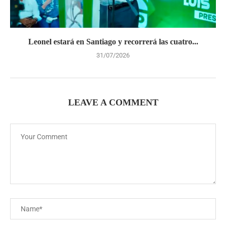
Leonel estará en Santiago y recorrerá las cuatro...
31/07/2026
LEAVE A COMMENT