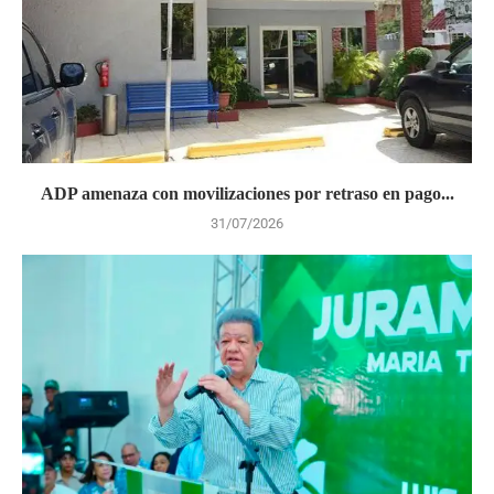
ADP amenaza con movilizaciones por retraso en pago...
31/07/2026