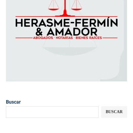
Buscar
BUSCAR