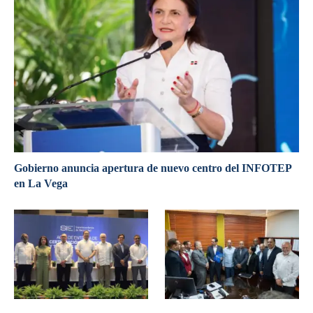
Gobierno anuncia apertura de nuevo centro del INFOTEP
en La Vega