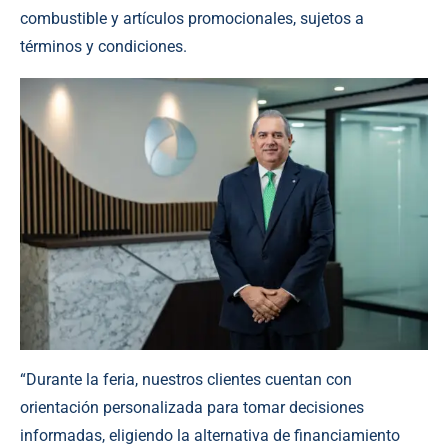
combustible y artículos promocionales, sujetos a
términos y condiciones.
“Durante la feria, nuestros clientes cuentan con
orientación personalizada para tomar decisiones
informadas, eligiendo la alternativa de financiamiento