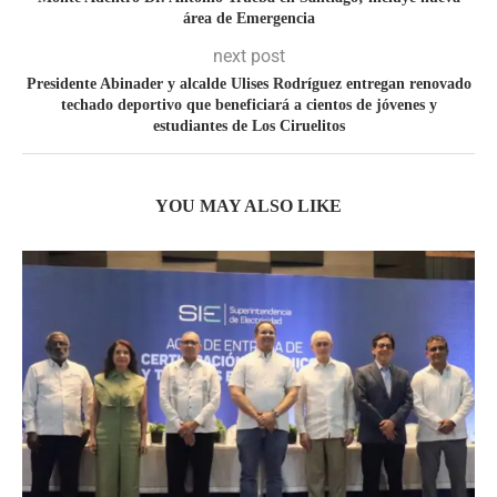
área de Emergencia
next post
Presidente Abinader y alcalde Ulises Rodríguez entregan renovado
techado deportivo que beneficiará a cientos de jóvenes y
estudiantes de Los Ciruelitos
YOU MAY ALSO LIKE