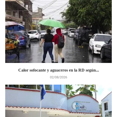
Calor sofocante y aguaceros en la RD según...
02/08/2026