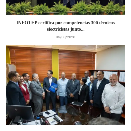
INFOTEP certifica por competencias 300 técnicos
electricistas junto...
05/08/2026