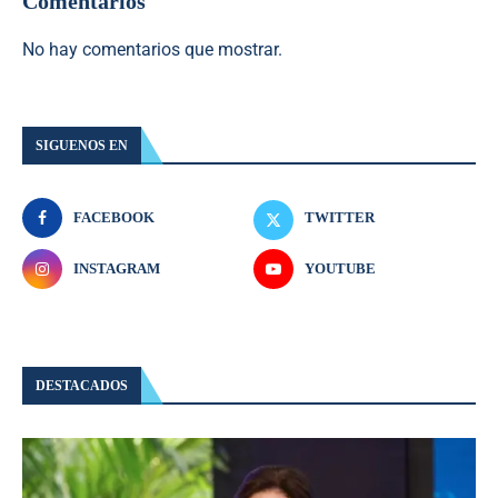
Comentarios
No hay comentarios que mostrar.
SIGUENOS EN
FACEBOOK
TWITTER
INSTAGRAM
YOUTUBE
DESTACADOS