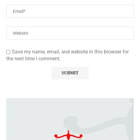
Save my name, email, and website in this browser for
the next time I comment.