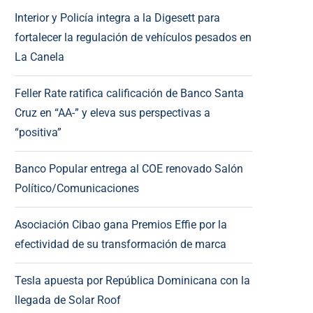
Interior y Policía integra a la Digesett para
fortalecer la regulación de vehículos pesados en
La Canela
Feller Rate ratifica calificación de Banco Santa
Cruz en “AA-” y eleva sus perspectivas a
“positiva”
Banco Popular entrega al COE renovado Salón
Político/Comunicaciones
Asociación Cibao gana Premios Effie por la
efectividad de su transformación de marca
Tesla apuesta por República Dominicana con la
llegada de Solar Roof