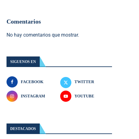
Comentarios
No hay comentarios que mostrar.
SIGUENOS EN
FACEBOOK
TWITTER
INSTAGRAM
YOUTUBE
DESTACADOS