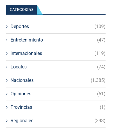
CATEGORÍAS
Deportes
(109)
Entretenimiento
(47)
Internacionales
(119)
Locales
(74)
Nacionales
(1.385)
Opiniones
(61)
Provincias
(1)
Regionales
(343)