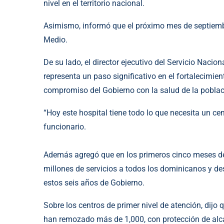
nivel en el territorio nacional.
Asimismo, informó que el próximo mes de septiembr
Medio.
De su lado, el director ejecutivo del Servicio Naci
representa un paso significativo en el fortalecimien
compromiso del Gobierno con la salud de la poblac
“Hoy este hospital tiene todo lo que necesita un ce
funcionario.
Además agregó que en los primeros cinco meses de
millones de servicios a todos los dominicanos y de
estos seis años de Gobierno.
Sobre los centros de primer nivel de atención, dij
han remozado más de 1,000, con protección de alca