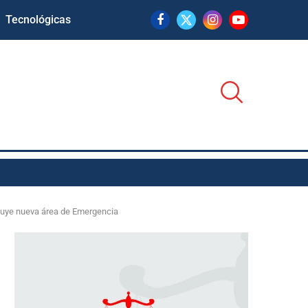
Tecnológicas
cluye nueva área de Emergencia