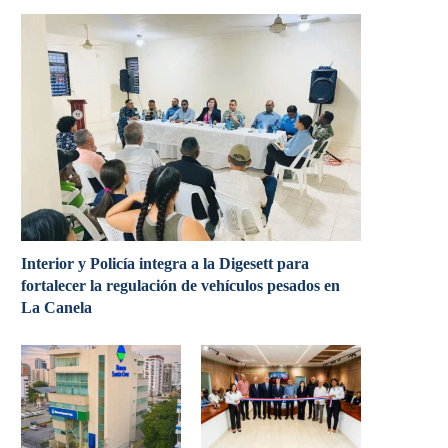
Interior y Policía integra a la Digesett para
fortalecer la regulación de vehículos pesados en
La Canela