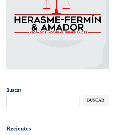
Buscar
BUSCAR
Recientes