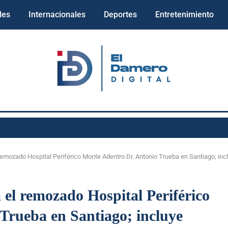
les
Internacionales
Deportes
Entretenimiento
remozado Hospital Periférico Monte Adentro Dr. Antonio Trueba en Santiago; in
 el remozado Hospital Periférico
Trueba en Santiago; incluye