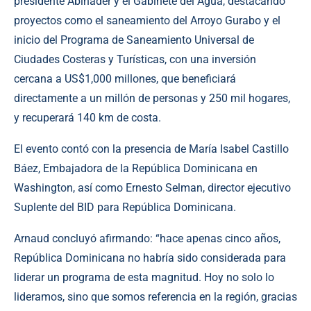
presidente Abinader y el Gabinete del Agua, destacando
proyectos como el saneamiento del Arroyo Gurabo y el
inicio del Programa de Saneamiento Universal de
Ciudades Costeras y Turísticas, con una inversión
cercana a US$1,000 millones, que beneficiará
directamente a un millón de personas y 250 mil hogares,
y recuperará 140 km de costa.
El evento contó con la presencia de María Isabel Castillo
Báez, Embajadora de la República Dominicana en
Washington, así como Ernesto Selman, director ejecutivo
Suplente del BID para República Dominicana.
Arnaud concluyó afirmando: “hace apenas cinco años,
República Dominicana no habría sido considerada para
liderar un programa de esta magnitud. Hoy no solo lo
lideramos, sino que somos referencia en la región, gracias