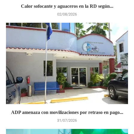
Calor sofocante y aguaceros en la RD según...
02/08/2026
ADP amenaza con movilizaciones por retraso en pago...
31/07/2026