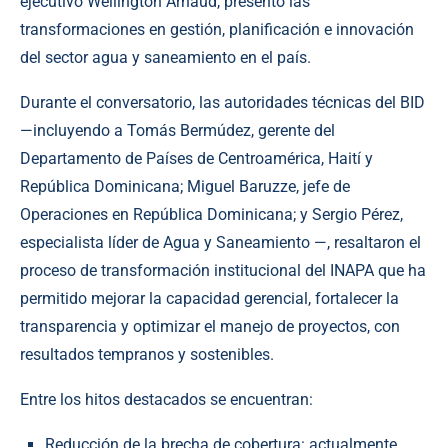
ejecutivo Wellington Arnaud, presentó las
transformaciones en gestión, planificación e innovación
del sector agua y saneamiento en el país.
Durante el conversatorio, las autoridades técnicas del BID
—incluyendo a Tomás Bermúdez, gerente del
Departamento de Países de Centroamérica, Haití y
República Dominicana; Miguel Baruzze, jefe de
Operaciones en República Dominicana; y Sergio Pérez,
especialista líder de Agua y Saneamiento —, resaltaron el
proceso de transformación institucional del INAPA que ha
permitido mejorar la capacidad gerencial, fortalecer la
transparencia y optimizar el manejo de proyectos, con
resultados tempranos y sostenibles.
Entre los hitos destacados se encuentran:
Reducción de la brecha de cobertura: actualmente