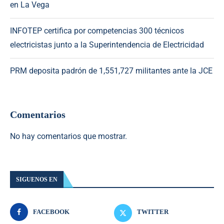
en La Vega
INFOTEP certifica por competencias 300 técnicos
electricistas junto a la Superintendencia de Electricidad
PRM deposita padrón de 1,551,727 militantes ante la JCE
Comentarios
No hay comentarios que mostrar.
SIGUENOS EN
FACEBOOK
TWITTER