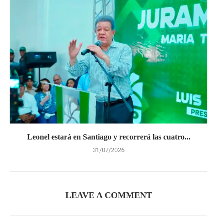
Leonel estará en Santiago y recorrerá las cuatro...
31/07/2026
LEAVE A COMMENT