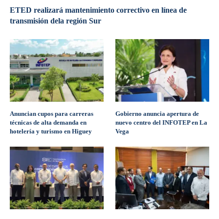
ETED realizará mantenimiento correctivo en línea de
transmisión dela región Sur
Anuncian cupos para carreras
Gobierno anuncia apertura de
técnicas de alta demanda en
nuevo centro del INFOTEP en La
hotelería y turismo en Higuey
Vega