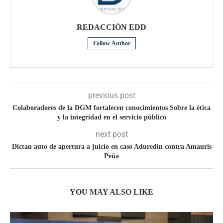
REDACCIÒN EDD
Follow Author
previous post
Colaboradores de la DGM fortalecen conocimientos Sobre la ética
y la integridad en el servicio público
next post
Dictan auto de apertura a juicio en caso Aduredin contra Amauris
Peña
YOU MAY ALSO LIKE