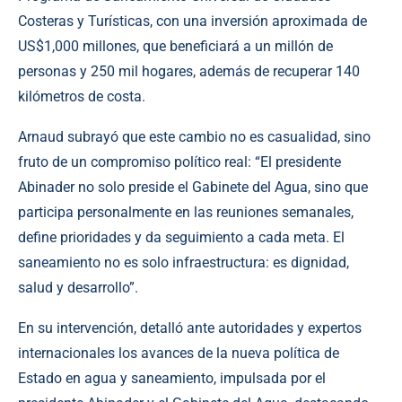
Costeras y Turísticas, con una inversión aproximada de
US$1,000 millones, que beneficiará a un millón de
personas y 250 mil hogares, además de recuperar 140
kilómetros de costa.
Arnaud subrayó que este cambio no es casualidad, sino
fruto de un compromiso político real: “El presidente
Abinader no solo preside el Gabinete del Agua, sino que
participa personalmente en las reuniones semanales,
define prioridades y da seguimiento a cada meta. El
saneamiento no es solo infraestructura: es dignidad,
salud y desarrollo”.
En su intervención, detalló ante autoridades y expertos
internacionales los avances de la nueva política de
Estado en agua y saneamiento, impulsada por el