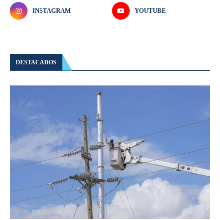
INSTAGRAM
YOUTUBE
DESTACADOS