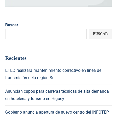
Buscar
BUSCAR
Recientes
ETED realizará mantenimiento correctivo en línea de
transmisión dela región Sur
Anuncian cupos para carreras técnicas de alta demanda
en hotelería y turismo en Higuey
Gobierno anuncia apertura de nuevo centro del INFOTEP