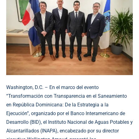
Washington, D.C. – En el marco del evento
“Transformación con Transparencia en el Saneamiento
en República Dominicana: De la Estrategia a la
Ejecución”, organizado por el Banco Interamericano de
Desarrollo (BID), el Instituto Nacional de Aguas Potables y
Alcantarillados (INAPA), encabezado por su director