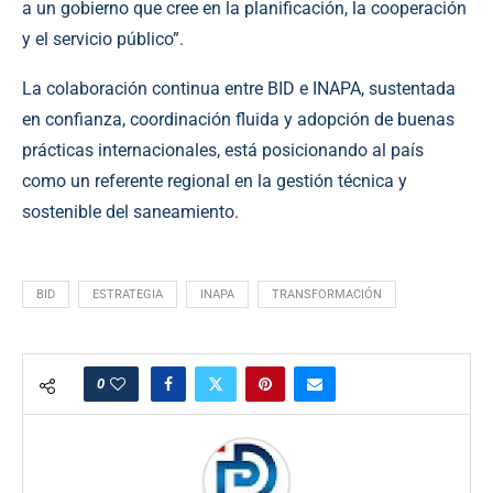
a un gobierno que cree en la planificación, la cooperación
y el servicio público”.
La colaboración continua entre BID e INAPA, sustentada
en confianza, coordinación fluida y adopción de buenas
prácticas internacionales, está posicionando al país
como un referente regional en la gestión técnica y
sostenible del saneamiento.
BID
ESTRATEGIA
INAPA
TRANSFORMACIÓN
0