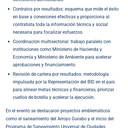
Contratos por resultados: esquema que mide el éxito
en base a conexiones efectivas y proporciona al
contratista toda la información técnica y social
necesaria para focalizar esfuerzos.
Coordinación multisectorial: trabajo paralelo con
instituciones como Ministerio de Hacienda y
Economía y Ministerio de Ambiente para acelerar
aprobaciones y financiamiento.
Revisión de cartera por resultados: metodología
impulsada por la Representación del BID en el país
para alinear metas técnicas y financieras, priorizar
cuellos de botella y acelerar la ejecución.
En el evento se destacaron proyectos emblemáticos
como el saneamiento del Arroyo Gurabo y el inicio del
Programa de Saneamiento Universal de Ciudades