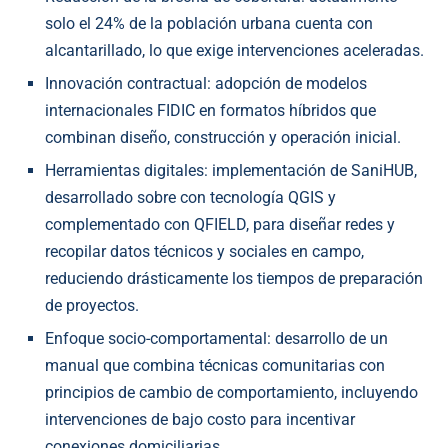
solo el 24% de la población urbana cuenta con
alcantarillado, lo que exige intervenciones aceleradas.
Innovación contractual: adopción de modelos
internacionales FIDIC en formatos híbridos que
combinan diseño, construcción y operación inicial.
Herramientas digitales: implementación de SaniHUB,
desarrollado sobre con tecnología QGIS y
complementado con QFIELD, para diseñar redes y
recopilar datos técnicos y sociales en campo,
reduciendo drásticamente los tiempos de preparación
de proyectos.
Enfoque socio-comportamental: desarrollo de un
manual que combina técnicas comunitarias con
principios de cambio de comportamiento, incluyendo
intervenciones de bajo costo para incentivar
conexiones domiciliarias.