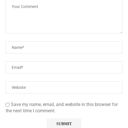
Save my name, email, and website in this browser for
the next time I comment.