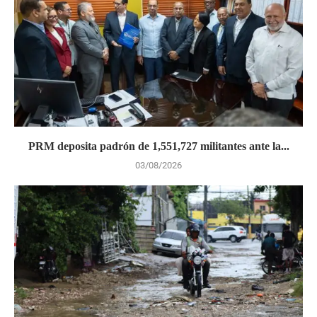
PRM deposita padrón de 1,551,727 militantes ante la...
03/08/2026