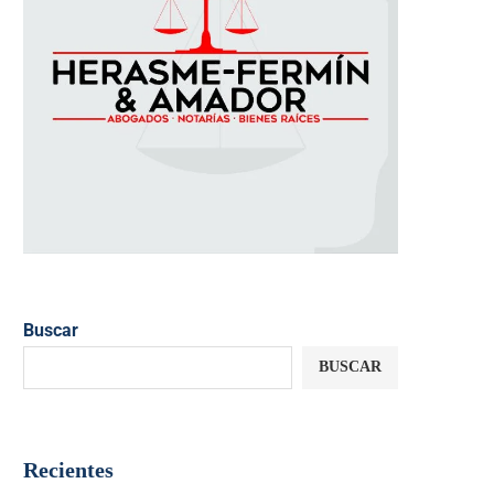
Buscar
BUSCAR
Recientes