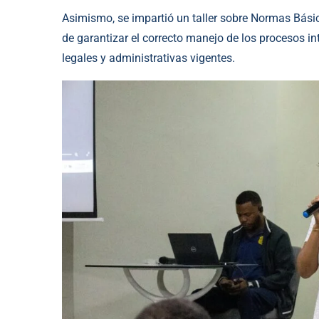
Asimismo, se impartió un taller sobre Normas Bási
de garantizar el correcto manejo de los procesos in
legales y administrativas vigentes.