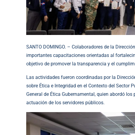
SANTO DOMINGO. – Colaboradores de la Dirección 
importantes capacitaciones orientadas al fortalecimi
objetivo de promover la transparencia y el cumplimi
Las actividades fueron coordinadas por la Direcci
sobre Ética e Integridad en el Contexto del Sector P
General de Ética Gubernamental, quien abordó los pr
actuación de los servidores públicos.