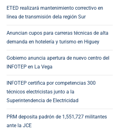
ETED realizará mantenimiento correctivo en
línea de transmisión dela región Sur
Anuncian cupos para carreras técnicas de alta
demanda en hotelería y turismo en Higuey
Gobierno anuncia apertura de nuevo centro del
INFOTEP en La Vega
INFOTEP certifica por competencias 300
técnicos electricistas junto a la
Superintendencia de Electricidad
PRM deposita padrón de 1,551,727 militantes
ante la JCE