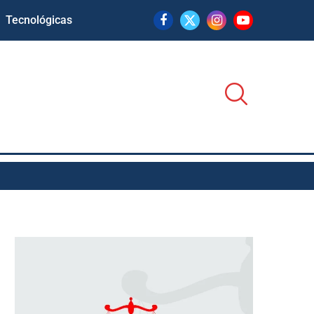
Tecnológicas