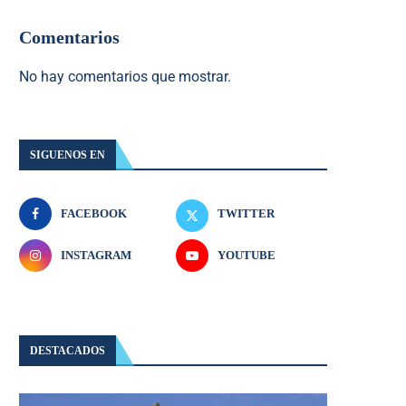
Comentarios
No hay comentarios que mostrar.
SIGUENOS EN
FACEBOOK
TWITTER
INSTAGRAM
YOUTUBE
DESTACADOS