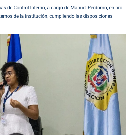
cas de Control Interno, a cargo de Manuel Perdomo, en pro
ternos de la institución, cumpliendo las disposiciones