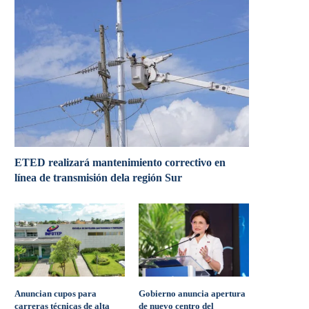
ETED realizará mantenimiento correctivo en
línea de transmisión dela región Sur
Anuncian cupos para
Gobierno anuncia apertura
carreras técnicas de alta
de nuevo centro del