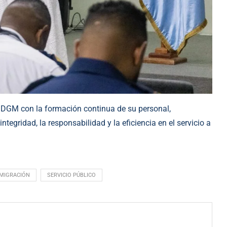
 DGM con la formación continua de su personal,
tegridad, la responsabilidad y la eficiencia en el servicio a
MIGRACIÓN
SERVICIO PÚBLICO