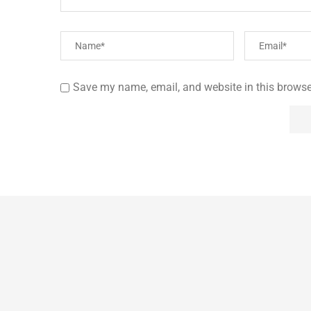
Save my name, email, and website in this browse