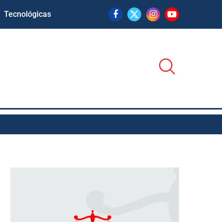
Tecnológicas