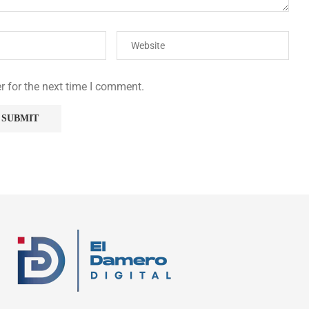
r for the next time I comment.