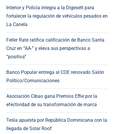
Interior y Policía integra a la Digesett para
fortalecer la regulación de vehículos pesados en
La Canela
Feller Rate ratifica calificación de Banco Santa
Cruz en “AA-” y eleva sus perspectivas a
“positiva”
Banco Popular entrega al COE renovado Salón
Político/Comunicaciones
Asociación Cibao gana Premios Effie por la
efectividad de su transformación de marca
Tesla apuesta por República Dominicana con la
llegada de Solar Roof