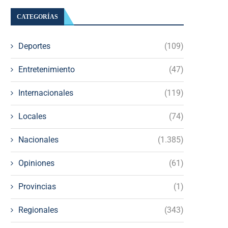
CATEGORÍAS
Deportes
(109)
Entretenimiento
(47)
Internacionales
(119)
Locales
(74)
Nacionales
(1.385)
Opiniones
(61)
Provincias
(1)
Regionales
(343)