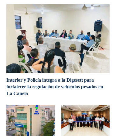
Interior y Policía integra a la Digesett para
fortalecer la regulación de vehículos pesados en
La Canela