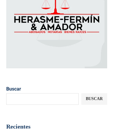
Buscar
BUSCAR
Recientes