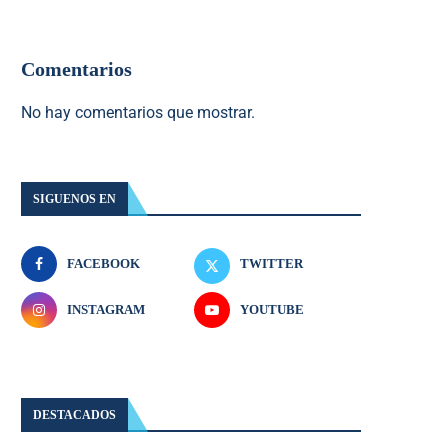
Comentarios
No hay comentarios que mostrar.
SIGUENOS EN
FACEBOOK
TWITTER
INSTAGRAM
YOUTUBE
DESTACADOS