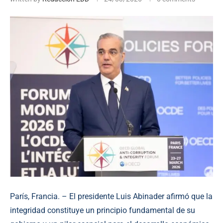
París, Francia. – El presidente Luis Abinader afirmó que la
integridad constituye un principio fundamental de su