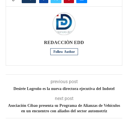
REDACCIÒN EDD
Follow Author
previous post
Desirée Logroño es la nueva directora ejecutiva del Indotel
next post
Asociación Cibao presenta su Programa de Alianzas de Vehículos
en un encuentro con aliados del sector automotriz