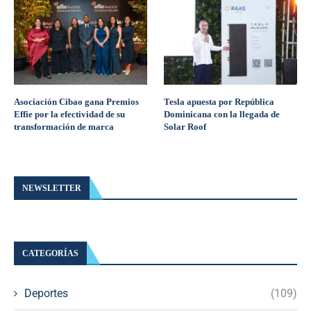
Asociación Cibao gana Premios
Tesla apuesta por República
Effie por la efectividad de su
Dominicana con la llegada de
transformación de marca
Solar Roof
NEWSLETTER
CATEGORÍAS
Deportes
(109)