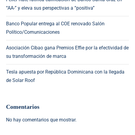
“AA-” y eleva sus perspectivas a “positiva”
Banco Popular entrega al COE renovado Salón
Político/Comunicaciones
Asociación Cibao gana Premios Effie por la efectividad de
su transformación de marca
Tesla apuesta por República Dominicana con la llegada
de Solar Roof
Comentarios
No hay comentarios que mostrar.