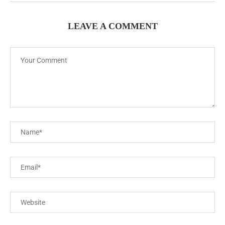
LEAVE A COMMENT