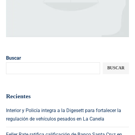
Buscar
BUSCAR
Recientes
Interior y Policía integra a la Digesett para fortalecer la
regulación de vehículos pesados en La Canela
Feller Rate ratifica calificación de Banco Santa Cruz en