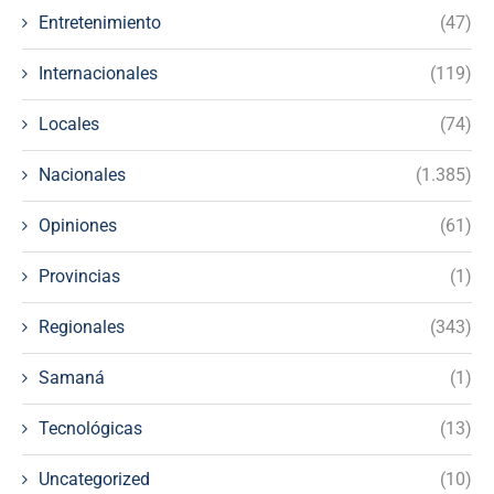
Entretenimiento
(47)
Internacionales
(119)
Locales
(74)
Nacionales
(1.385)
Opiniones
(61)
Provincias
(1)
Regionales
(343)
Samaná
(1)
Tecnológicas
(13)
Uncategorized
(10)