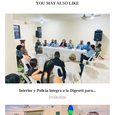
YOU MAY ALSO LIKE
Interior y Policía integra a la Digesett para...
07/08/2026