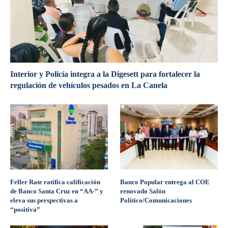
Interior y Policía integra a la Digesett para fortalecer la
regulación de vehículos pesados en La Canela
Feller Rate ratifica calificación
Banco Popular entrega al COE
de Banco Santa Cruz en “AA-” y
renovado Salón
eleva sus perspectivas a
Político/Comunicaciones
“positiva”