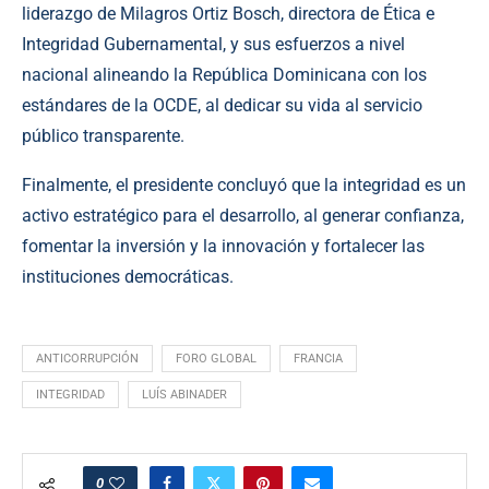
liderazgo de Milagros Ortiz Bosch, directora de Ética e
Integridad Gubernamental, y sus esfuerzos a nivel
nacional alineando la República Dominicana con los
estándares de la OCDE, al dedicar su vida al servicio
público transparente.
Finalmente, el presidente concluyó que la integridad es un
activo estratégico para el desarrollo, al generar confianza,
fomentar la inversión y la innovación y fortalecer las
instituciones democráticas.
ANTICORRUPCIÓN
FORO GLOBAL
FRANCIA
INTEGRIDAD
LUÍS ABINADER
0