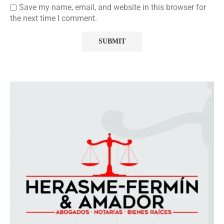
Save my name, email, and website in this browser for
the next time I comment.