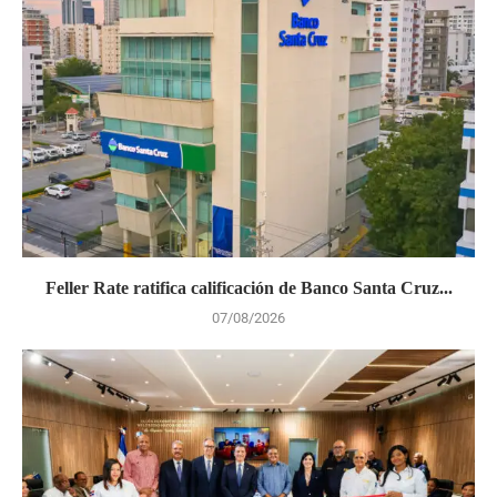
Feller Rate ratifica calificación de Banco Santa Cruz...
07/08/2026