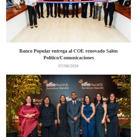
Banco Popular entrega al COE renovado Salón
Político/Comunicaciones
07/08/2026