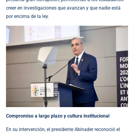
creer en investigaciones que avanzan y que nadie está
por encima de la ley.
Compromiso a largo plazo y cultura institucional
En su intervención, el presidente Abinader reconoció el