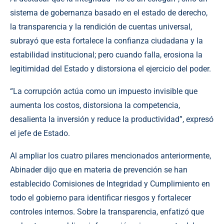
sistema de gobernanza basado en el estado de derecho,
la transparencia y la rendición de cuentas universal,
subrayó que esta fortalece la confianza ciudadana y la
estabilidad institucional; pero cuando falla, erosiona la
legitimidad del Estado y distorsiona el ejercicio del poder.
“La corrupción actúa como un impuesto invisible que
aumenta los costos, distorsiona la competencia,
desalienta la inversión y reduce la productividad”, expresó
el jefe de Estado.
Al ampliar los cuatro pilares mencionados anteriormente,
Abinader dijo que en materia de prevención se han
establecido Comisiones de Integridad y Cumplimiento en
todo el gobierno para identificar riesgos y fortalecer
controles internos. Sobre la transparencia, enfatizó que