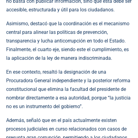
no basta con publicar información, sino que esta debe ser
accesible, estructurada y útil para los ciudadanos.
Asimismo, destacó que la coordinación es el mecanismo
central para alinear las políticas de prevención,
transparencia y lucha anticorrupción en todo el Estado.
Finalmente, el cuarto eje, siendo este el cumplimiento, es
la aplicación de la ley de manera indiscriminada.
En ese contexto, resaltó la designación de una
Procuradora General independiente y la posterior reforma
constitucional que elimina la facultad del presidente de
nombrar directamente a esa autoridad, porque “la justicia
no es un instrumento del gobierno”.
Además, señaló que en el país actualmente existen
procesos judiciales en curso relacionados con casos de
presunta gran corrupción, permitiendo a los ciudadanos