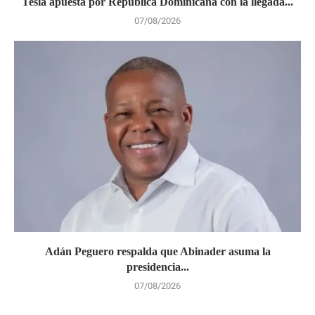
Tesla apuesta por República Dominicana con la llegada...
07/08/2026
Adán Peguero respalda que Abinader asuma la
presidencia...
07/08/2026