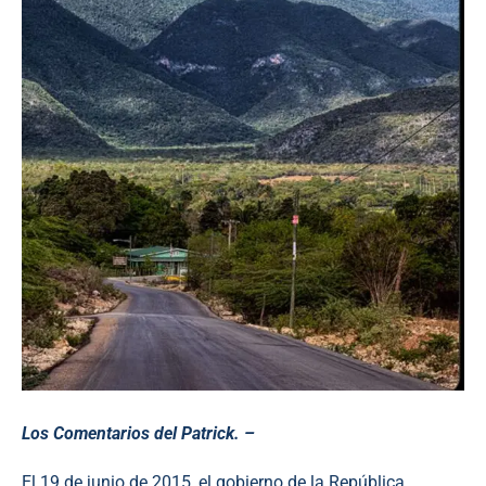
Los Comentarios del Patrick. –
El 19 de junio de 2015, el gobierno de la República