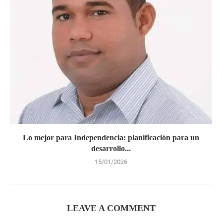
Lo mejor para Independencia: planificación para un
desarrollo...
15/01/2026
LEAVE A COMMENT