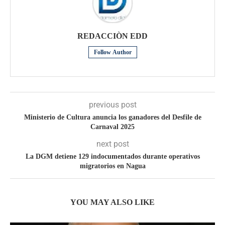
REDACCIÒN EDD
Follow Author
previous post
Ministerio de Cultura anuncia los ganadores del Desfile de
Carnaval 2025
next post
La DGM detiene 129 indocumentados durante operativos
migratorios en Nagua
YOU MAY ALSO LIKE