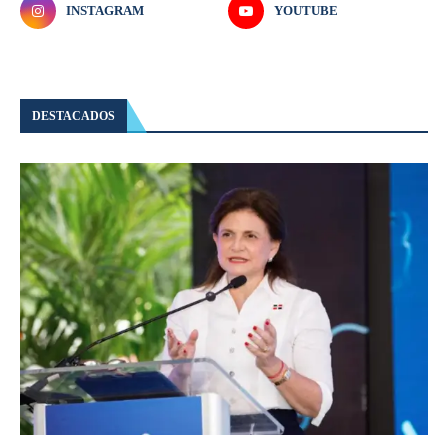
INSTAGRAM
YOUTUBE
DESTACADOS