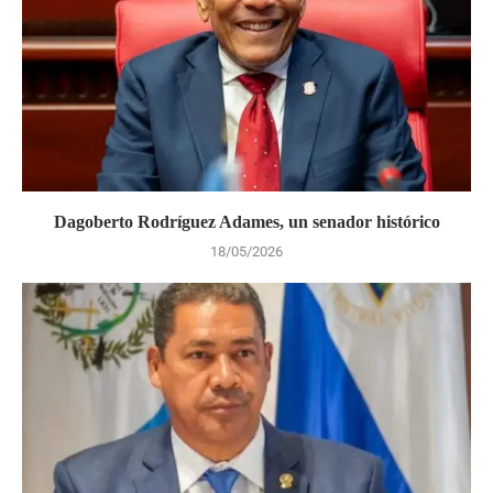
Dagoberto Rodríguez Adames, un senador histórico
18/05/2026