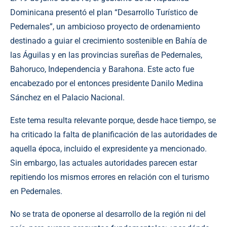
Dominicana presentó el plan “Desarrollo Turístico de
Pedernales”, un ambicioso proyecto de ordenamiento
destinado a guiar el crecimiento sostenible en Bahía de
las Águilas y en las provincias sureñas de Pedernales,
Bahoruco, Independencia y Barahona. Este acto fue
encabezado por el entonces presidente Danilo Medina
Sánchez en el Palacio Nacional.
Este tema resulta relevante porque, desde hace tiempo, se
ha criticado la falta de planificación de las autoridades de
aquella época, incluido el expresidente ya mencionado.
Sin embargo, las actuales autoridades parecen estar
repitiendo los mismos errores en relación con el turismo
en Pedernales.
No se trata de oponerse al desarrollo de la región ni del