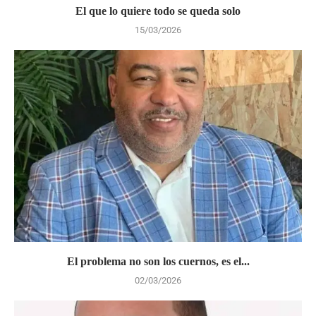
El que lo quiere todo se queda solo
15/03/2026
El problema no son los cuernos, es el...
02/03/2026