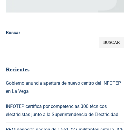
Buscar
BUSCAR
Recientes
Gobierno anuncia apertura de nuevo centro del INFOTEP
en La Vega
INFOTEP certifica por competencias 300 técnicos
electricistas junto a la Superintendencia de Electricidad
PRM deposita padrón de 1,551,727 militantes ante la JCE