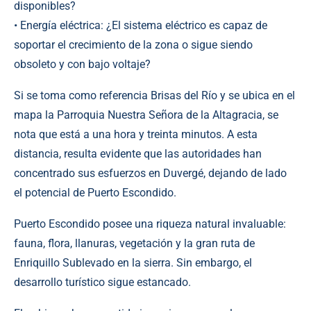
disponibles?
• Energía eléctrica: ¿El sistema eléctrico es capaz de
soportar el crecimiento de la zona o sigue siendo
obsoleto y con bajo voltaje?
Si se toma como referencia Brisas del Río y se ubica en el
mapa la Parroquia Nuestra Señora de la Altagracia, se
nota que está a una hora y treinta minutos. A esta
distancia, resulta evidente que las autoridades han
concentrado sus esfuerzos en Duvergé, dejando de lado
el potencial de Puerto Escondido.
Puerto Escondido posee una riqueza natural invaluable:
fauna, flora, llanuras, vegetación y la gran ruta de
Enriquillo Sublevado en la sierra. Sin embargo, el
desarrollo turístico sigue estancado.