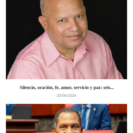
Silencio, oración, fe, amor, servicio y paz: seis...
20/06/2026