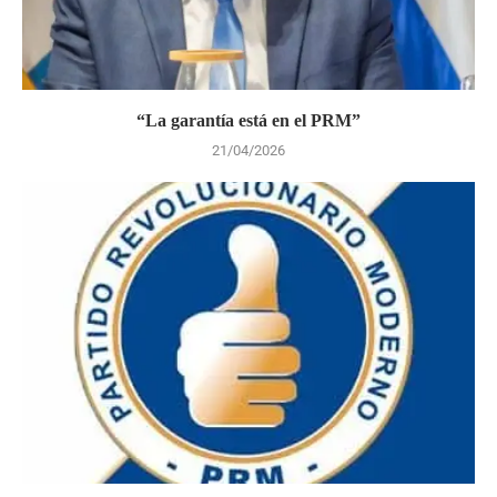
“La garantía está en el PRM”
21/04/2026