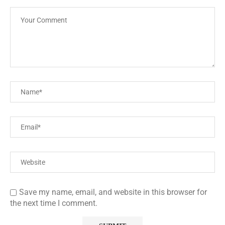
Save my name, email, and website in this browser for
the next time I comment.