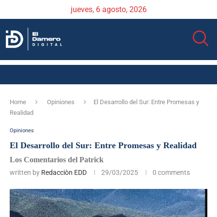
jueves, 6 agosto, 2026
Home
Opiniones
El Desarrollo del Sur: Entre Promesas y
Realidad
Opiniones
El Desarrollo del Sur: Entre Promesas y Realidad
Los Comentarios del Patrick
written by
Redacciòn EDD
29/03/2025
0 comments