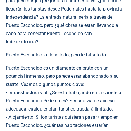
país, pero surgen preguntas fundamentales: ¿por dónde
llegarán los turistas desde Pedernales hasta la provincia
Independencia? La entrada natural sería a través de
Puerto Escondido, pero ¿qué obras se están llevando a
cabo para conectar Puerto Escondido con
Independencia?
Puerto Escondido lo tiene todo, pero le falta todo
Puerto Escondido es un diamante en bruto con un
potencial inmenso, pero parece estar abandonado a su
suerte. Veamos algunos puntos clave:
• Infraestructura vial: ¿Se está trabajando en la carretera
Puerto Escondido-Pedernales? Sin una vía de acceso
adecuada, cualquier plan turístico quedará limitado.
• Alojamiento: Si los turistas quisieran pasar tiempo en
Puerto Escondido, ¿cuántas habitaciones estarían