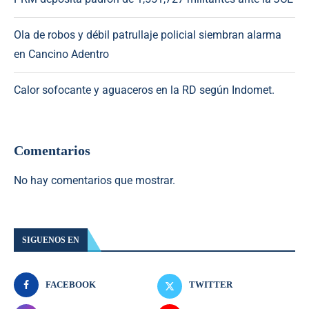
Ola de robos y débil patrullaje policial siembran alarma
en Cancino Adentro
Calor sofocante y aguaceros en la RD según Indomet.
Comentarios
No hay comentarios que mostrar.
SIGUENOS EN
FACEBOOK
TWITTER