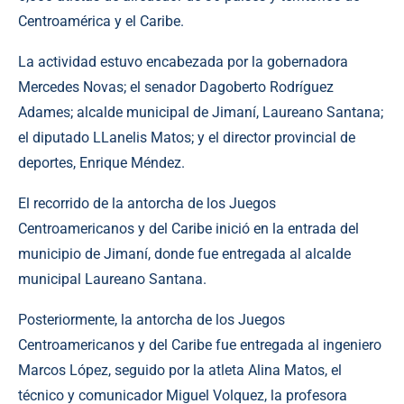
Centroamérica y el Caribe.
La actividad estuvo encabezada por la gobernadora
Mercedes Novas; el senador Dagoberto Rodríguez
Adames; alcalde municipal de Jimaní, Laureano Santana;
el diputado LLanelis Matos; y el director provincial de
deportes, Enrique Méndez.
El recorrido de la antorcha de los Juegos
Centroamericanos y del Caribe inició en la entrada del
municipio de Jimaní, donde fue entregada al alcalde
municipal Laureano Santana.
Posteriormente, la antorcha de los Juegos
Centroamericanos y del Caribe fue entregada al ingeniero
Marcos López, seguido por la atleta Alina Matos, el
técnico y comunicador Miguel Volquez, la profesora