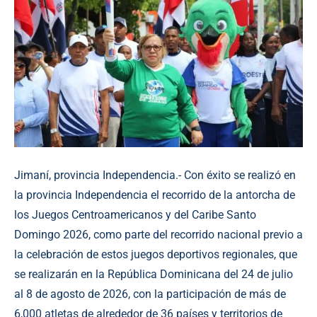
Jimaní, provincia Independencia.- Con éxito se realizó en
la provincia Independencia el recorrido de la antorcha de
los Juegos Centroamericanos y del Caribe Santo
Domingo 2026, como parte del recorrido nacional previo a
la celebración de estos juegos deportivos regionales, que
se realizarán en la República Dominicana del 24 de julio
al 8 de agosto de 2026, con la participación de más de
6,000 atletas de alrededor de 36 países y territorios de