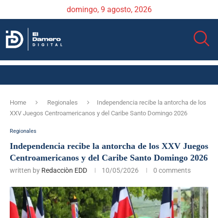
domingo, 9 agosto, 2026
Home
Regionales
Independencia recibe la antorcha de los
XXV Juegos Centroamericanos y del Caribe Santo Domingo 2026
Regionales
Independencia recibe la antorcha de los XXV Juegos
Centroamericanos y del Caribe Santo Domingo 2026
written by
Redacciòn EDD
10/05/2026
0 comments