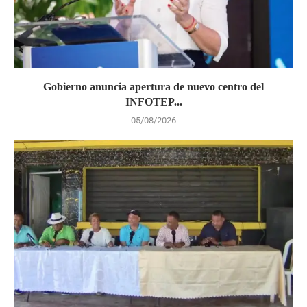
Gobierno anuncia apertura de nuevo centro del
INFOTEP...
05/08/2026