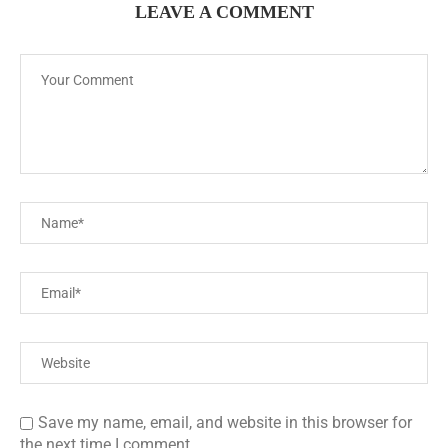
LEAVE A COMMENT
Save my name, email, and website in this browser for
the next time I comment.