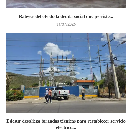
Bateyes del olvido la deuda social que persiste...
31/07/2026
Edesur despliega brigadas técnicas para restablecer servicio
eléctrico...