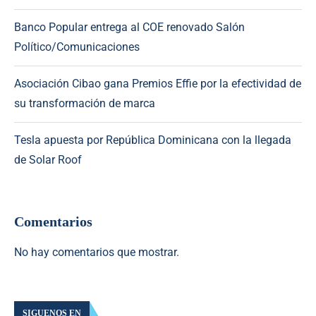
Banco Popular entrega al COE renovado Salón
Político/Comunicaciones
Asociación Cibao gana Premios Effie por la efectividad de
su transformación de marca
Tesla apuesta por República Dominicana con la llegada
de Solar Roof
Comentarios
No hay comentarios que mostrar.
SIGUENOS EN