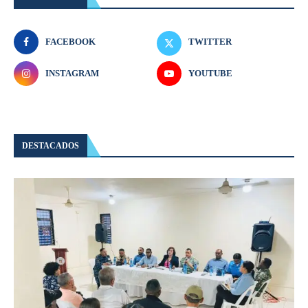
FACEBOOK
TWITTER
INSTAGRAM
YOUTUBE
DESTACADOS