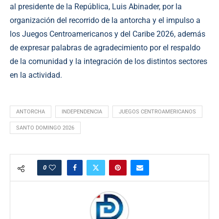
al presidente de la República, Luis Abinader, por la
organización del recorrido de la antorcha y el impulso a
los Juegos Centroamericanos y del Caribe 2026, además
de expresar palabras de agradecimiento por el respaldo
de la comunidad y la integración de los distintos sectores
en la actividad.
ANTORCHA
INDEPENDENCIA
JUEGOS CENTROAMERICANOS
SANTO DOMINGO 2026
0