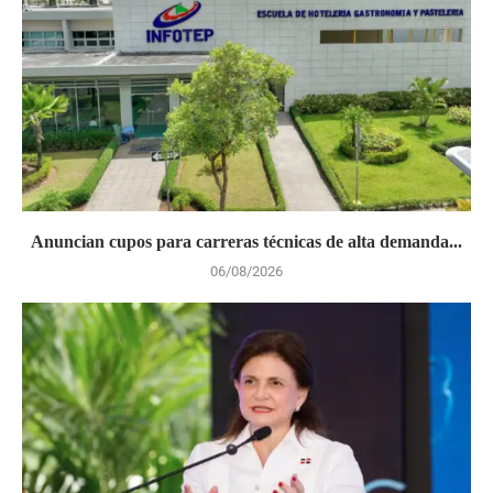
Anuncian cupos para carreras técnicas de alta demanda...
06/08/2026