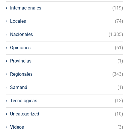
Internacionales
(119)
Locales
(74)
Nacionales
(1.385)
Opiniones
(61)
Provincias
(1)
Regionales
(343)
Samaná
(1)
Tecnológicas
(13)
Uncategorized
(10)
Videos
(3)