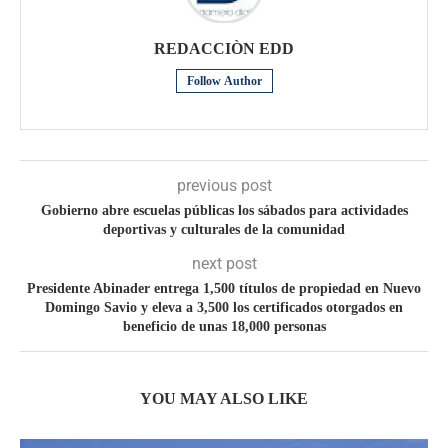
REDACCIÒN EDD
Follow Author
previous post
Gobierno abre escuelas públicas los sábados para actividades
deportivas y culturales de la comunidad
next post
Presidente Abinader entrega 1,500 títulos de propiedad en Nuevo
Domingo Savio y eleva a 3,500 los certificados otorgados en
beneficio de unas 18,000 personas
YOU MAY ALSO LIKE