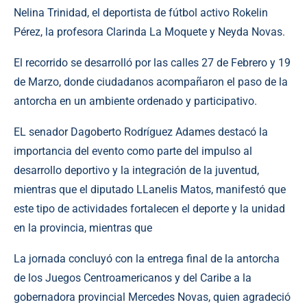
Nelina Trinidad, el deportista de fútbol activo Rokelin
Pérez, la profesora Clarinda La Moquete y Neyda Novas.
El recorrido se desarrolló por las calles 27 de Febrero y 19
de Marzo, donde ciudadanos acompañaron el paso de la
antorcha en un ambiente ordenado y participativo.
EL senador Dagoberto Rodríguez Adames destacó la
importancia del evento como parte del impulso al
desarrollo deportivo y la integración de la juventud,
mientras que el diputado LLanelis Matos, manifestó que
este tipo de actividades fortalecen el deporte y la unidad
en la provincia, mientras que
La jornada concluyó con la entrega final de la antorcha
de los Juegos Centroamericanos y del Caribe a la
gobernadora provincial Mercedes Novas, quien agradeció