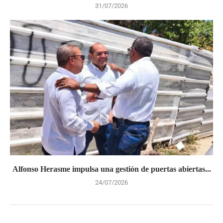
31/07/2026
Alfonso Herasme impulsa una gestión de puertas abiertas...
24/07/2026