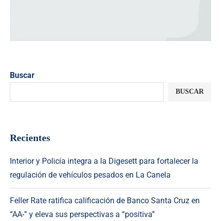
Buscar
BUSCAR
Recientes
Interior y Policía integra a la Digesett para fortalecer la
regulación de vehículos pesados en La Canela
Feller Rate ratifica calificación de Banco Santa Cruz en
“AA-” y eleva sus perspectivas a “positiva”