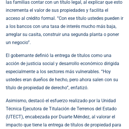
las familias contar con un título legal, al explicar que esto
incrementa el valor de sus propiedades y facilita el
acceso al crédito formal. “Con ese título ustedes pueden ir
a los bancos con una tasa de interés mucho más baja,
arreglar su casita, construir una segunda planta o poner
un negocio”.
El gobernante definió la entrega de títulos como una
acción de justicia social y desarrollo económico dirigida
especialmente a los sectores más vulnerables. “Hoy
ustedes eran dueños de hecho, pero ahora salen con su
título de propiedad de derecho”, enfatizó.
Asimismo, destacó el esfuerzo realizado por la Unidad
Técnica Ejecutora de Titulación de Terrenos del Estado
(UTECT), encabezada por Duarte Méndez, al valorar el
impacto que tiene la entrega de títulos de propiedad para