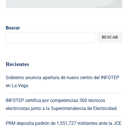
Buscar
BUSCAR
Recientes
Gobierno anuncia apertura de nuevo centro del INFOTEP
en La Vega
INFOTEP certifica por competencias 300 técnicos
electricistas junto a la Superintendencia de Electricidad
PRM deposita padrón de 1,551,727 militantes ante la JCE