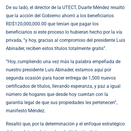
De su lado, el director de la UTECT, Duarte Méndez resaltó
que la acción del Gobierno ahorró a los beneficiarios
RD$120,000,000.00 que tenían que pagar los
beneficiarios si este proceso lo hubieran hecho por la vía
privada, “y hoy, gracias al compromiso del presidente Luis
Abinader, reciben estos títulos totalmente gratis”.
“Hoy, cumpliendo una vez más la palabra empeñada de
nuestro presidente Luis Abinader, estamos aquí por
segunda ocasión para hacer entrega de 1,500 nuevos
certificados de títulos, llevando esperanza, y paz a igual
número de hogares que desde hoy cuentan con la
garantía legal de que sus propiedades les pertenecen”,
manifestó Méndez.
Resaltó que, por la determinación y el enfoque estratégico