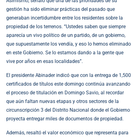
Asimismo, señaló que una de las prioridades de su
gestión ha sido eliminar prácticas del pasado que
generaban incertidumbre entre los residentes sobre la
propiedad de los terrenos. “Ustedes saben que siempre
aparecía un vivo político de un partido, de un gobierno,
que supuestamente los vendía, y eso lo hemos eliminado
en este Gobierno. Se lo estamos dando a la gente que
vive por años en esas localidades”.
El presidente Abinader indicó que con la entrega de 1,500
certificados de títulos este domingo continúa avanzando
el proceso de titulación en Domingo Savio, al recordar
que aún faltan nuevas etapas y otros sectores de la
circunscripción 3 del Distrito Nacional donde el Gobierno
proyecta entregar miles de documentos de propiedad.
Además, resaltó el valor económico que representa para