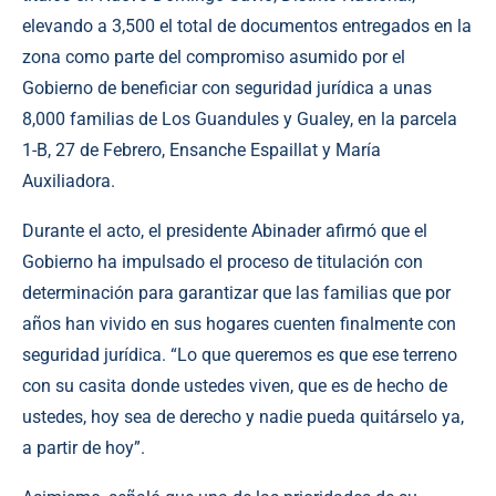
elevando a 3,500 el total de documentos entregados en la
zona como parte del compromiso asumido por el
Gobierno de beneficiar con seguridad jurídica a unas
8,000 familias de Los Guandules y Gualey, en la parcela
1-B, 27 de Febrero, Ensanche Espaillat y María
Auxiliadora.
Durante el acto, el presidente Abinader afirmó que el
Gobierno ha impulsado el proceso de titulación con
determinación para garantizar que las familias que por
años han vivido en sus hogares cuenten finalmente con
seguridad jurídica. “Lo que queremos es que ese terreno
con su casita donde ustedes viven, que es de hecho de
ustedes, hoy sea de derecho y nadie pueda quitárselo ya,
a partir de hoy”.