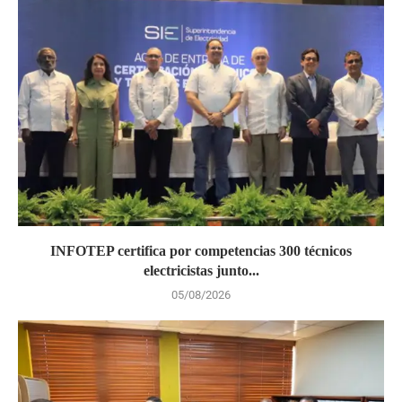
INFOTEP certifica por competencias 300 técnicos
electricistas junto...
05/08/2026