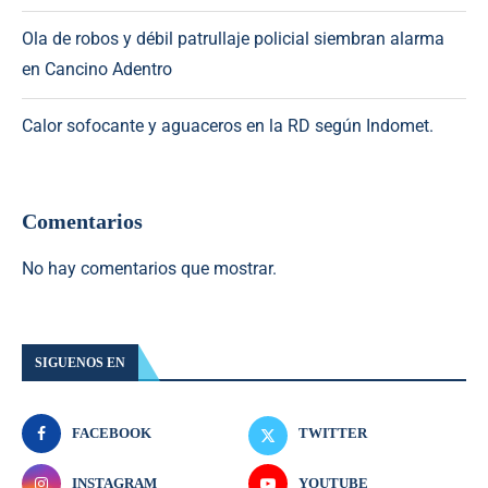
Ola de robos y débil patrullaje policial siembran alarma
en Cancino Adentro
Calor sofocante y aguaceros en la RD según Indomet.
Comentarios
No hay comentarios que mostrar.
SIGUENOS EN
FACEBOOK
TWITTER
INSTAGRAM
YOUTUBE