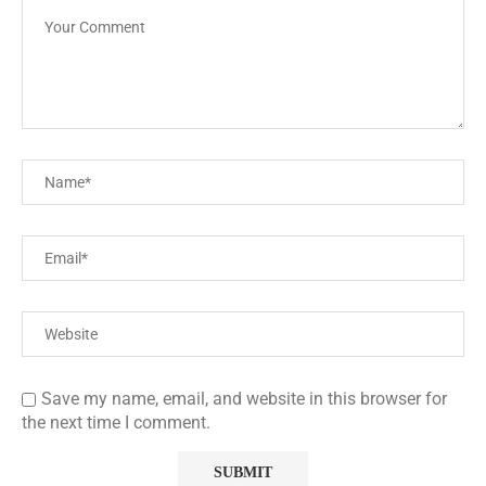
Save my name, email, and website in this browser for
the next time I comment.