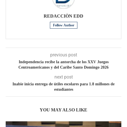
REDACCIÒN EDD
Follow Author
previous post
Independencia recibe la antorcha de los XXV Juegos
Centroamericanos y del Caribe Santo Domingo 2026
next post
Inabie inicia entrega de útiles escolares para 1.8 millones de
estudiantes
YOU MAY ALSO LIKE