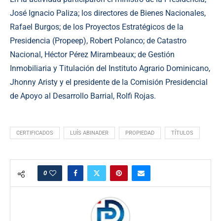
José Ignacio Paliza; los directores de Bienes Nacionales,
Rafael Burgos; de los Proyectos Estratégicos de la
Presidencia (Propeep), Robert Polanco; de Catastro
Nacional, Héctor Pérez Mirambeaux; de Gestión
Inmobiliaria y Titulación del Instituto Agrario Dominicano,
Jhonny Aristy y el presidente de la Comisión Presidencial
de Apoyo al Desarrollo Barrial, Rolfi Rojas.
CERTIFICADOS
LUÍS ABINADER
PROPIEDAD
TÍTULOS
0