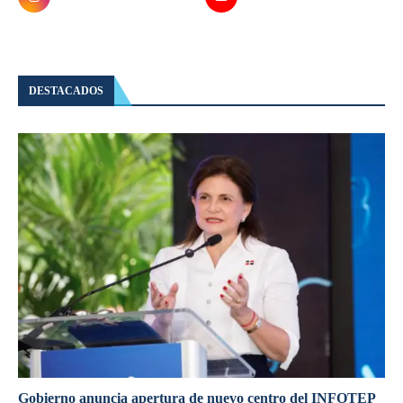
DESTACADOS
Gobierno anuncia apertura de nuevo centro del INFOTEP