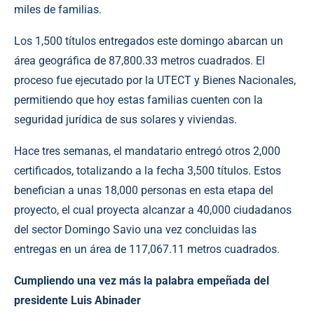
miles de familias.
Los 1,500 títulos entregados este domingo abarcan un
área geográfica de 87,800.33 metros cuadrados. El
proceso fue ejecutado por la UTECT y Bienes Nacionales,
permitiendo que hoy estas familias cuenten con la
seguridad jurídica de sus solares y viviendas.
Hace tres semanas, el mandatario entregó otros 2,000
certificados, totalizando a la fecha 3,500 títulos. Estos
benefician a unas 18,000 personas en esta etapa del
proyecto, el cual proyecta alcanzar a 40,000 ciudadanos
del sector Domingo Savio una vez concluidas las
entregas en un área de 117,067.11 metros cuadrados.
Cumpliendo una vez más la palabra empeñada del
presidente Luis Abinader