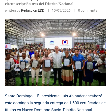
circunscripción tres del Distrito Nacional
written by
Redacciòn EDD
10/05/2026
0 comments
Santo Domingo.– El presidente Luis Abinader encabezó
este domingo la segunda entrega de 1,500 certificados de
títulos en Nuevo Domingo Savio, Distrito Nacional,