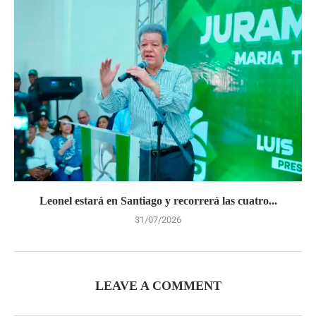
Leonel estará en Santiago y recorrerá las cuatro...
31/07/2026
LEAVE A COMMENT