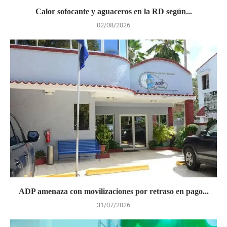
Calor sofocante y aguaceros en la RD según...
02/08/2026
ADP amenaza con movilizaciones por retraso en pago...
31/07/2026